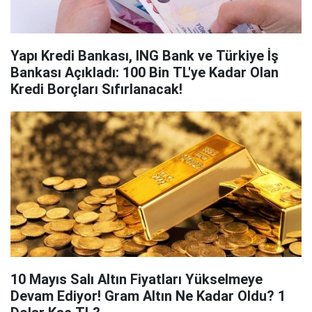
Yapı Kredi Bankası, ING Bank ve Türkiye İş
Bankası Açıkladı: 100 Bin TL'ye Kadar Olan
Kredi Borçları Sıfırlanacak!
10 Mayıs Salı Altın Fiyatları Yükselmeye
Devam Ediyor! Gram Altın Ne Kadar Oldu? 1