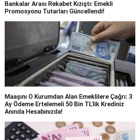
Bankalar Arası Rekabet Kızıştı: Emekli
Promosyonu Tutarları Güncellendi!
Maaşını O Kurumdan Alan Emeklilere Çağrı: 3
Ay Ödeme Ertelemeli 50 Bin TL'lik Krediniz
Anında Hesabınızda!