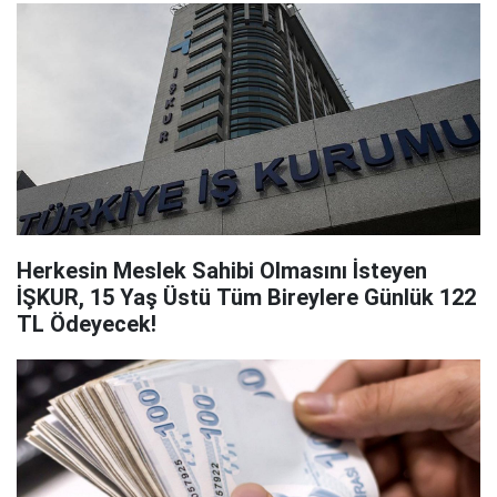
Herkesin Meslek Sahibi Olmasını İsteyen
İŞKUR, 15 Yaş Üstü Tüm Bireylere Günlük 122
TL Ödeyecek!