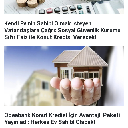
Kendi Evinin Sahibi Olmak İsteyen
Vatandaşlara Çağrı: Sosyal Güvenlik Kurumu
Sıfır Faiz ile Konut Kredisi Verecek!
Odeabank Konut Kredisi İçin Avantajlı Paketi
Yayınladı: Herkes Ev Sahibi Olacak!