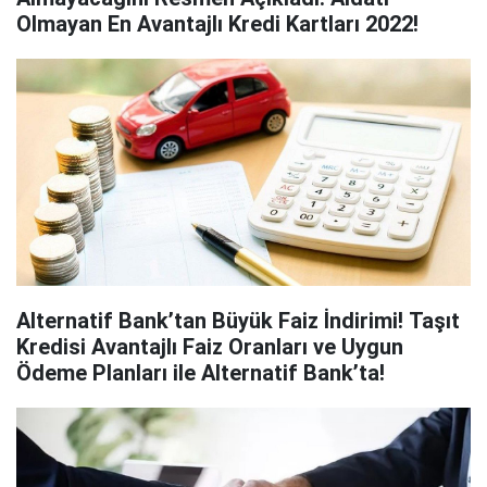
Olmayan En Avantajlı Kredi Kartları 2022!
Alternatif Bank’tan Büyük Faiz İndirimi! Taşıt
Kredisi Avantajlı Faiz Oranları ve Uygun
Ödeme Planları ile Alternatif Bank’ta!