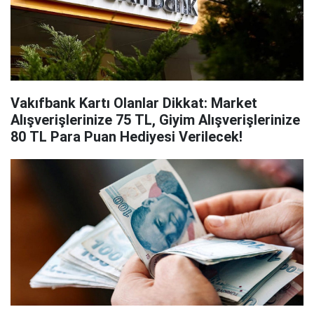
Vakıfbank Kartı Olanlar Dikkat: Market
Alışverişlerinize 75 TL, Giyim Alışverişlerinize
80 TL Para Puan Hediyesi Verilecek!