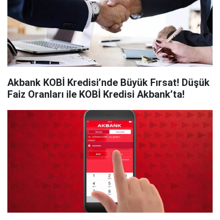
Akbank KOBİ Kredisi’nde Büyük Fırsat! Düşük
Faiz Oranları ile KOBİ Kredisi Akbank’ta!