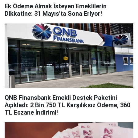
Ek Ödeme Almak İsteyen Emeklilerin
Dikkatine: 31 Mayıs'ta Sona Eriyor!
QNB Finansbank Emekli Destek Paketini
Açıkladı: 2 Bin 750 TL Karşılıksız Ödeme, 360
TL Eczane İndirimi!