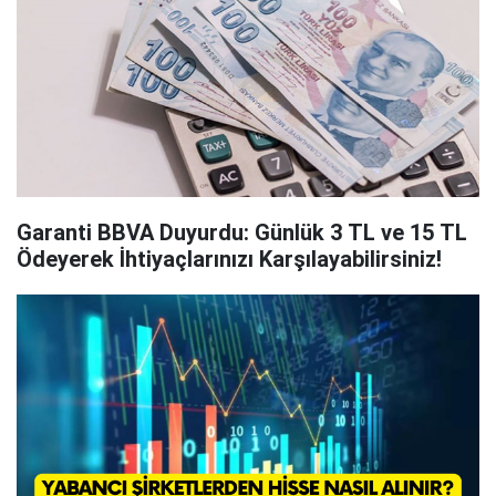
Garanti BBVA Duyurdu: Günlük 3 TL ve 15 TL
Ödeyerek İhtiyaçlarınızı Karşılayabilirsiniz!