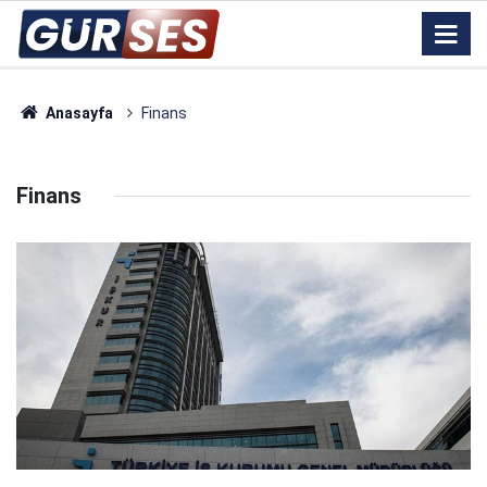
Anasayfa
Finans
Finans