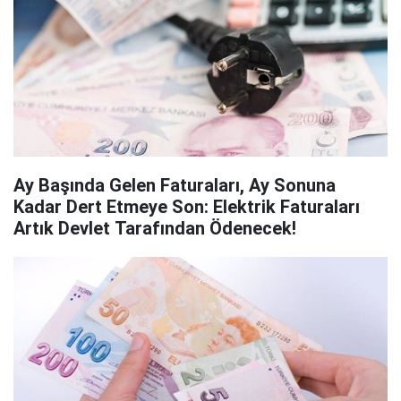
Ay Başında Gelen Faturaları, Ay Sonuna
Kadar Dert Etmeye Son: Elektrik Faturaları
Artık Devlet Tarafından Ödenecek!