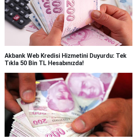
Akbank Web Kredisi Hizmetini Duyurdu: Tek
Tıkla 50 Bin TL Hesabınızda!