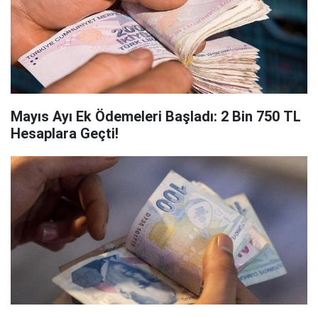
Mayıs Ayı Ek Ödemeleri Başladı: 2 Bin 750 TL
Hesaplara Geçti!