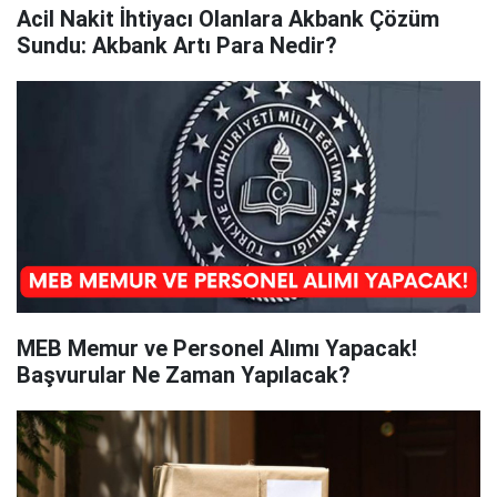
Acil Nakit İhtiyacı Olanlara Akbank Çözüm
Sundu: Akbank Artı Para Nedir?
MEB Memur ve Personel Alımı Yapacak!
Başvurular Ne Zaman Yapılacak?