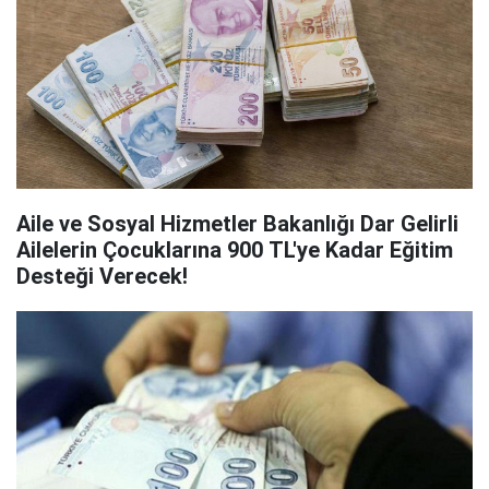
Aile ve Sosyal Hizmetler Bakanlığı Dar Gelirli
Ailelerin Çocuklarına 900 TL'ye Kadar Eğitim
Desteği Verecek!