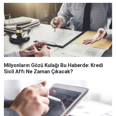
Milyonların Gözü Kulağı Bu Haberde: Kredi
Sicil Affı Ne Zaman Çıkacak?