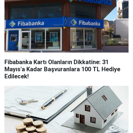
Fibabanka Kartı Olanların Dikkatine: 31
Mayıs'a Kadar Başvuranlara 100 TL Hediye
Edilecek!