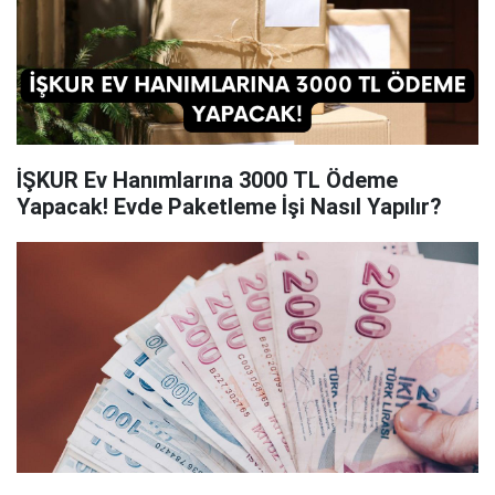
İŞKUR Ev Hanımlarına 3000 TL Ödeme
Yapacak! Evde Paketleme İşi Nasıl Yapılır?