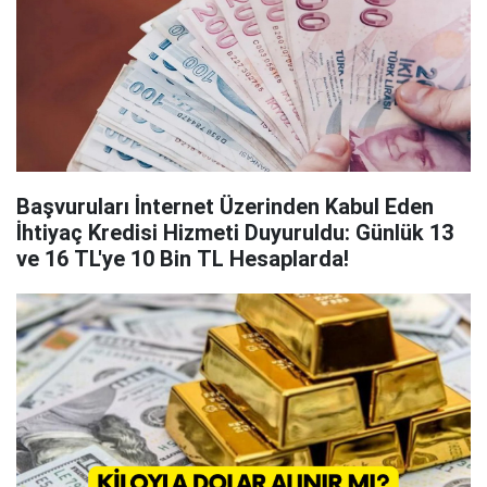
Başvuruları İnternet Üzerinden Kabul Eden
İhtiyaç Kredisi Hizmeti Duyuruldu: Günlük 13
ve 16 TL'ye 10 Bin TL Hesaplarda!