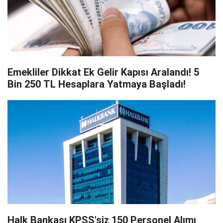
Emekliler Dikkat Ek Gelir Kapısı Aralandı! 5
Bin 250 TL Hesaplara Yatmaya Başladı!
Halk Bankası KPSS'siz 150 Personel Alımı