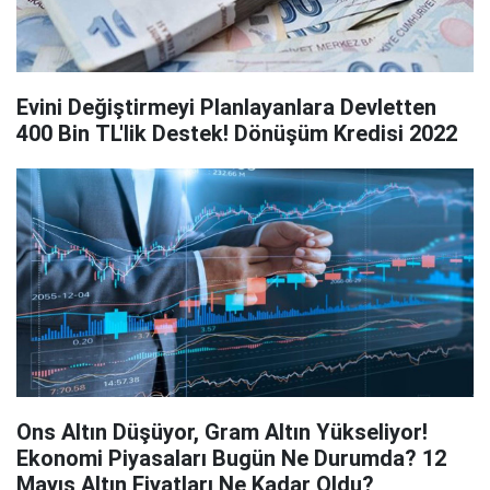
Evini Değiştirmeyi Planlayanlara Devletten
400 Bin TL'lik Destek! Dönüşüm Kredisi 2022
Ons Altın Düşüyor, Gram Altın Yükseliyor!
Ekonomi Piyasaları Bugün Ne Durumda? 12
Mayıs Altın Fiyatları Ne Kadar Oldu?