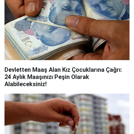
Devletten Maaş Alan Kız Çocuklarına Çağrı:
24 Aylık Maaşınızı Peşin Olarak
Alabileceksiniz!