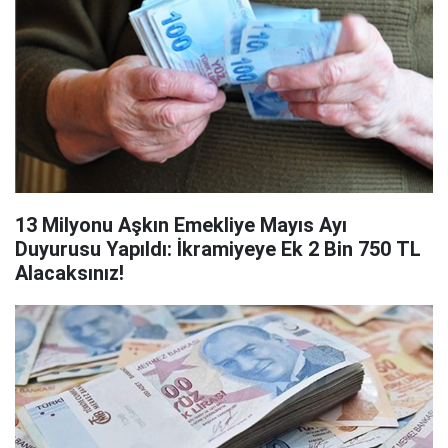
13 Milyonu Aşkın Emekliye Mayıs Ayı
Duyurusu Yapıldı: İkramiyeye Ek 2 Bin 750 TL
Alacaksınız!