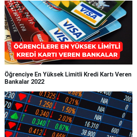
Öğrenciye En Yüksek Limitli Kredi Kartı Veren
Bankalar 2022