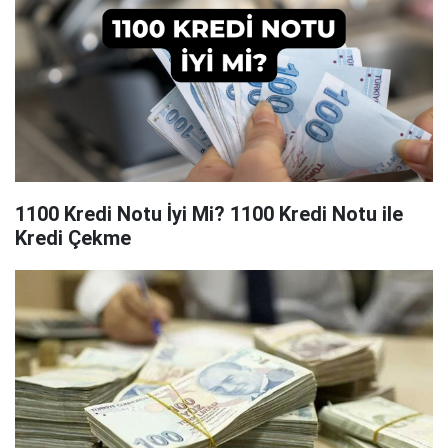
1100 Kredi Notu İyi Mi? 1100 Kredi Notu ile
Kredi Çekme