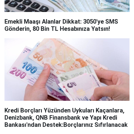
Emekli Maaşı Alanlar Dikkat: 3050'ye SMS
Gönderin, 80 Bin TL Hesabınıza Yatsın!
Kredi Borçları Yüzünden Uykuları Kaçanlara,
Denizbank, QNB Finansbank ve Yapı Kredi
Bankası'ndan Destek:Borçlarınız Sıfırlanacak