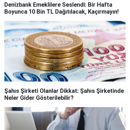
Denizbank Emeklilere Seslendi: Bir Hafta
Boyunca 10 Bin TL Dağıtılacak, Kaçırmayın!
Şahıs Şirketi Olanlar Dikkat: Şahıs Şirketinde
Neler Gider Gösterilebilir?