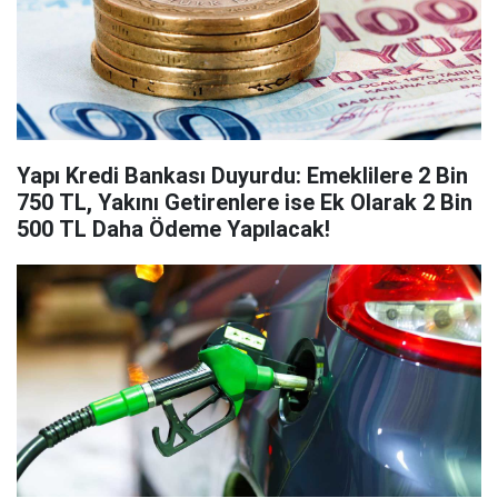
Yapı Kredi Bankası Duyurdu: Emeklilere 2 Bin
750 TL, Yakını Getirenlere ise Ek Olarak 2 Bin
500 TL Daha Ödeme Yapılacak!