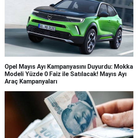
Opel Mayıs Ayı Kampanyasını Duyurdu: Mokka
Modeli Yüzde 0 Faiz ile Satılacak! Mayıs Ayı
Araç Kampanyaları