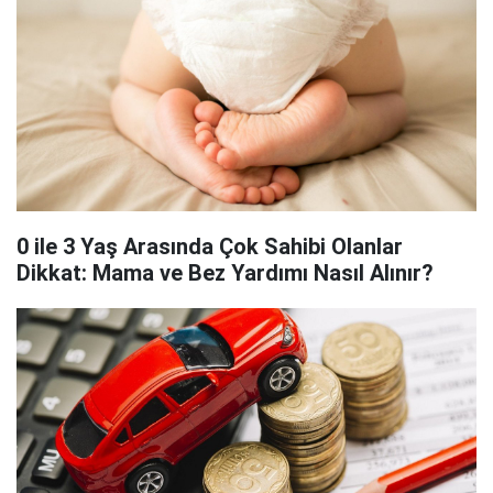
0 ile 3 Yaş Arasında Çok Sahibi Olanlar
Dikkat: Mama ve Bez Yardımı Nasıl Alınır?