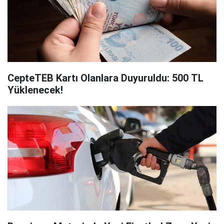
CepteTEB Kartı Olanlara Duyuruldu: 500 TL
Yüklenecek!