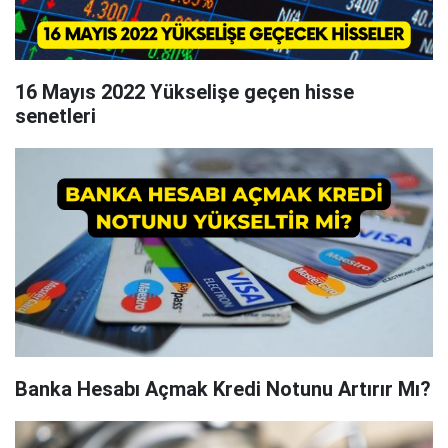
16 Mayıs 2022 Yükselişe geçen hisse
senetleri
Banka Hesabı Açmak Kredi Notunu Artırır Mı?