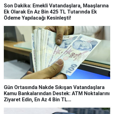
Son Dakika: Emekli Vatandaşlara, Maaşlarına
Ek Olarak En Az Bin 425 TL Tutarında Ek
Ödeme Yapılacağı Kesinleşti!
Gün Ortasında Nakde Sıkışan Vatandaşlara
Kamu Bankalarından Destek: ATM Noktalarını
Ziyaret Edin, En Az 4 Bin TL...