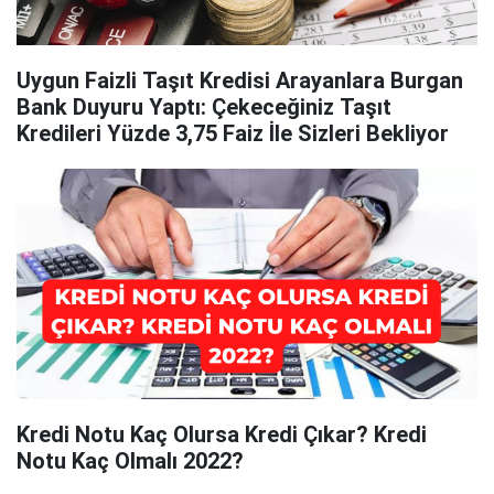
Uygun Faizli Taşıt Kredisi Arayanlara Burgan
Bank Duyuru Yaptı: Çekeceğiniz Taşıt
Kredileri Yüzde 3,75 Faiz İle Sizleri Bekliyor
Kredi Notu Kaç Olursa Kredi Çıkar? Kredi
Notu Kaç Olmalı 2022?