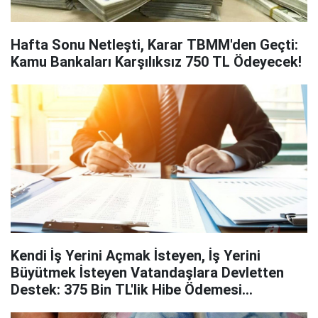
Hafta Sonu Netleşti, Karar TBMM'den Geçti:
Kamu Bankaları Karşılıksız 750 TL Ödeyecek!
Kendi İş Yerini Açmak İsteyen, İş Yerini
Büyütmek İsteyen Vatandaşlara Devletten
Destek: 375 Bin TL'lik Hibe Ödemesi
Yapılacak!