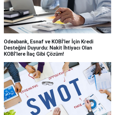
Odeabank, Esnaf ve KOBİ’ler İçin Kredi
Desteğini Duyurdu: Nakit İhtiyacı Olan
KOBİ’lere İlaç Gibi Çözüm!