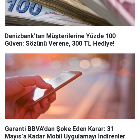
Denizbank'tan Müşterilerine Yüzde 100
Güven: Sözünü Verene, 300 TL Hediye!
Garanti BBVA'dan Şoke Eden Karar: 31
Mayıs’a Kadar Mobil Uygulamayı İndirenler