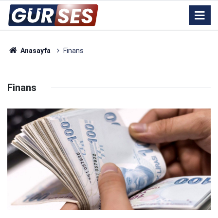
Anasayfa
Finans
Finans