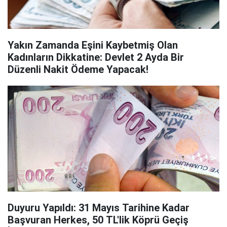
Yakın Zamanda Eşini Kaybetmiş Olan
Kadınların Dikkatine: Devlet 2 Ayda Bir
Düzenli Nakit Ödeme Yapacak!
Duyuru Yapıldı: 31 Mayıs Tarihine Kadar
Başvuran Herkes, 50 TL'lik Köprü Geçiş