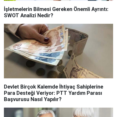
İşletmelerin Bilmesi Gereken Önemli Ayrıntı:
SWOT Analizi Nedir?
Devlet Birçok Kalemde İhtiyaç Sahiplerine
Para Desteği Veriyor: PTT Yardım Parası
Başvurusu Nasıl Yapılır?