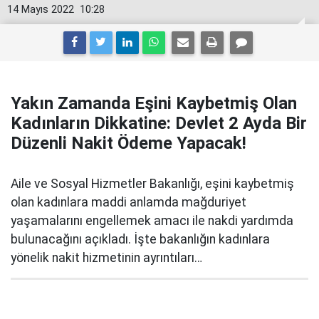
14 Mayıs 2022
10:28
Yakın Zamanda Eşini Kaybetmiş Olan
Kadınların Dikkatine: Devlet 2 Ayda Bir
Düzenli Nakit Ödeme Yapacak!
Aile ve Sosyal Hizmetler Bakanlığı, eşini kaybetmiş
olan kadınlara maddi anlamda mağduriyet
yaşamalarını engellemek amacı ile nakdi yardımda
bulunacağını açıkladı. İşte bakanlığın kadınlara
yönelik nakit hizmetinin ayrıntıları…