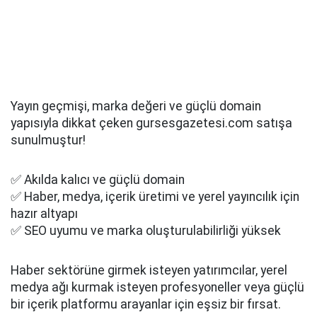
Yayın geçmişi, marka değeri ve güçlü domain
yapısıyla dikkat çeken gursesgazetesi.com satışa
sunulmuştur!
✅ Akılda kalıcı ve güçlü domain
✅ Haber, medya, içerik üretimi ve yerel yayıncılık için
hazır altyapı
✅ SEO uyumu ve marka oluşturulabilirliği yüksek
Haber sektörüne girmek isteyen yatırımcılar, yerel
medya ağı kurmak isteyen profesyoneller veya güçlü
bir içerik platformu arayanlar için eşsiz bir fırsat.