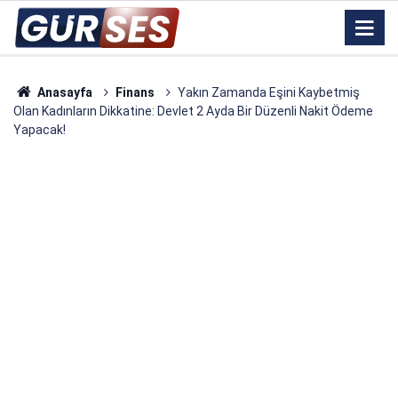
Anasayfa
Finans
Yakın Zamanda Eşini Kaybetmiş
Olan Kadınların Dikkatine: Devlet 2 Ayda Bir Düzenli Nakit Ödeme
Yapacak!