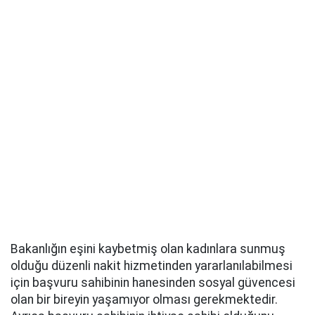
Bakanlığın eşini kaybetmiş olan kadınlara sunmuş
olduğu düzenli nakit hizmetinden yararlanılabilmesi
için başvuru sahibinin hanesinden sosyal güvencesi
olan bir bireyin yaşamıyor olması gerekmektedir.