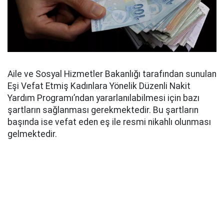
Aile ve Sosyal Hizmetler Bakanlığı tarafından sunulan
Eşi Vefat Etmiş Kadınlara Yönelik Düzenli Nakit
Yardım Programı’ndan yararlanılabilmesi için bazı
şartların sağlanması gerekmektedir. Bu şartların
başında ise vefat eden eş ile resmi nikahlı olunması
gelmektedir.