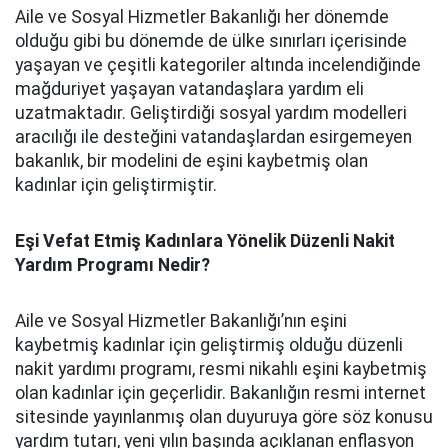
Aile ve Sosyal Hizmetler Bakanlığı her dönemde
olduğu gibi bu dönemde de ülke sınırları içerisinde
yaşayan ve çeşitli kategoriler altında incelendiğinde
mağduriyet yaşayan vatandaşlara yardım eli
uzatmaktadır. Geliştirdiği sosyal yardım modelleri
aracılığı ile desteğini vatandaşlardan esirgemeyen
bakanlık, bir modelini de eşini kaybetmiş olan
kadınlar için geliştirmiştir.
Eşi Vefat Etmiş Kadınlara Yönelik Düzenli Nakit
Yardım Programı Nedir?
Aile ve Sosyal Hizmetler Bakanlığı’nın eşini
kaybetmiş kadınlar için geliştirmiş olduğu düzenli
nakit yardımı programı, resmi nikahlı eşini kaybetmiş
olan kadınlar için geçerlidir. Bakanlığın resmi internet
sitesinde yayınlanmış olan duyuruya göre söz konusu
yardım tutarı, yeni yılın başında açıklanan enflasyon