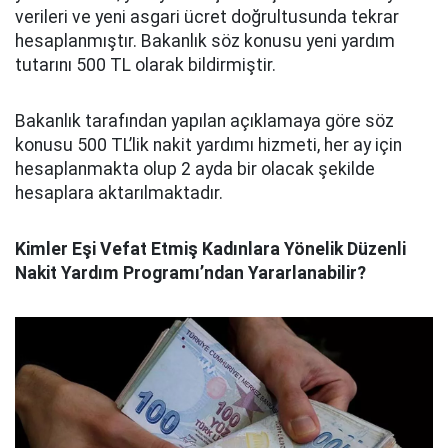
verileri ve yeni asgari ücret doğrultusunda tekrar
hesaplanmıştır. Bakanlık söz konusu yeni yardım
tutarını 500 TL olarak bildirmiştir.
Bakanlık tarafından yapılan açıklamaya göre söz
konusu 500 TL’lik nakit yardımı hizmeti, her ay için
hesaplanmakta olup 2 ayda bir olacak şekilde
hesaplara aktarılmaktadır.
Kimler Eşi Vefat Etmiş Kadınlara Yönelik Düzenli
Nakit Yardım Programı’ndan Yararlanabilir?