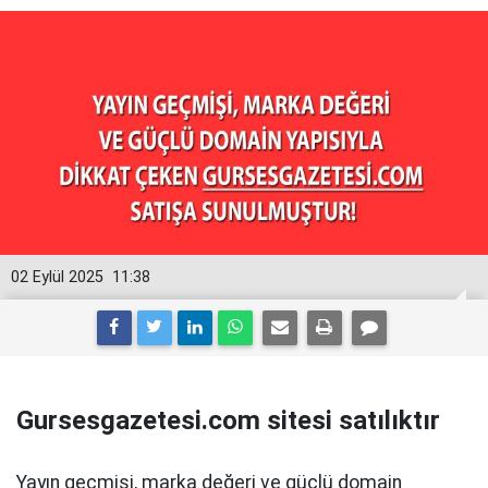
02 Eylül 2025
11:38
Gursesgazetesi.com sitesi satılıktır
Yayın geçmişi, marka değeri ve güçlü domain