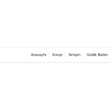
Anasayfa
Künye
İletişim
Gizlilik İlkeleri