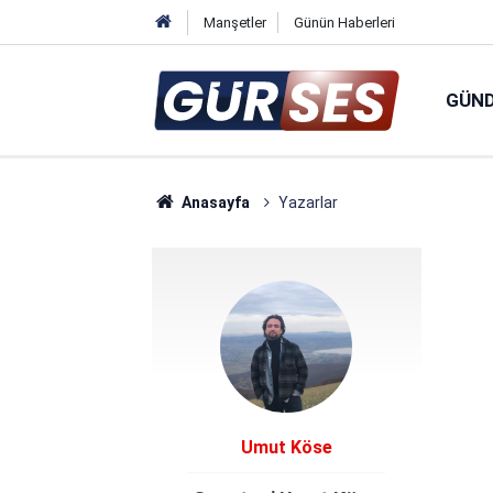
Manşetler
Günün Haberleri
GÜN
Anasayfa
Yazarlar
Umut Köse