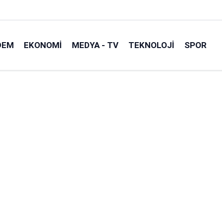
DEM
EKONOMI
MEDYA - TV
TEKNOLOJI
SPOR