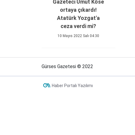
Gazeteci Umut Köse
ortaya çıkardı!
Atatürk Yozgat'a
ceza verdi mi?
10 Mayıs 2022 Salı 04:30
Gürses Gazetesi © 2022
Haber Portalı Yazılımı