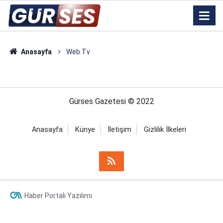
Anasayfa
Web Tv
Gürses Gazetesi © 2022
Anasayfa
Künye
İletişim
Gizlilik İlkeleri
Haber Portalı Yazılımı