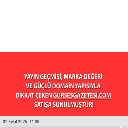
02 Eylül 2025
11:38