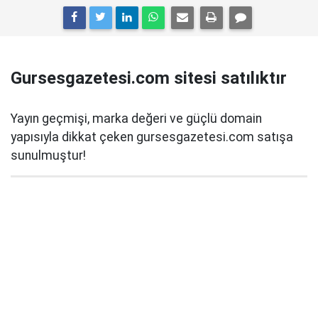
Gursesgazetesi.com sitesi satılıktır
Yayın geçmişi, marka değeri ve güçlü domain
yapısıyla dikkat çeken gursesgazetesi.com satışa
sunulmuştur!