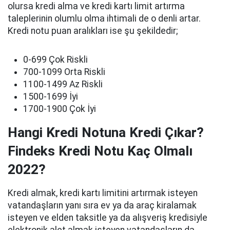
olursa kredi alma ve kredi kartı limit artırma
taleplerinin olumlu olma ihtimali de o denli artar.
Kredi notu puan aralıkları ise şu şekildedir;
0-699 Çok Riskli
700-1099 Orta Riskli
1100-1499 Az Riskli
1500-1699 İyi
1700-1900 Çok İyi
Hangi Kredi Notuna Kredi Çıkar?
Findeks Kredi Notu Kaç Olmalı
2022?
Kredi almak, kredi kartı limitini artırmak isteyen
vatandaşların yanı sıra ev ya da araç kiralamak
isteyen ve elden taksitle ya da alışveriş kredisiyle