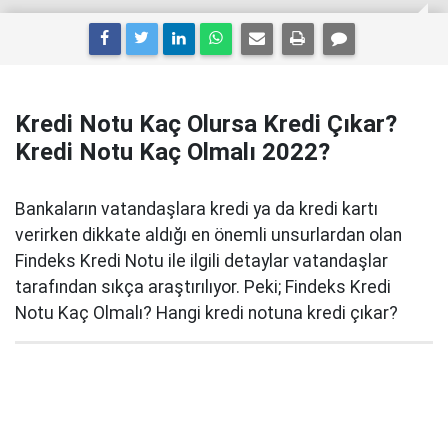
Kredi Notu Kaç Olursa Kredi Çıkar?
Kredi Notu Kaç Olmalı 2022?
Bankaların vatandaşlara kredi ya da kredi kartı
verirken dikkate aldığı en önemli unsurlardan olan
Findeks Kredi Notu ile ilgili detaylar vatandaşlar
tarafından sıkça araştırılıyor. Peki; Findeks Kredi
Notu Kaç Olmalı? Hangi kredi notuna kredi çıkar?