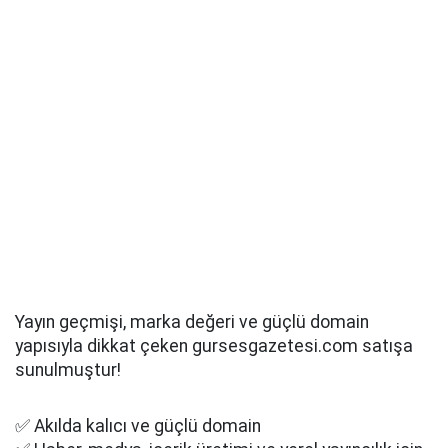
Yayın geçmişi, marka değeri ve güçlü domain
yapısıyla dikkat çeken gursesgazetesi.com satışa
sunulmuştur!
✅ Akılda kalıcı ve güçlü domain