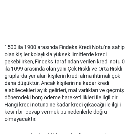
1500 ila 1900 arasında Findeks Kredi Notu'na sahip
olan kişiler kolaylıkla yüksek limitlerde kredi
çekebilirken, Findeks tarafından verilen kredi notu 0
ila 1099 arasında olan yani Çok Riskli ve Orta Riskli
gruplarda yer alan kişilerin kredi alma ihtimali çok
daha düşüktür. Ancak kişilerin ne kadar kredi
alabilecekleri aylık gelirleri, mal varlıkları ve geçmiş
dönemdeki borç ödeme hareketlilikleri ile ilgilidir.
Hangi kredi notuna ne kadar kredi çıkacağı ile ilgili
kesin bir cevap vermek bu nedenlerle doğru
olmayacaktır.