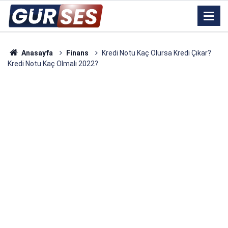
Anasayfa
Finans
Kredi Notu Kaç Olursa Kredi Çıkar?
Kredi Notu Kaç Olmalı 2022?