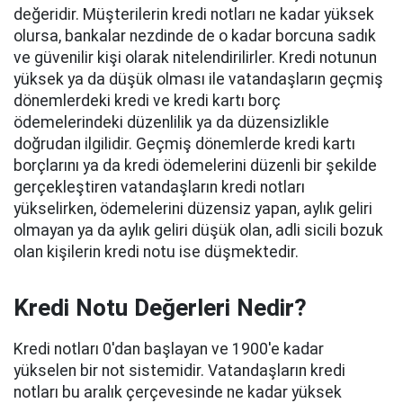
değeridir. Müşterilerin kredi notları ne kadar yüksek
olursa, bankalar nezdinde de o kadar borcuna sadık
ve güvenilir kişi olarak nitelendirilirler. Kredi notunun
yüksek ya da düşük olması ile vatandaşların geçmiş
dönemlerdeki kredi ve kredi kartı borç
ödemelerindeki düzenlilik ya da düzensizlikle
doğrudan ilgilidir. Geçmiş dönemlerde kredi kartı
borçlarını ya da kredi ödemelerini düzenli bir şekilde
gerçekleştiren vatandaşların kredi notları
yükselirken, ödemelerini düzensiz yapan, aylık geliri
olmayan ya da aylık geliri düşük olan, adli sicili bozuk
olan kişilerin kredi notu ise düşmektedir.
Kredi Notu Değerleri Nedir?
Kredi notları 0'dan başlayan ve 1900'e kadar
yükselen bir not sistemidir. Vatandaşların kredi
notları bu aralık çerçevesinde ne kadar yüksek