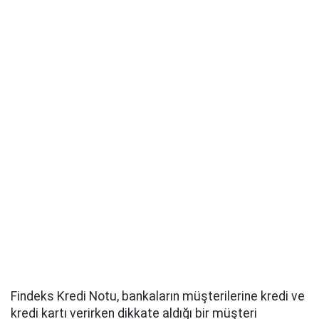
Findeks Kredi Notu, bankaların müşterilerine kredi ve
kredi kartı verirken dikkate aldığı bir müşteri