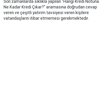
Son zamanlarda sıklıkla yapılan "Hangi Kredi Notuna
Ne Kadar Kredi Çıkar?" aramasına doğrudan cevap
veren ve çeşitli yatırım tavsiyesi veren kişilere
vatandaşların itibar etmemesi gerekmektedir.