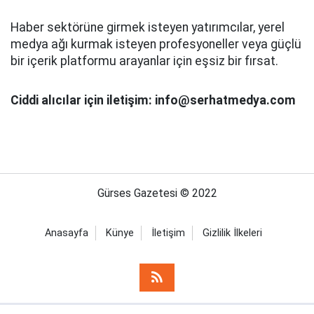
Haber sektörüne girmek isteyen yatırımcılar, yerel
medya ağı kurmak isteyen profesyoneller veya güçlü
bir içerik platformu arayanlar için eşsiz bir fırsat.
Ciddi alıcılar için iletişim: info@serhatmedya.com
Gürses Gazetesi © 2022
Anasayfa
Künye
İletişim
Gizlilik İlkeleri