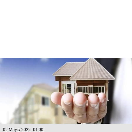
09 Mayıs 2022
01:00