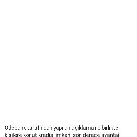
Odebank tarafından yapılan açıklama ile birlikte
kişilere konut kredisi imkanı son derece avantajlı