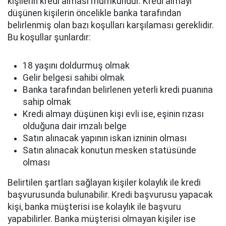
kişilerin kredi alması mümkündür. Kredi almayı
düşünen kişilerin öncelikle banka tarafından
belirlenmiş olan bazı koşulları karşılaması gereklidir.
Bu koşullar şunlardır:
18 yaşını doldurmuş olmak
Gelir belgesi sahibi olmak
Banka tarafından belirlenen yeterli kredi puanına
sahip olmak
Kredi almayı düşünen kişi evli ise, eşinin rızası
olduğuna dair imzalı belge
Satın alınacak yapının iskan izninin olması
Satın alınacak konutun mesken statüsünde
olması
Belirtilen şartları sağlayan kişiler kolaylık ile kredi
başvurusunda bulunabilir. Kredi başvurusu yapacak
kişi, banka müşterisi ise kolaylık ile başvuru
yapabilirler. Banka müşterisi olmayan kişiler ise