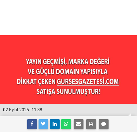
02 Eylül 2025
11:38