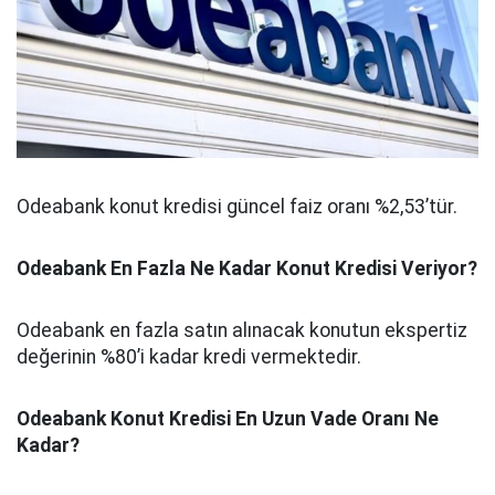
Odeabank konut kredisi güncel faiz oranı %2,53’tür.
Odeabank En Fazla Ne Kadar Konut Kredisi Veriyor?
Odeabank en fazla satın alınacak konutun ekspertiz
değerinin %80’i kadar kredi vermektedir.
Odeabank Konut Kredisi En Uzun Vade Oranı Ne
Kadar?