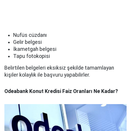
Nufüs cüzdanı
Gelir belgesi
İkametgah belgesi
Tapu fotokopisi
Belirtilen belgeleri eksiksiz şekilde tamamlayan
kişiler kolaylık ile başvuru yapabilirler.
Odeabank Konut Kredisi Faiz Oranları Ne Kadar?