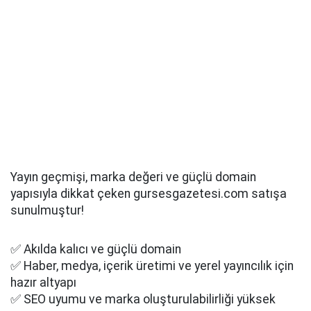
Yayın geçmişi, marka değeri ve güçlü domain
yapısıyla dikkat çeken gursesgazetesi.com satışa
sunulmuştur!
✅ Akılda kalıcı ve güçlü domain
✅ Haber, medya, içerik üretimi ve yerel yayıncılık için
hazır altyapı
✅ SEO uyumu ve marka oluşturulabilirliği yüksek