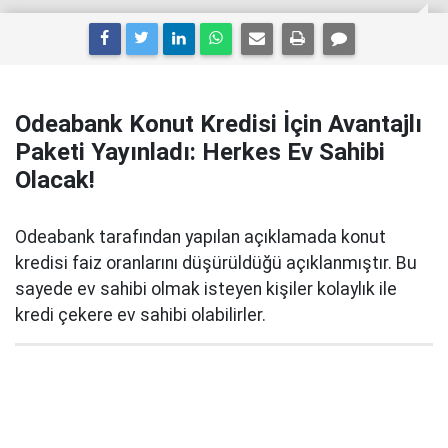
Odeabank Konut Kredisi İçin Avantajlı
Paketi Yayınladı: Herkes Ev Sahibi
Olacak!
Odeabank tarafından yapılan açıklamada konut
kredisi faiz oranlarını düşürüldüğü açıklanmıştır. Bu
sayede ev sahibi olmak isteyen kişiler kolaylık ile
kredi çekere ev sahibi olabilirler.