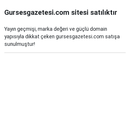
Gursesgazetesi.com sitesi satılıktır
Yayın geçmişi, marka değeri ve güçlü domain
yapısıyla dikkat çeken gursesgazetesi.com satışa
sunulmuştur!