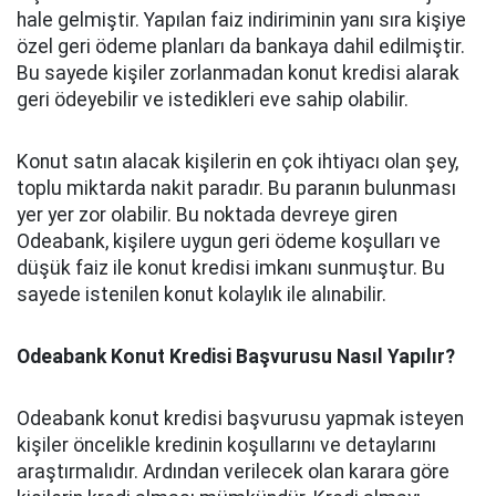
hale gelmiştir. Yapılan faiz indiriminin yanı sıra kişiye
özel geri ödeme planları da bankaya dahil edilmiştir.
Bu sayede kişiler zorlanmadan konut kredisi alarak
geri ödeyebilir ve istedikleri eve sahip olabilir.
Konut satın alacak kişilerin en çok ihtiyacı olan şey,
toplu miktarda nakit paradır. Bu paranın bulunması
yer yer zor olabilir. Bu noktada devreye giren
Odeabank, kişilere uygun geri ödeme koşulları ve
düşük faiz ile konut kredisi imkanı sunmuştur. Bu
sayede istenilen konut kolaylık ile alınabilir.
Odeabank Konut Kredisi Başvurusu Nasıl Yapılır?
Odeabank konut kredisi başvurusu yapmak isteyen
kişiler öncelikle kredinin koşullarını ve detaylarını
araştırmalıdır. Ardından verilecek olan karara göre