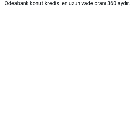
Odeabank konut kredisi en uzun vade oranı 360 aydır.