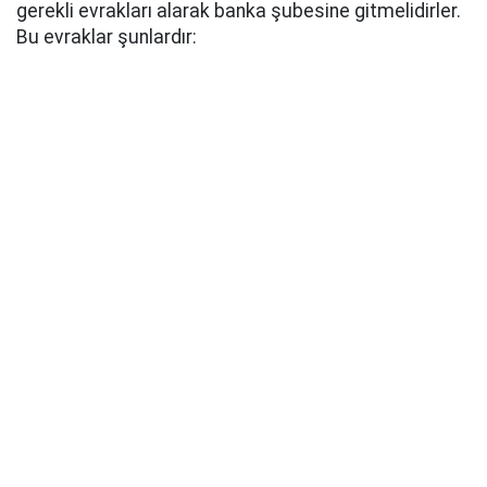
gerekli evrakları alarak banka şubesine gitmelidirler.
Bu evraklar şunlardır: