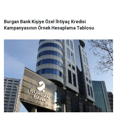
Burgan Bank Kişiye Özel İhtiyaç Kredisi
Kampanyasının Örnek Hesaplama Tablosu