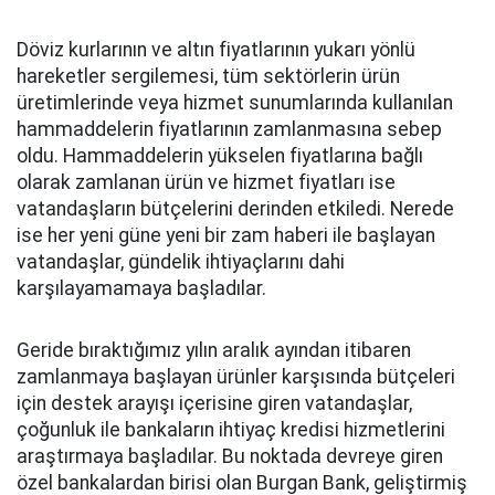
Döviz kurlarının ve altın fiyatlarının yukarı yönlü
hareketler sergilemesi, tüm sektörlerin ürün
üretimlerinde veya hizmet sunumlarında kullanılan
hammaddelerin fiyatlarının zamlanmasına sebep
oldu. Hammaddelerin yükselen fiyatlarına bağlı
olarak zamlanan ürün ve hizmet fiyatları ise
vatandaşların bütçelerini derinden etkiledi. Nerede
ise her yeni güne yeni bir zam haberi ile başlayan
vatandaşlar, gündelik ihtiyaçlarını dahi
karşılayamamaya başladılar.
Geride bıraktığımız yılın aralık ayından itibaren
zamlanmaya başlayan ürünler karşısında bütçeleri
için destek arayışı içerisine giren vatandaşlar,
çoğunluk ile bankaların ihtiyaç kredisi hizmetlerini
araştırmaya başladılar. Bu noktada devreye giren
özel bankalardan birisi olan Burgan Bank, geliştirmiş