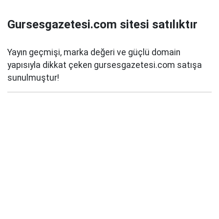
Gursesgazetesi.com sitesi satılıktır
Yayın geçmişi, marka değeri ve güçlü domain
yapısıyla dikkat çeken gursesgazetesi.com satışa
sunulmuştur!