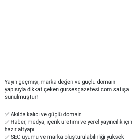
Yayın geçmişi, marka değeri ve güçlü domain
yapısıyla dikkat çeken gursesgazetesi.com satışa
sunulmuştur!
✅ Akılda kalıcı ve güçlü domain
✅ Haber, medya, içerik üretimi ve yerel yayıncılık için
hazır altyapı
✅ SEO uyumu ve marka oluşturulabilirliği yüksek