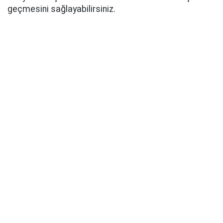
geçmesini sağlayabilirsiniz.