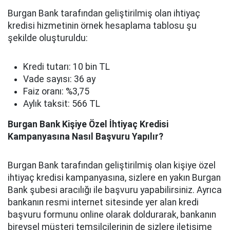
Burgan Bank tarafından geliştirilmiş olan ihtiyaç
kredisi hizmetinin örnek hesaplama tablosu şu
şekilde oluşturuldu:
Kredi tutarı: 10 bin TL
Vade sayısı: 36 ay
Faiz oranı: %3,75
Aylık taksit: 566 TL
Burgan Bank Kişiye Özel İhtiyaç Kredisi
Kampanyasına Nasıl Başvuru Yapılır?
Burgan Bank tarafından geliştirilmiş olan kişiye özel
ihtiyaç kredisi kampanyasına, sizlere en yakın Burgan
Bank şubesi aracılığı ile başvuru yapabilirsiniz. Ayrıca
bankanın resmi internet sitesinde yer alan kredi
başvuru formunu online olarak doldurarak, bankanın
bireysel müşteri temsilcilerinin de sizlere iletişime