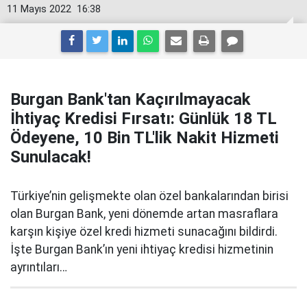
11 Mayıs 2022
16:38
Burgan Bank'tan Kaçırılmayacak
İhtiyaç Kredisi Fırsatı: Günlük 18 TL
Ödeyene, 10 Bin TL'lik Nakit Hizmeti
Sunulacak!
Türkiye’nin gelişmekte olan özel bankalarından birisi
olan Burgan Bank, yeni dönemde artan masraflara
karşın kişiye özel kredi hizmeti sunacağını bildirdi.
İşte Burgan Bank’ın yeni ihtiyaç kredisi hizmetinin
ayrıntıları…