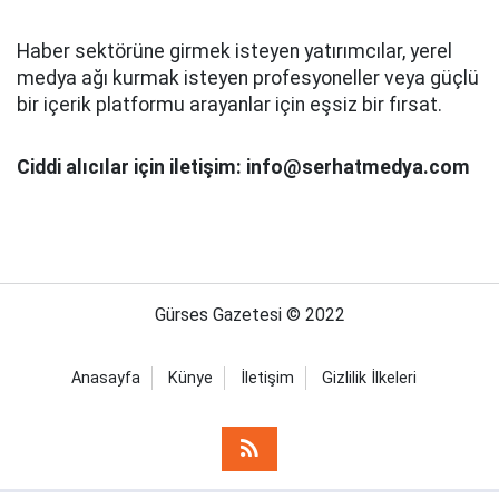
Haber sektörüne girmek isteyen yatırımcılar, yerel
medya ağı kurmak isteyen profesyoneller veya güçlü
bir içerik platformu arayanlar için eşsiz bir fırsat.
Ciddi alıcılar için iletişim: info@serhatmedya.com
Gürses Gazetesi © 2022
Anasayfa
Künye
İletişim
Gizlilik İlkeleri