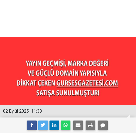
02 Eylül 2025
11:38