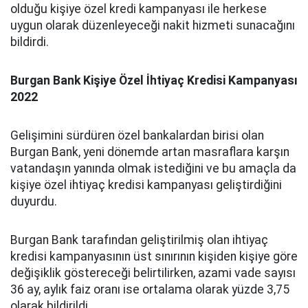
olduğu kişiye özel kredi kampanyası ile herkese
uygun olarak düzenleyeceği nakit hizmeti sunacağını
bildirdi.
Burgan Bank Kişiye Özel İhtiyaç Kredisi Kampanyası
2022
Gelişimini sürdüren özel bankalardan birisi olan
Burgan Bank, yeni dönemde artan masraflara karşın
vatandaşın yanında olmak istediğini ve bu amaçla da
kişiye özel ihtiyaç kredisi kampanyası geliştirdiğini
duyurdu.
Burgan Bank tarafından geliştirilmiş olan ihtiyaç
kredisi kampanyasının üst sınırının kişiden kişiye göre
değişiklik göstereceği belirtilirken, azami vade sayısı
36 ay, aylık faiz oranı ise ortalama olarak yüzde 3,75
olarak bildirildi.