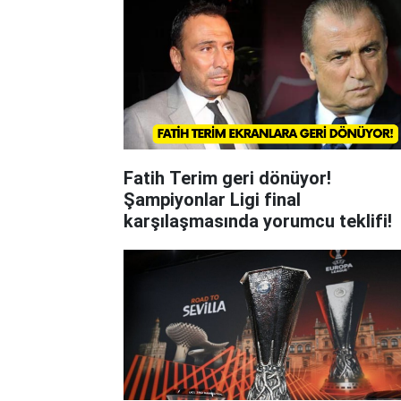
Fatih Terim geri dönüyor!
Şampiyonlar Ligi final
karşılaşmasında yorumcu teklifi!