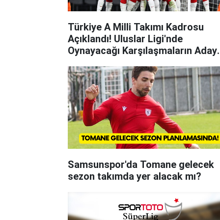
Türkiye A Milli Takımı Kadrosu
Açıklandı! Uluslar Ligi'nde
Oynayacağı Karşılaşmaların Aday
Kadrosu Açıklandı!
Samsunspor'da Tomane gelecek
sezon takımda yer alacak mı?