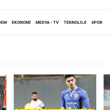
DEM
EKONOMI
MEDYA - TV
TEKNOLOJI
SPOR