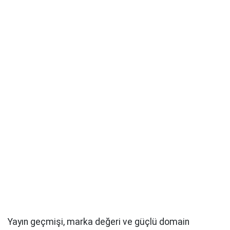
Yayın geçmişi, marka değeri ve güçlü domain