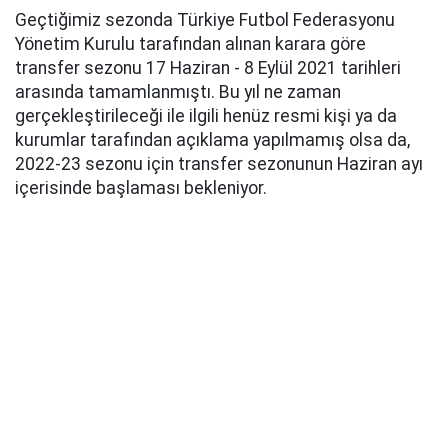
Geçtiğimiz sezonda Türkiye Futbol Federasyonu
Yönetim Kurulu tarafından alınan karara göre
transfer sezonu 17 Haziran - 8 Eylül 2021 tarihleri
arasında tamamlanmıştı. Bu yıl ne zaman
gerçekleştirileceği ile ilgili henüz resmi kişi ya da
kurumlar tarafından açıklama yapılmamış olsa da,
2022-23 sezonu için transfer sezonunun Haziran ayı
içerisinde başlaması bekleniyor.