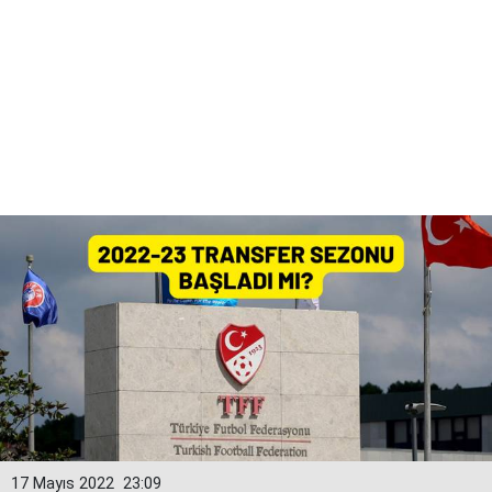
17 Mayıs 2022
23:09