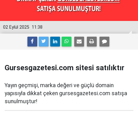
02 Eylül 2025
11:38
Gursesgazetesi.com sitesi satılıktır
Yayın geçmişi, marka değeri ve güçlü domain
yapısıyla dikkat çeken gursesgazetesi.com satışa
sunulmuştur!