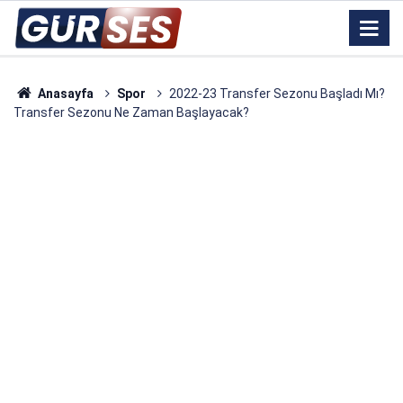
Anasayfa
Spor
2022-23 Transfer Sezonu Başladı Mı?
Transfer Sezonu Ne Zaman Başlayacak?