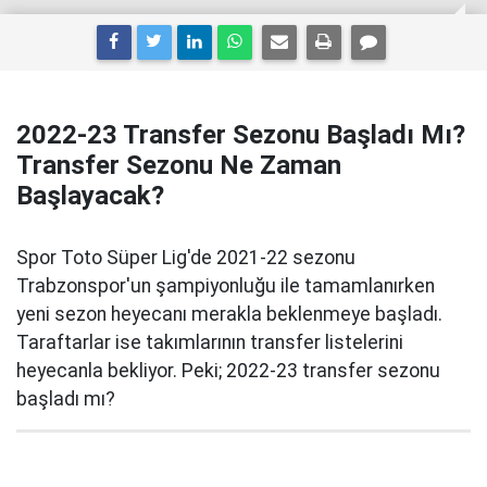
2022-23 Transfer Sezonu Başladı Mı?
Transfer Sezonu Ne Zaman
Başlayacak?
Spor Toto Süper Lig'de 2021-22 sezonu
Trabzonspor'un şampiyonluğu ile tamamlanırken
yeni sezon heyecanı merakla beklenmeye başladı.
Taraftarlar ise takımlarının transfer listelerini
heyecanla bekliyor. Peki; 2022-23 transfer sezonu
başladı mı?