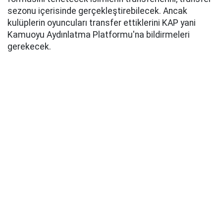
sezonu içerisinde gerçekleştirebilecek. Ancak
kulüplerin oyuncuları transfer ettiklerini KAP yani
Kamuoyu Aydınlatma Platformu'na bildirmeleri
gerekecek.