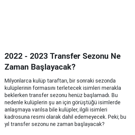
2022 - 2023 Transfer Sezonu Ne
Zaman Başlayacak?
Milyonlarca kulüp taraftarı, bir sonraki sezonda
kulüplerinin formasını terletecek isimleri merakla
beklerken transfer sezonu henüz başlamadı. Bu
nedenle kulüplerin şu an için görüştüğü isimlerde
anlaşmaya varılsa bile kulüpler, ilgili isimleri
kadrosuna resmi olarak dahil edemeyecek. Peki; bu
yıl transfer sezonu ne zaman başlayacak?