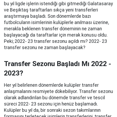
bu yıl ligde işlerin istendiği gibi gitmediği Galatasaray
ve Beşiktaş taraftarları sıkça yeni transferleri
araştırmaya başladı. Son dönemlerde bazı
futbolcuların isimlerinin kulüplerle anılması üzerine,
merakla beklenen transfer döneminin ne zaman
başlayacağı da taraftarlar için merak konusu oldu.
Peki; 2022- 23 transfer sezonu açıldı mı? 2022- 23
transfer sezonu ne zaman başlayacak?
Transfer Sezonu Başladı Mı 2022 -
2023?
Her yıl belirlenen dönemlerde kulüpler transfer
anlaşmalarını resmiyete dökebiliyor. Transfer sezonu
olarak adlandırılan bu dönemde transfer ve tescil
süreci 2022- 23 sezonu için henüz başlamadı.
Kulüpler bu yıl da, bir sonraki sezon takımlarının
formasını terletecek isimlerin transferlerini, transfer