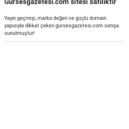
Gursesgazetesi.com sitesi satılıktır
Yayın geçmişi, marka değeri ve güçlü domain
yapısıyla dikkat çeken gursesgazetesi.com satışa
sunulmuştur!