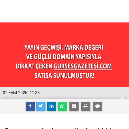
02 Eylül 2025
11:38