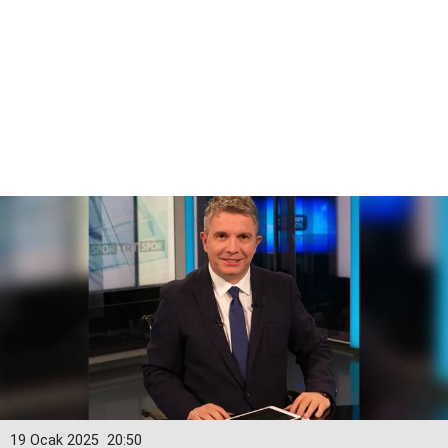
19 Ocak 2025
20:50