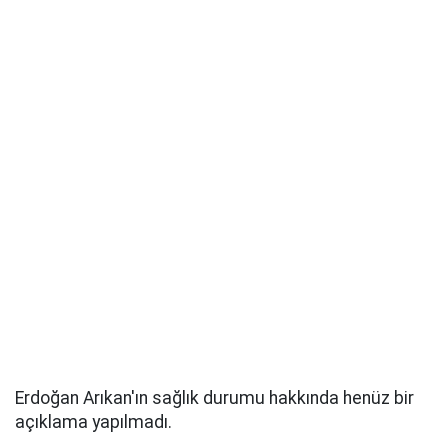
Erdoğan Arıkan'ın sağlık durumu hakkında henüz bir
açıklama yapılmadı.