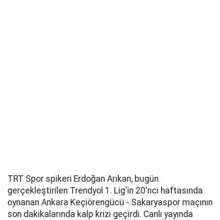
TRT Spor spikeri Erdoğan Arıkan, bugün
gerçekleştirilen Trendyol 1. Lig'in 20'nci haftasında
oynanan Ankara Keçiörengücü - Sakaryaspor maçının
son dakikalarında kalp krizi geçirdi. Canlı yayında