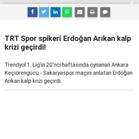
TRT Spor spikeri Erdoğan Arıkan kalp
krizi geçirdi!
Trendyol 1. Lig'in 20'nci haftasında oynanan Ankara
Keçiörengücü - Sakaryaspor maçını anlatan Erdoğan
Arıkan kalp krizi geçirdi.