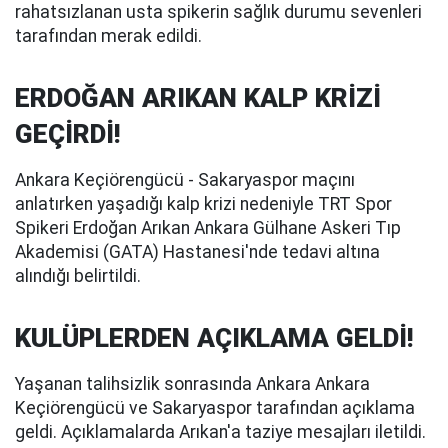
rahatsızlanan usta spikerin sağlık durumu sevenleri
tarafından merak edildi.
ERDOĞAN ARIKAN KALP KRİZİ
GEÇİRDİ!
Ankara Keçiörengücü - Sakaryaspor maçını
anlatırken yaşadığı kalp krizi nedeniyle TRT Spor
Spikeri Erdoğan Arıkan Ankara Gülhane Askeri Tıp
Akademisi (GATA) Hastanesi'nde tedavi altına
alındığı belirtildi.
KULÜPLERDEN AÇIKLAMA GELDİ!
Yaşanan talihsizlik sonrasında Ankara Ankara
Keçiörengücü ve Sakaryaspor tarafından açıklama
geldi. Açıklamalarda Arıkan'a taziye mesajları iletildi.