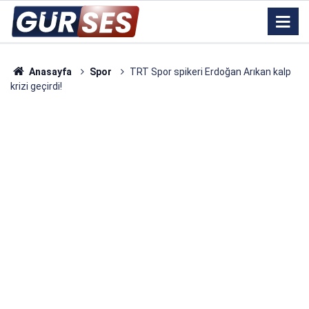
Anasayfa
Spor
TRT Spor spikeri Erdoğan Arıkan kalp
krizi geçirdi!