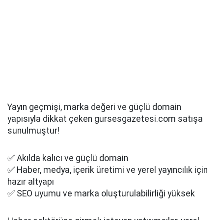
Yayın geçmişi, marka değeri ve güçlü domain
yapısıyla dikkat çeken gursesgazetesi.com satışa
sunulmuştur!
✅ Akılda kalıcı ve güçlü domain
✅ Haber, medya, içerik üretimi ve yerel yayıncılık için
hazır altyapı
✅ SEO uyumu ve marka oluşturulabilirliği yüksek