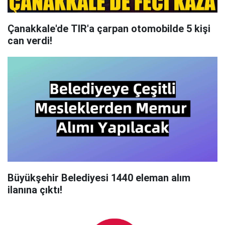
Çanakkale'de TIR'a çarpan otomobilde 5 kişi
can verdi!
Büyükşehir Belediyesi 1440 eleman alım
ilanına çıktı!