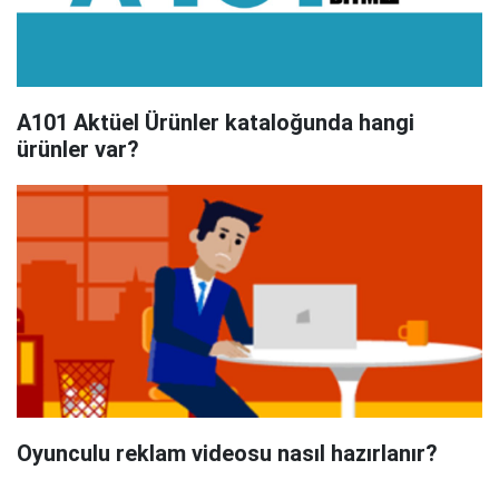
A101 Aktüel Ürünler kataloğunda hangi
ürünler var?
Oyunculu reklam videosu nasıl hazırlanır?