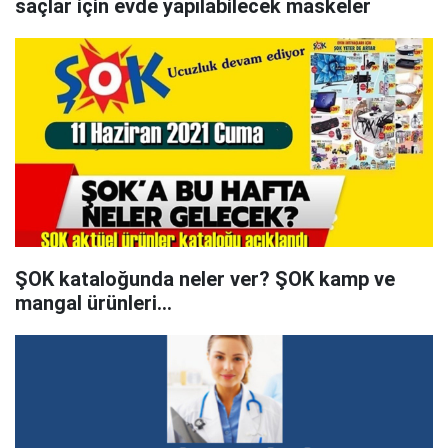
saçlar için evde yapılabilecek maskeler
ŞOK kataloğunda neler ver? ŞOK kamp ve
mangal ürünleri...