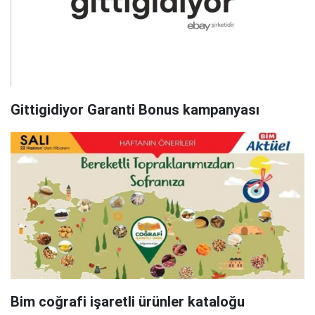
Gittigidiyor Garanti Bonus kampanyası
Bim coğrafi işaretli ürünler kataloğu