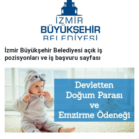
İzmir Büyükşehir Belediyesi açık iş
pozisyonları ve iş başvuru sayfası