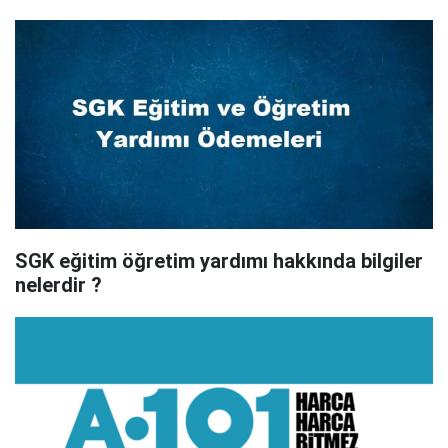
SGK eğitim öğretim yardımı hakkında bilgiler
nelerdir ?