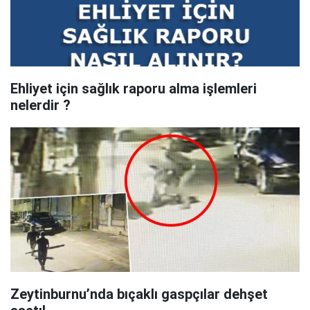
Ehliyet için sağlık raporu alma işlemleri
nelerdir ?
Zeytinburnu’nda bıçaklı gaspçılar dehşet