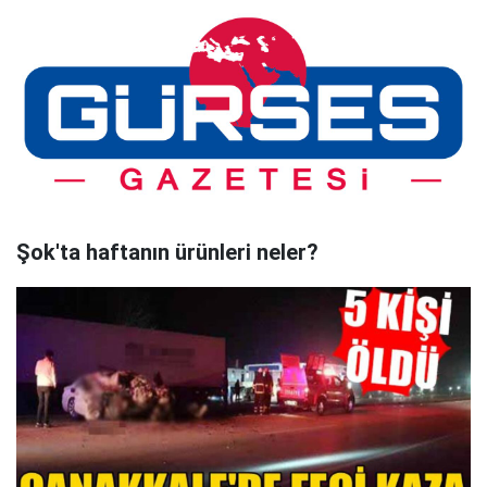
Şok'ta haftanın ürünleri neler?