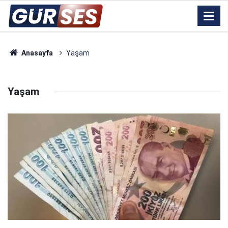
Anasayfa
Yaşam
Yaşam