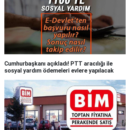
Cumhurbaşkanı açıkladı! PTT aracılığı ile
sosyal yardım ödemeleri evlere yapılacak