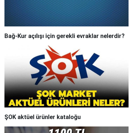
Bağ-Kur açılışı için gerekli evraklar nelerdir?
ŞOK aktüel ürünler kataloğu