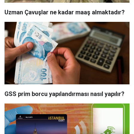
Uzman Çavuşlar ne kadar maaş almaktadır?
GSS prim borcu yapılandırması nasıl yapılır?