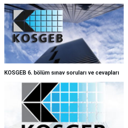
KOSGEB 6. bölüm sınav soruları ve cevapları