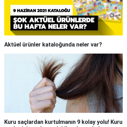
Aktüel ürünler kataloğunda neler var?
Kuru saçlardan kurtulmanın 9 kolay yolu! Kuru