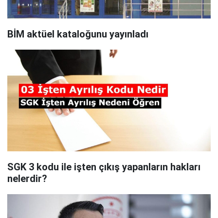
BİM aktüel kataloğunu yayınladı
SGK 3 kodu ile işten çıkış yapanların hakları
nelerdir?