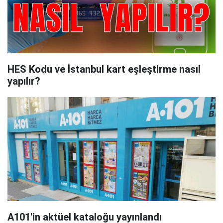
HES Kodu ve İstanbul kart eşleştirme nasıl
yapılır?
A101'in aktüel kataloğu yayınlandı