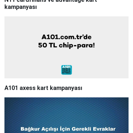
kampanyası
A101 axess kart kampanyası