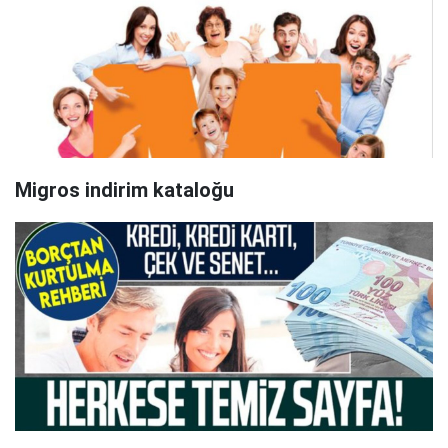
Migros indirim kataloğu