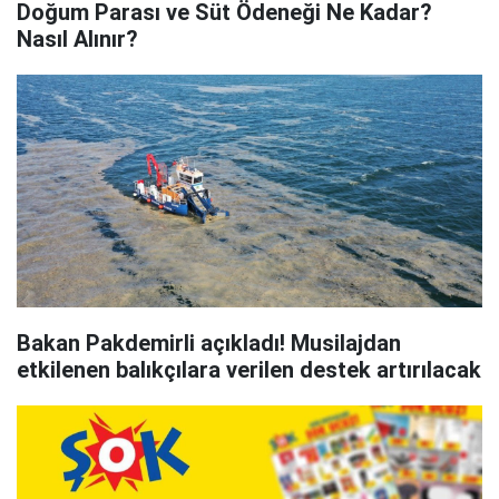
Doğum Parası ve Süt Ödeneği Ne Kadar?
Nasıl Alınır?
Bakan Pakdemirli açıkladı! Musilajdan
etkilenen balıkçılara verilen destek artırılacak