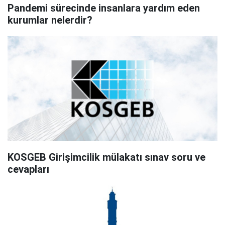
Pandemi sürecinde insanlara yardım eden
kurumlar nelerdir?
KOSGEB Girişimcilik mülakatı sınav soru ve
cevapları