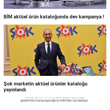
BİM aktüel ürün kataloğunda dev kampanya !
Şok marketin aktüel ürünler kataloğu
yayınlandı