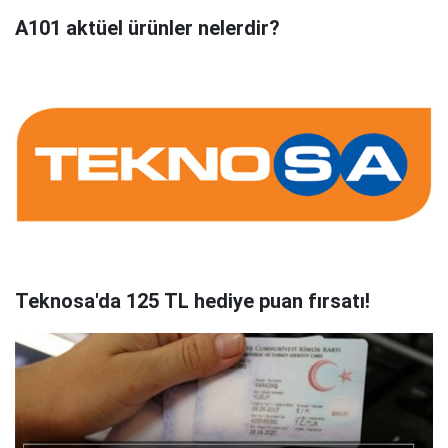
A101 aktüel ürünler nelerdir?
Teknosa'da 125 TL hediye puan fırsatı!