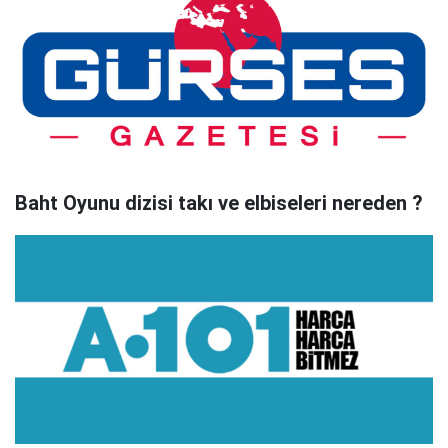
Baht Oyunu dizisi takı ve elbiseleri nereden ?