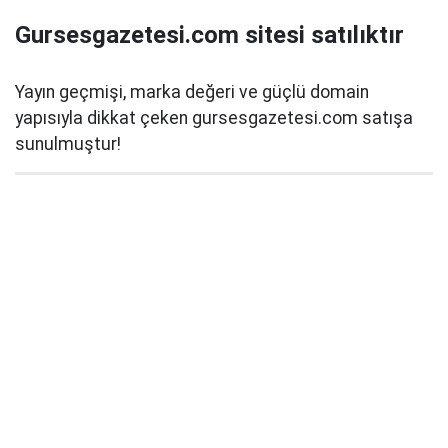
Gursesgazetesi.com sitesi satılıktır
Yayın geçmişi, marka değeri ve güçlü domain
yapısıyla dikkat çeken gursesgazetesi.com satışa
sunulmuştur!