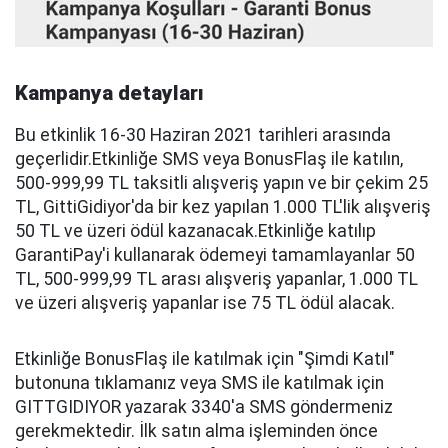
Kampanya detayları
Bu etkinlik 16-30 Haziran 2021 tarihleri ​​arasında
geçerlidir.Etkinliğe SMS veya BonusFlaş ile katılın,
500-999,99 TL taksitli alışveriş yapın ve bir çekim 25
TL, GittiGidiyor'da bir kez yapılan 1.000 TL'lik alışveriş
50 TL ve üzeri ödül kazanacak.Etkinliğe katılıp
GarantiPay'i kullanarak ödemeyi tamamlayanlar 50
TL, 500-999,99 TL arası alışveriş yapanlar, 1.000 TL
ve üzeri alışveriş yapanlar ise 75 TL ödül alacak.
Etkinliğe BonusFlaş ile katılmak için "Şimdi Katıl"
butonuna tıklamanız veya SMS ile katılmak için
GITTGIDIYOR yazarak 3340'a SMS göndermeniz
gerekmektedir. İlk satın alma işleminden önce