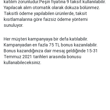
katılım zorunludur.Peşin fiyatına 9 taksit kullanılabilir.
Yapılacak alım otomatik olarak dokuza bölünmez.
Taksitli ödeme yapılabilen ürünlerde, taksit
kısıtlamalarına göre faizsiz ödeme yöntemi
sunuluyor.
Her müşteri kampanyaya bir defa katılabilir.
Kampanyadan en fazla 75 TL bonus kazanılabilir.
Bonus kazandığınıza dair mesaj geldiğinde 15-31
Temmuz 2021 tarihleri arasında bonusu
kullanabileceksiniz.