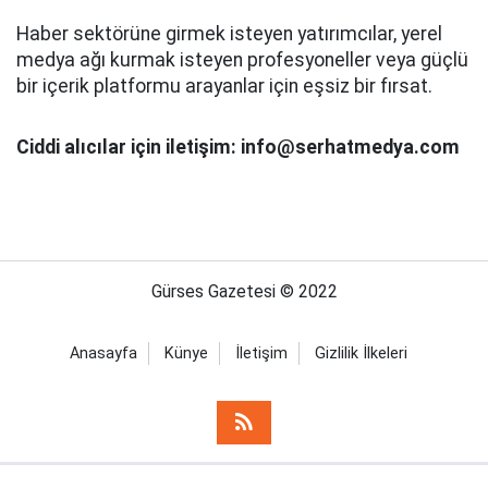
Haber sektörüne girmek isteyen yatırımcılar, yerel
medya ağı kurmak isteyen profesyoneller veya güçlü
bir içerik platformu arayanlar için eşsiz bir fırsat.
Ciddi alıcılar için iletişim: info@serhatmedya.com
Gürses Gazetesi © 2022
Anasayfa
Künye
İletişim
Gizlilik İlkeleri