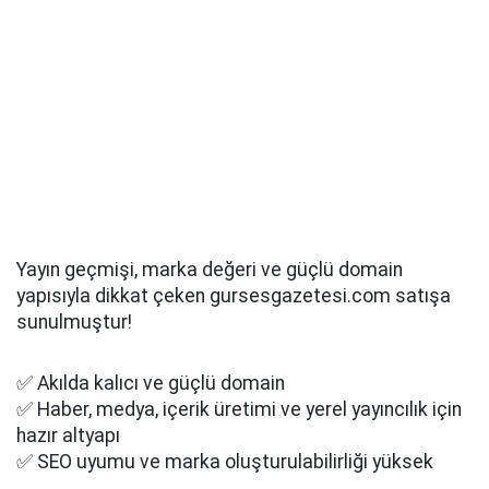
Yayın geçmişi, marka değeri ve güçlü domain
yapısıyla dikkat çeken gursesgazetesi.com satışa
sunulmuştur!
✅ Akılda kalıcı ve güçlü domain
✅ Haber, medya, içerik üretimi ve yerel yayıncılık için
hazır altyapı
✅ SEO uyumu ve marka oluşturulabilirliği yüksek