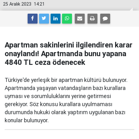
25 Aralık 2023
14:21
Apartman sakinlerini ilgilendiren karar
onaylandı! Apartmanda bunu yapana
4840 TL ceza ödenecek
Türkiye'de yerleşik bir apartman kültürü bulunuyor.
Apartmanda yaşayan vatandaşların bazı kurallara
uyması ve sorumluluklarını yerine getirmesi
gerekiyor. Söz konusu kurallara uyulmaması
durumunda hukuki olarak yaptırım uygulanan bazı
konular bulunuyor.