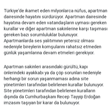
Türkiye'de ikamet eden milyonlarca nüfus, apartman
dairesinde hayatını sürdürüyor. Apartman dairesinde
hayatına devam eden vatandaşların uyması gereken
kurallar ve diğer apartman sakinlerine karşı taşıması
gereken bazı sorumluluklar bulunuyor.
Apartmanlarda ses yalıtımının yetersiz olması
nedeniyle bireylerin komşularını rahatsız etmeden
günlük yaşamlarına devam etmeleri gerekiyor.
Apartman sakinleri arasındaki gürültü, kapı
önlerindeki ayakkabı ya da çöp sorunları nedeniyle
herhangi bir sorun yaşanmaması adına site
yönetimleri tarafından belirlenen kurallar bulunuyor.
Site yönetimleri tarafından belirlenen kuralların
dışında da Cumhurbaşkanı Recep Tayyip Erdoğan
imzasını taşıyan bir karar da bulunuyor.