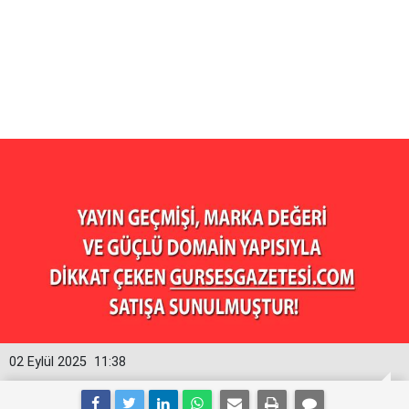
02 Eylül 2025
11:38