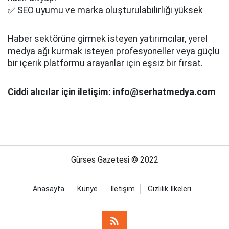
✅ SEO uyumu ve marka oluşturulabilirliği yüksek
Haber sektörüne girmek isteyen yatırımcılar, yerel
medya ağı kurmak isteyen profesyoneller veya güçlü
bir içerik platformu arayanlar için eşsiz bir fırsat.
Ciddi alıcılar için iletişim: info@serhatmedya.com
Gürses Gazetesi © 2022
Anasayfa
Künye
İletişim
Gizlilik İlkeleri