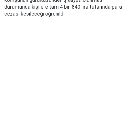
durumunda kişilere tam 4 bin 840 lira tutarında para
cezası kesileceği öğrenildi.