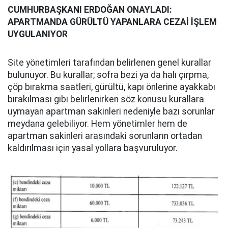
CUMHURBAŞKANI ERDOĞAN ONAYLADI:
APARTMANDA GÜRÜLTÜ YAPANLARA CEZAİ İŞLEM
UYGULANIYOR
Site yönetimleri tarafından belirlenen genel kurallar
bulunuyor. Bu kurallar; sofra bezi ya da halı çırpma,
çöp bırakma saatleri, gürültü, kapı önlerine ayakkabı
bırakılması gibi belirlenirken söz konusu kurallara
uymayan apartman sakinleri nedeniyle bazı sorunlar
meydana gelebiliyor. Hem yönetimler hem de
apartman sakinleri arasındaki sorunların ortadan
kaldırılması için yasal yollara başvuruluyor.