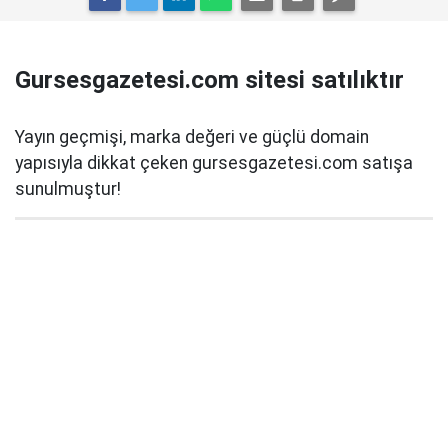
Gursesgazetesi.com sitesi satılıktır
Yayın geçmişi, marka değeri ve güçlü domain
yapısıyla dikkat çeken gursesgazetesi.com satışa
sunulmuştur!