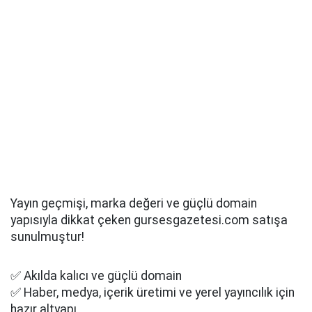
Yayın geçmişi, marka değeri ve güçlü domain
yapısıyla dikkat çeken gursesgazetesi.com satışa
sunulmuştur!
✅ Akılda kalıcı ve güçlü domain
✅ Haber, medya, içerik üretimi ve yerel yayıncılık için
hazır altyapı