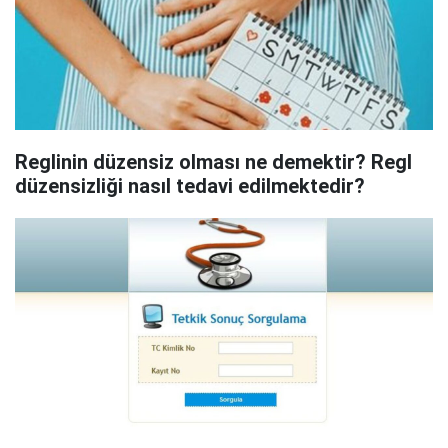
Reglinin düzensiz olması ne demektir? Regl
düzensizliği nasıl tedavi edilmektedir?