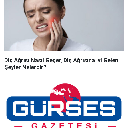
Diş Ağrısı Nasıl Geçer, Diş Ağrısına İyi Gelen
Şeyler Nelerdir?