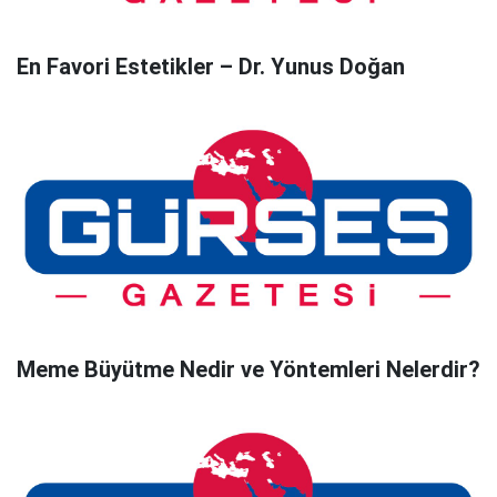
En Favori Estetikler – Dr. Yunus Doğan
Meme Büyütme Nedir ve Yöntemleri Nelerdir?