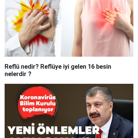
Reflü nedir? Reflüye iyi gelen 16 besin
nelerdir ?