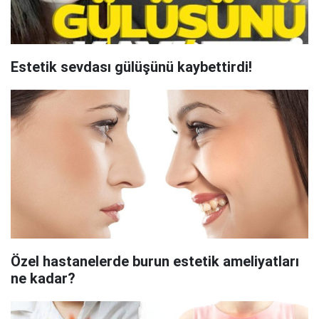
Estetik sevdası gülüşünü kaybettirdi!
Özel hastanelerde burun estetik ameliyatları
ne kadar?