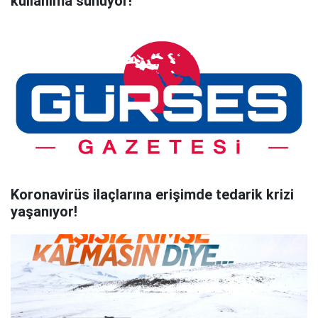
kullanıma sunuyor!
Koronavirüs ilaçlarına erişimde tedarik krizi
yaşanıyor!