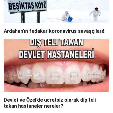
Ardahan'ın fedakar koronavirüs savaşçıları!
Devlet ve Özel'de ücretsiz olarak diş teli
takan hastaneler nereler?