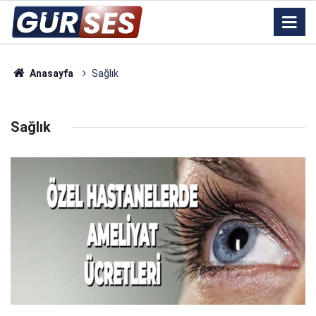
Anasayfa
Sağlık
Sağlık