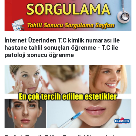
İnternet Üzerinden T.C kimlik numarası ile
hastane tahlil sonuçları öğrenme - T.C ile
patoloji sonucu öğrenme