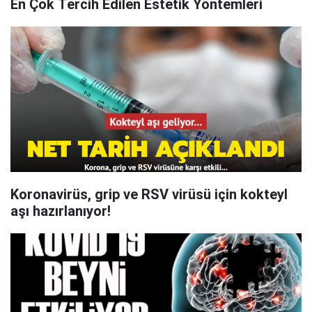
En Çok Tercih Edilen Estetik Yöntemleri
Koronavirüs, grip ve RSV virüsü için kokteyl
aşı hazırlanıyor!