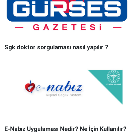
Sgk doktor sorgulaması nasıl yapılır ?
E-Nabız Uygulaması Nedir? Ne İçin Kullanılır?