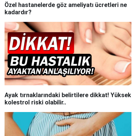
Özel hastanelerde göz ameliyatı ücretleri ne
kadardır?
Ayak tırnaklarındaki belirtilere dikkat! Yüksek
kolestrol riski olabilir..