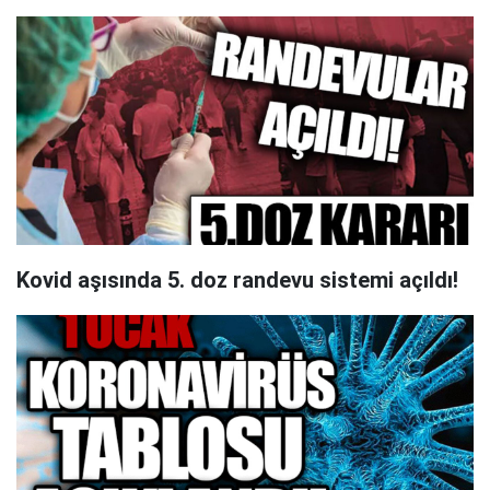
Kovid aşısında 5. doz randevu sistemi açıldı!