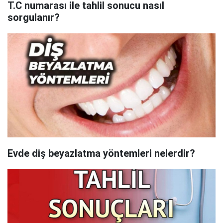
T.C numarası ile tahlil sonucu nasıl
sorgulanır?
Evde diş beyazlatma yöntemleri nelerdir?