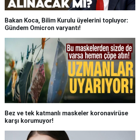
Bakan Koca, Bilim Kurulu üyelerini topluyor:
Gündem Omicron varyantı!
Bez ve tek katmanlı maskeler koronavirüse
karşı korumuyor!