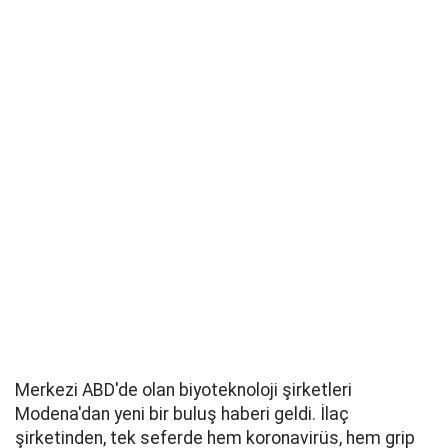
Merkezi ABD'de olan biyoteknoloji şirketleri
Modena'dan yeni bir buluş haberi geldi. İlaç
şirketinden, tek seferde hem koronavirüs, hem grip