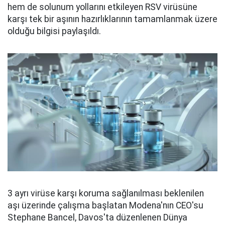
hem de solunum yollarını etkileyen RSV virüsüne
karşı tek bir aşının hazırlıklarının tamamlanmak üzere
olduğu bilgisi paylaşıldı.
3 ayrı virüse karşı koruma sağlanılması beklenilen
aşı üzerinde çalışma başlatan Modena'nın CEO'su
Stephane Bancel, Davos'ta düzenlenen Dünya