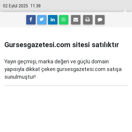
02 Eylül 2025
11:38
Gursesgazetesi.com sitesi satılıktır
Yayın geçmişi, marka değeri ve güçlü domain
yapısıyla dikkat çeken gursesgazetesi.com satışa
sunulmuştur!