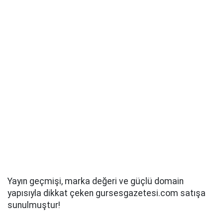
Yayın geçmişi, marka değeri ve güçlü domain
yapısıyla dikkat çeken gursesgazetesi.com satışa
sunulmuştur!