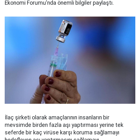
Ekonomi Forumu'nda önemli bilgiler paylaştı.
İlaç şirketi olarak amaçlarının insanların bir
mevsimde birden fazla aşı yaptırması yerine tek
seferde bir kaç virüse karşı koruma sağlamayı