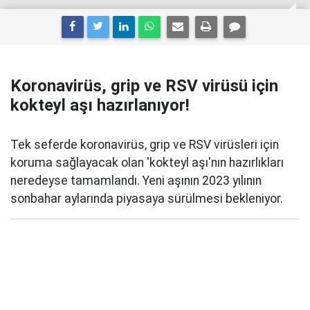
Koronavirüs, grip ve RSV virüsü için
kokteyl aşı hazırlanıyor!
Tek seferde koronavirüs, grip ve RSV virüsleri için
koruma sağlayacak olan 'kokteyl aşı'nın hazırlıkları
neredeyse tamamlandı. Yeni aşının 2023 yılının
sonbahar aylarında piyasaya sürülmesi bekleniyor.