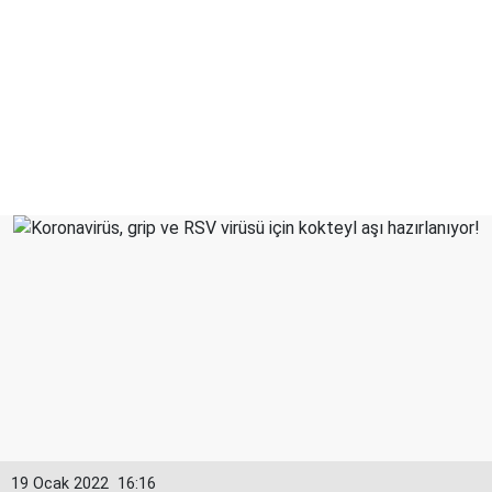
19 Ocak 2022
16:16