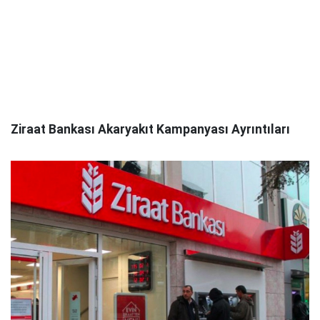
Ziraat Bankası Akaryakıt Kampanyası Ayrıntıları