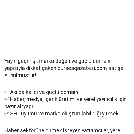
Yayın geçmişi, marka değeri ve güçlü domain
yapısıyla dikkat çeken gursesgazetesi.com satışa
sunulmuştur!
✅ Akılda kalıcı ve güçlü domain
✅ Haber, medya, içerik üretimi ve yerel yayıncılık için
hazır altyapı
✅ SEO uyumu ve marka oluşturulabilirliği yüksek
Haber sektörüne girmek isteyen yatırımcılar, yerel