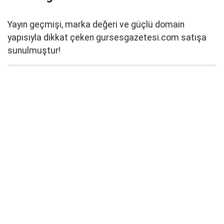
Yayın geçmişi, marka değeri ve güçlü domain
yapısıyla dikkat çeken gursesgazetesi.com satışa
sunulmuştur!