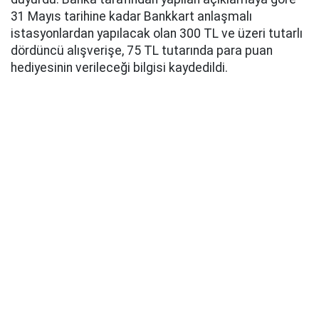
31 Mayıs tarihine kadar Bankkart anlaşmalı
istasyonlardan yapılacak olan 300 TL ve üzeri tutarlı
dördüncü alışverişe, 75 TL tutarında para puan
hediyesinin verileceği bilgisi kaydedildi.