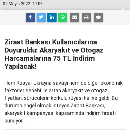
04 Mayıs 2022
17:06
Ziraat Bankası Kullanıcılarına
Duyuruldu: Akaryakıt ve Otogaz
Harcamalarına 75 TL İndirim
Yapılacak!
Hem Rusya- Ukrayna savaşı hem de diğer ekonomik
faktörler sebebi ile artan akaryakıt ve otogaz
fiyatları, sürücülerin korkulu rüyası haline geldi. Bu
duruma engel olmak isteyen Ziraat Bankası,
akaryakıt kampanyası kapsamında indirim fırsatı
sunuyor...