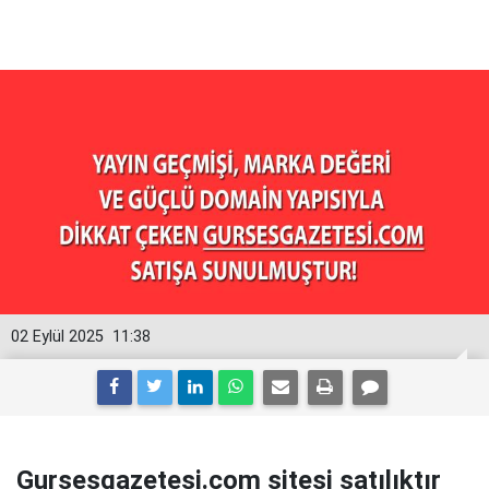
02 Eylül 2025
11:38
Gursesgazetesi.com sitesi satılıktır