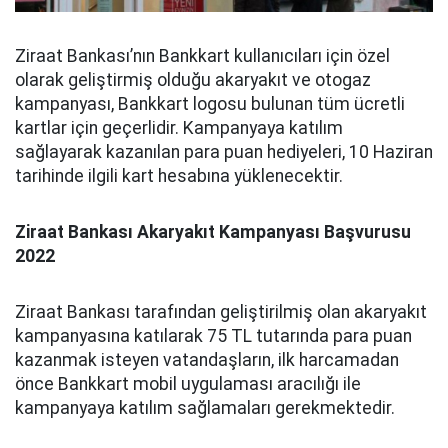
Ziraat Bankası’nın Bankkart kullanıcıları için özel
olarak geliştirmiş olduğu akaryakıt ve otogaz
kampanyası, Bankkart logosu bulunan tüm ücretli
kartlar için geçerlidir. Kampanyaya katılım
sağlayarak kazanılan para puan hediyeleri, 10 Haziran
tarihinde ilgili kart hesabına yüklenecektir.
Ziraat Bankası Akaryakıt Kampanyası Başvurusu
2022
Ziraat Bankası tarafından geliştirilmiş olan akaryakıt
kampanyasına katılarak 75 TL tutarında para puan
kazanmak isteyen vatandaşların, ilk harcamadan
önce Bankkart mobil uygulaması aracılığı ile
kampanyaya katılım sağlamaları gerekmektedir.