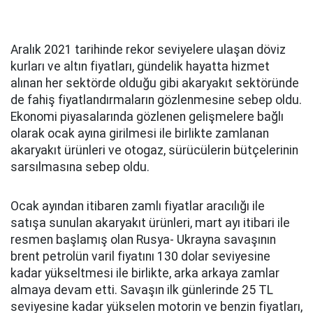
Aralık 2021 tarihinde rekor seviyelere ulaşan döviz
kurları ve altın fiyatları, gündelik hayatta hizmet
alınan her sektörde olduğu gibi akaryakıt sektöründe
de fahiş fiyatlandırmaların gözlenmesine sebep oldu.
Ekonomi piyasalarında gözlenen gelişmelere bağlı
olarak ocak ayına girilmesi ile birlikte zamlanan
akaryakıt ürünleri ve otogaz, sürücülerin bütçelerinin
sarsılmasına sebep oldu.
Ocak ayından itibaren zamlı fiyatlar aracılığı ile
satışa sunulan akaryakıt ürünleri, mart ayı itibari ile
resmen başlamış olan Rusya- Ukrayna savaşının
brent petrolün varil fiyatını 130 dolar seviyesine
kadar yükseltmesi ile birlikte, arka arkaya zamlar
almaya devam etti. Savaşın ilk günlerinde 25 TL
seviyesine kadar yükselen motorin ve benzin fiyatları,