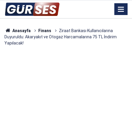
Anasayfa
Finans
Ziraat Bankası Kullanıcılarına
Duyuruldu: Akaryakıt ve Otogaz Harcamalarına 75 TL İndirim
Yapılacak!