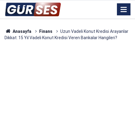
Anasayfa
Finans
Uzun Vadeli Konut Kredisi Arayanlar
Dikkat: 15 Yıl Vadeli Konut Kredisi Veren Bankalar Hangileri?