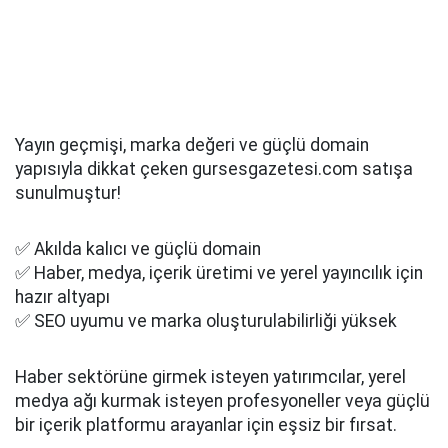
Yayın geçmişi, marka değeri ve güçlü domain
yapısıyla dikkat çeken gursesgazetesi.com satışa
sunulmuştur!
✅ Akılda kalıcı ve güçlü domain
✅ Haber, medya, içerik üretimi ve yerel yayıncılık için
hazır altyapı
✅ SEO uyumu ve marka oluşturulabilirliği yüksek
Haber sektörüne girmek isteyen yatırımcılar, yerel
medya ağı kurmak isteyen profesyoneller veya güçlü
bir içerik platformu arayanlar için eşsiz bir fırsat.