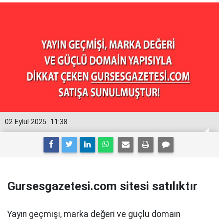
02 Eylül 2025
11:38
Gursesgazetesi.com sitesi satılıktır
Yayın geçmişi, marka değeri ve güçlü domain