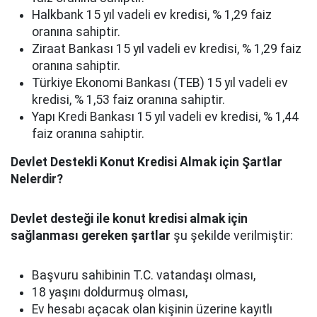
Halkbank 15 yıl vadeli ev kredisi, % 1,29 faiz
oranına sahiptir.
Ziraat Bankası 15 yıl vadeli ev kredisi, % 1,29 faiz
oranına sahiptir.
Türkiye Ekonomi Bankası (TEB) 15 yıl vadeli ev
kredisi, % 1,53 faiz oranına sahiptir.
Yapı Kredi Bankası 15 yıl vadeli ev kredisi, % 1,44
faiz oranına sahiptir.
Devlet Destekli Konut Kredisi Almak için Şartlar
Nelerdir?
Devlet desteği ile konut kredisi almak için
sağlanması gereken şartlar
şu şekilde verilmiştir:
Başvuru sahibinin T.C. vatandaşı olması,
18 yaşını doldurmuş olması,
Ev hesabı açacak olan kişinin üzerine kayıtlı