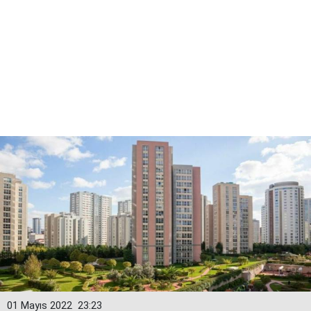
01 Mayıs 2022
23:23