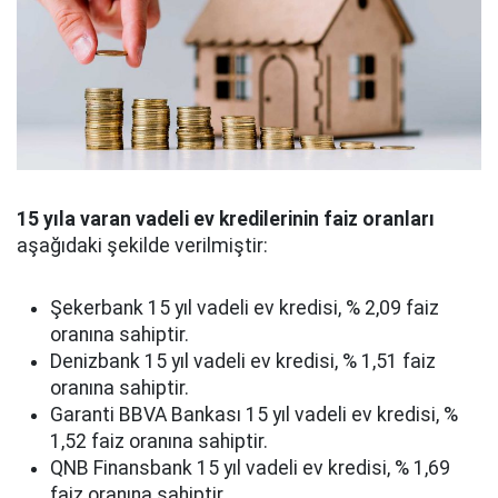
15 yıla varan vadeli ev kredilerinin faiz oranları
aşağıdaki şekilde verilmiştir:
Şekerbank 15 yıl vadeli ev kredisi, % 2,09 faiz
oranına sahiptir.
Denizbank 15 yıl vadeli ev kredisi, % 1,51 faiz
oranına sahiptir.
Garanti BBVA Bankası 15 yıl vadeli ev kredisi, %
1,52 faiz oranına sahiptir.
QNB Finansbank 15 yıl vadeli ev kredisi, % 1,69
faiz oranına sahiptir.