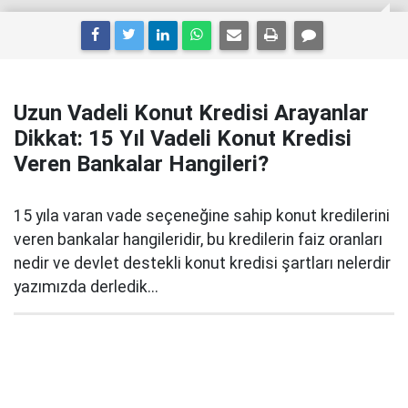
Uzun Vadeli Konut Kredisi Arayanlar
Dikkat: 15 Yıl Vadeli Konut Kredisi
Veren Bankalar Hangileri?
15 yıla varan vade seçeneğine sahip konut kredilerini
veren bankalar hangileridir, bu kredilerin faiz oranları
nedir ve devlet destekli konut kredisi şartları nelerdir
yazımızda derledik...