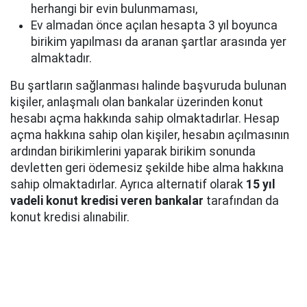
herhangi bir evin bulunmaması,
Ev almadan önce açılan hesapta 3 yıl boyunca
birikim yapılması da aranan şartlar arasında yer
almaktadır.
Bu şartların sağlanması halinde başvuruda bulunan
kişiler, anlaşmalı olan bankalar üzerinden konut
hesabı açma hakkında sahip olmaktadırlar. Hesap
açma hakkına sahip olan kişiler, hesabın açılmasının
ardından birikimlerini yaparak birikim sonunda
devletten geri ödemesiz şekilde hibe alma hakkına
sahip olmaktadırlar. Ayrıca alternatif olarak
15 yıl
vadeli konut kredisi veren bankalar
tarafından da
konut kredisi alınabilir.