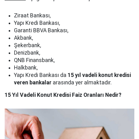
Ziraat Bankası,
Yapı Kredi Bankası,
Garanti BBVA Bankası,
Akbank,
Şekerbank,
Denizbank,
QNB Finansbank,
Halkbank,
Yapı Kredi Bankası da
15 yıl vadeli konut kredisi
veren bankalar
arasında yer almaktadır.
15 Yıl Vadeli Konut Kredisi Faiz Oranları Nedir?