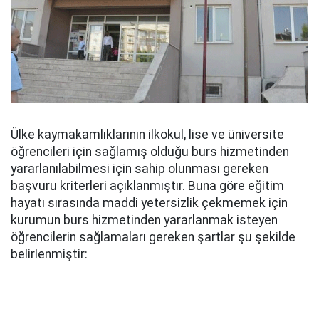
Ülke kaymakamlıklarının ilkokul, lise ve üniversite
öğrencileri için sağlamış olduğu burs hizmetinden
yararlanılabilmesi için sahip olunması gereken
başvuru kriterleri açıklanmıştır. Buna göre eğitim
hayatı sırasında maddi yetersizlik çekmemek için
kurumun burs hizmetinden yararlanmak isteyen
öğrencilerin sağlamaları gereken şartlar şu şekilde
belirlenmiştir: