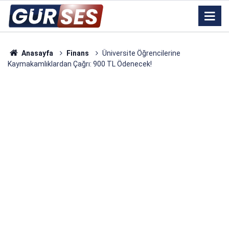
Anasayfa
Finans
Üniversite Öğrencilerine
Kaymakamlıklardan Çağrı: 900 TL Ödenecek!