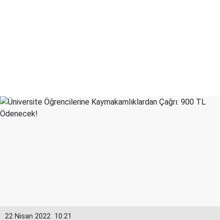
22 Nisan 2022
10:21