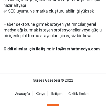
hazır altyapı
✅ SEO uyumu ve marka oluşturulabilirliği yüksek
Haber sektörüne girmek isteyen yatırımcılar, yerel
medya ağı kurmak isteyen profesyoneller veya güçlü
bir içerik platformu arayanlar için eşsiz bir fırsat.
Ciddi alıcılar için iletişim: info@serhatmedya.com
Gürses Gazetesi © 2022
Anasayfa
Künye
İletişim
Gizlilik İlkeleri