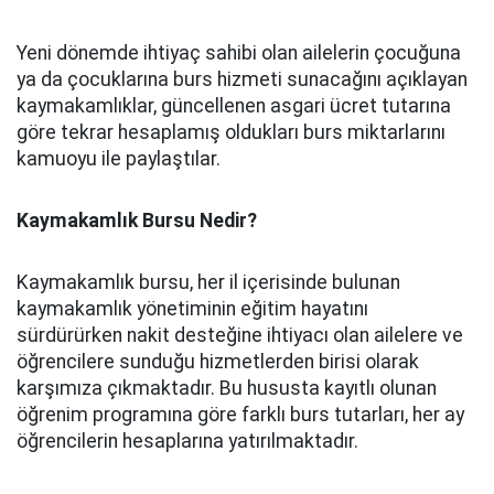
Yeni dönemde ihtiyaç sahibi olan ailelerin çocuğuna
ya da çocuklarına burs hizmeti sunacağını açıklayan
kaymakamlıklar, güncellenen asgari ücret tutarına
göre tekrar hesaplamış oldukları burs miktarlarını
kamuoyu ile paylaştılar.
Kaymakamlık Bursu Nedir?
Kaymakamlık bursu, her il içerisinde bulunan
kaymakamlık yönetiminin eğitim hayatını
sürdürürken nakit desteğine ihtiyacı olan ailelere ve
öğrencilere sunduğu hizmetlerden birisi olarak
karşımıza çıkmaktadır. Bu hususta kayıtlı olunan
öğrenim programına göre farklı burs tutarları, her ay
öğrencilerin hesaplarına yatırılmaktadır.