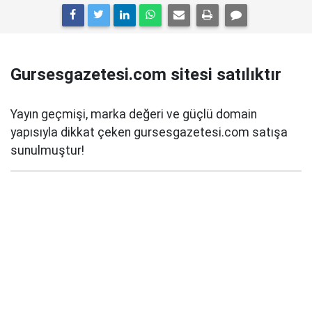
Gursesgazetesi.com sitesi satılıktır
Yayın geçmişi, marka değeri ve güçlü domain
yapısıyla dikkat çeken gursesgazetesi.com satışa
sunulmuştur!