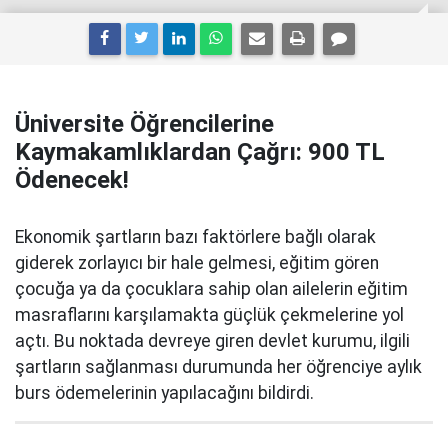
Üniversite Öğrencilerine
Kaymakamlıklardan Çağrı: 900 TL
Ödenecek!
Ekonomik şartların bazı faktörlere bağlı olarak
giderek zorlayıcı bir hale gelmesi, eğitim gören
çocuğa ya da çocuklara sahip olan ailelerin eğitim
masraflarını karşılamakta güçlük çekmelerine yol
açtı. Bu noktada devreye giren devlet kurumu, ilgili
şartların sağlanması durumunda her öğrenciye aylık
burs ödemelerinin yapılacağını bildirdi.