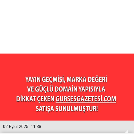
02 Eylül 2025
11:38