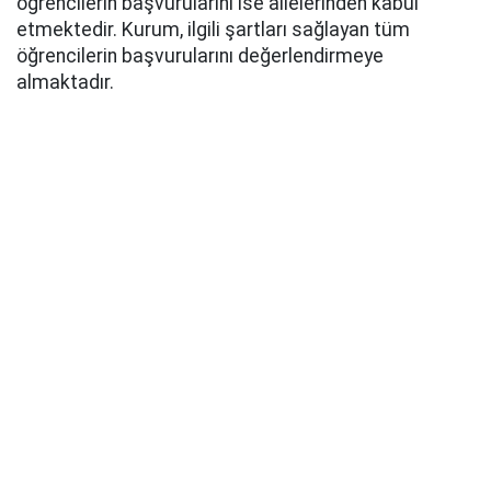
öğrencilerin başvurularını ise ailelerinden kabul
etmektedir. Kurum, ilgili şartları sağlayan tüm
öğrencilerin başvurularını değerlendirmeye
almaktadır.