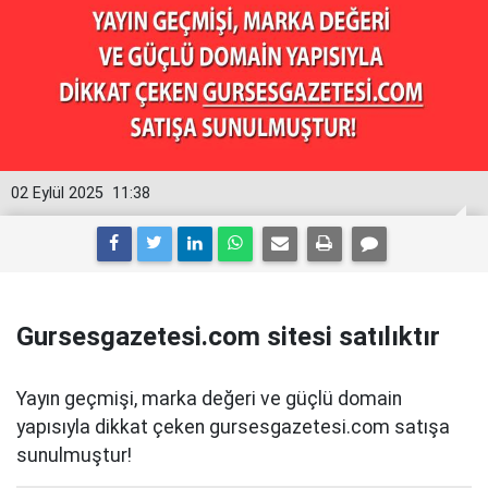
02 Eylül 2025
11:38
Gursesgazetesi.com sitesi satılıktır
Yayın geçmişi, marka değeri ve güçlü domain
yapısıyla dikkat çeken gursesgazetesi.com satışa
sunulmuştur!