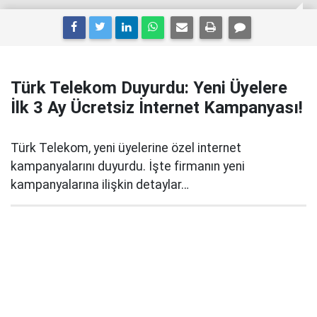
Türk Telekom Duyurdu: Yeni Üyelere
İlk 3 Ay Ücretsiz İnternet Kampanyası!
Türk Telekom, yeni üyelerine özel internet
kampanyalarını duyurdu. İşte firmanın yeni
kampanyalarına ilişkin detaylar…