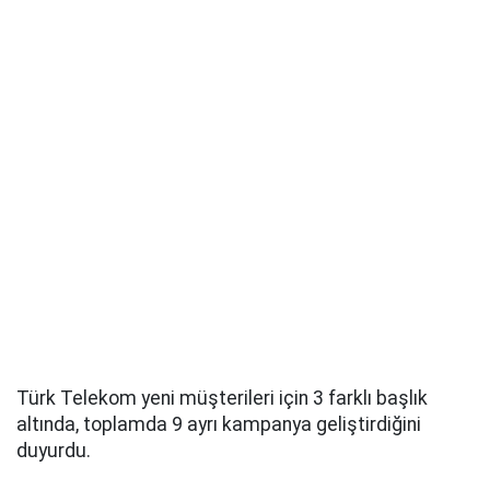
Türk Telekom yeni müşterileri için 3 farklı başlık
altında, toplamda 9 ayrı kampanya geliştirdiğini
duyurdu.