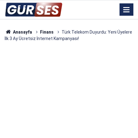
Anasayfa
Finans
Türk Telekom Duyurdu: Yeni Üyelere
İlk 3 Ay Ücretsiz İnternet Kampanyası!