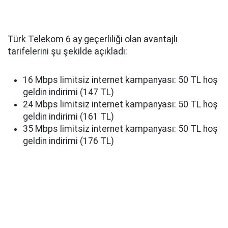
Türk Telekom 6 ay geçerliliği olan avantajlı
tarifelerini şu şekilde açıkladı:
16 Mbps limitsiz internet kampanyası: 50 TL hoş
geldin indirimi (147 TL)
24 Mbps limitsiz internet kampanyası: 50 TL hoş
geldin indirimi (161 TL)
35 Mbps limitsiz internet kampanyası: 50 TL hoş
geldin indirimi (176 TL)