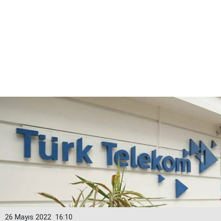
26 Mayıs 2022
16:10