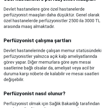
Devlet hastanelere göre özel hastanelerde
perfüzyonist maaşları daha düşüktür. Genel olarak
özel hastanelerde perfüzyonistler 2500 ila 3000 TL
arasında maaş almaktadır.
Perfüzyonist çalışma şartları
Devlet hastanelerinde çalışan memur statüsündeki
perfüzyonistler yalnızca açık kalp ameliyatlarında
görev yapar. Diğer memurlara göre aynı mesai
saatlerine bağlı olsalar da, ameliyat veya acil bir
duruma karşı nöbete de kalabilir ve mesai saatleri
değişebilir.
Perfüzyonist nasıl olunur?
Perfüzyonist olmak için Sağlık Bakanlığı tarafından