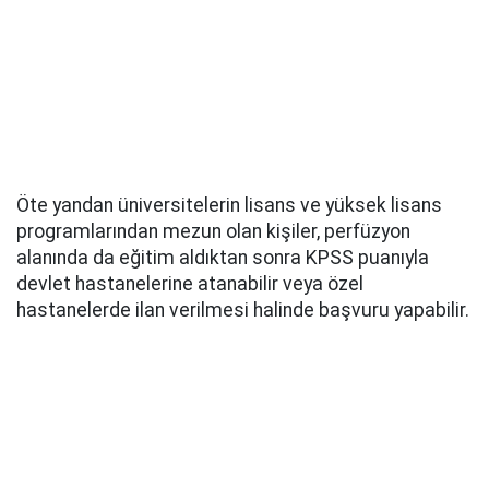
Öte yandan üniversitelerin lisans ve yüksek lisans
programlarından mezun olan kişiler, perfüzyon
alanında da eğitim aldıktan sonra KPSS puanıyla
devlet hastanelerine atanabilir veya özel
hastanelerde ilan verilmesi halinde başvuru yapabilir.