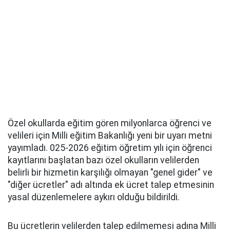
Özel okullarda eğitim gören milyonlarca öğrenci ve
velileri için Milli eğitim Bakanlığı yeni bir uyarı metni
yayımladı. 025-2026 eğitim öğretim yılı için öğrenci
kayıtlarını başlatan bazı özel okulların velilerden
belirli bir hizmetin karşılığı olmayan "genel gider" ve
"diğer ücretler" adı altında ek ücret talep etmesinin
yasal düzenlemelere aykırı olduğu bildirildi.
Bu ücretlerin velilerden talep edilmemesi adına Milli