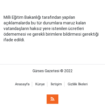
Milli Eğitim Bakanlığı tarafından yapılan
açıklamalarda bu tür durumlara maruz kalan
vatandaşların haksız yere istenilen ücretleri
ödememesi ve gerekli birimlere bildirmesi gerektiği
ifade edildi.
Gürses Gazetesi © 2022
Anasayfa
Künye
İletişim
Gizlilik İlkeleri