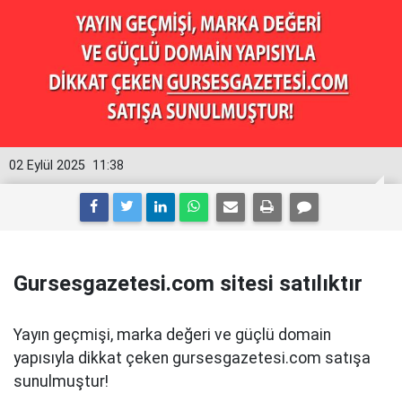
02 Eylül 2025
11:38
Gursesgazetesi.com sitesi satılıktır
Yayın geçmişi, marka değeri ve güçlü domain
yapısıyla dikkat çeken gursesgazetesi.com satışa
sunulmuştur!