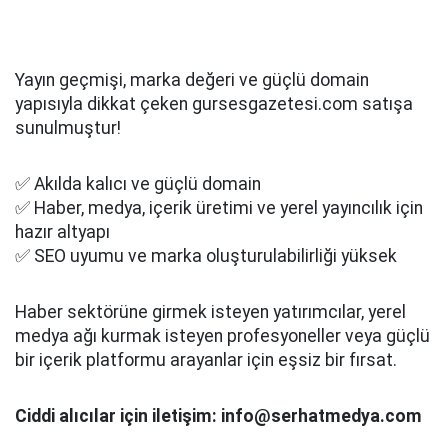
Yayın geçmişi, marka değeri ve güçlü domain
yapısıyla dikkat çeken gursesgazetesi.com satışa
sunulmuştur!
✅ Akılda kalıcı ve güçlü domain
✅ Haber, medya, içerik üretimi ve yerel yayıncılık için
hazır altyapı
✅ SEO uyumu ve marka oluşturulabilirliği yüksek
Haber sektörüne girmek isteyen yatırımcılar, yerel
medya ağı kurmak isteyen profesyoneller veya güçlü
bir içerik platformu arayanlar için eşsiz bir fırsat.
Ciddi alıcılar için iletişim: info@serhatmedya.com