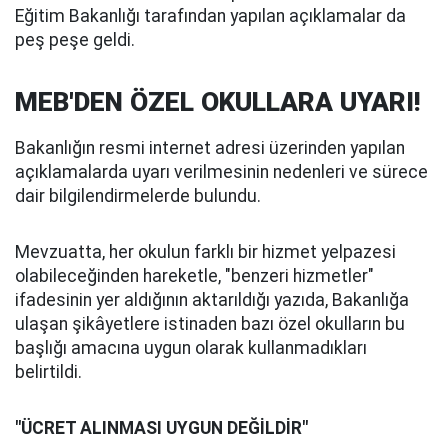
Eğitim Bakanlığı tarafından yapılan açıklamalar da
peş peşe geldi.
MEB'DEN ÖZEL OKULLARA UYARI!
Bakanlığın resmi internet adresi üzerinden yapılan
açıklamalarda uyarı verilmesinin nedenleri ve sürece
dair bilgilendirmelerde bulundu.
Mevzuatta, her okulun farklı bir hizmet yelpazesi
olabileceğinden hareketle, "benzeri hizmetler"
ifadesinin yer aldığının aktarıldığı yazıda, Bakanlığa
ulaşan şikâyetlere istinaden bazı özel okulların bu
başlığı amacına uygun olarak kullanmadıkları
belirtildi.
"ÜCRET ALINMASI UYGUN DEĞİLDİR"