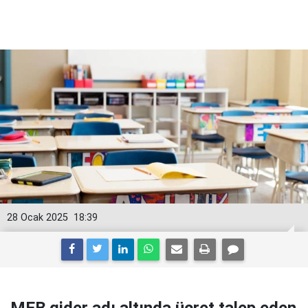
28 Ocak 2025
18:39