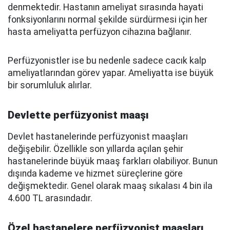
denmektedir. Hastanın ameliyat sırasında hayati
fonksiyonlarını normal şekilde sürdürmesi için her
hasta ameliyatta perfüzyon cihazına bağlanır.
Perfüzyonistler ise bu nedenle sadece cacık kalp
ameliyatlarından görev yapar. Ameliyatta ise büyük
bir sorumluluk alırlar.
Devlette perfüzyonist maaşı
Devlet hastanelerinde perfüzyonist maaşları
değişebilir. Özellikle son yıllarda açılan şehir
hastanelerinde büyük maaş farkları olabiliyor. Bunun
dışında kademe ve hizmet süreçlerine göre
değişmektedir. Genel olarak maaş sıkalası 4 bin ila
4.600 TL arasındadır.
Özel hastanelere perfüzyonist maaşları