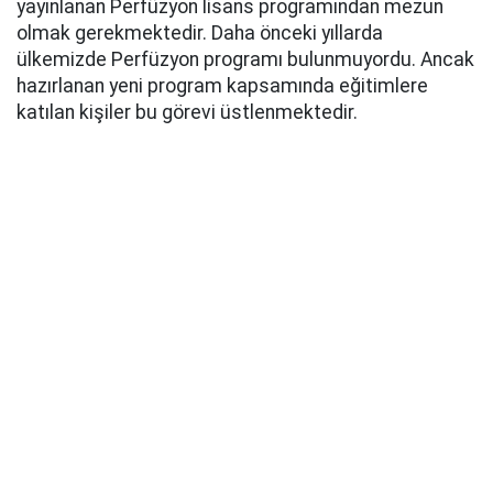
yayınlanan Perfüzyon lisans programından mezun
olmak gerekmektedir. Daha önceki yıllarda
ülkemizde Perfüzyon programı bulunmuyordu. Ancak
hazırlanan yeni program kapsamında eğitimlere
katılan kişiler bu görevi üstlenmektedir.