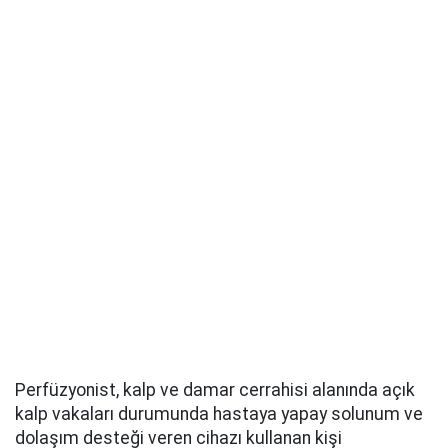
Perfüzyonist, kalp ve damar cerrahisi alanında açık
kalp vakaları durumunda hastaya yapay solunum ve
dolaşım desteği veren cihazı kullanan kişi