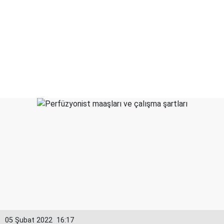
05 Şubat 2022
16:17