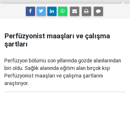
Perfüzyonist maaşları ve çalışma
şartları
Perfüzyon bölümü son yıllarında gözde alanlarından
biri oldu. Sağlık alanında eğitim alan birçok kişi
Perfüzyonist maaşları ve çalışma şartlarını
araştırıyor.