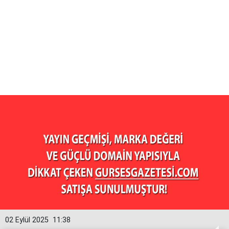
02 Eylül 2025
11:38