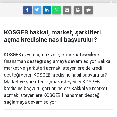
KOSGEB bakkal, market, şarküteri
açma kredisine nasıl başvurulur?
KOSGEB iş yeri açmak ve işletmek isteyenlere
finansman desteği sağlamaya devam ediyor. Bakkal,
market ve şarküteri açmak isteyenlere de kredi
desteği veren KOSGEB kredisine nasıl başvurulur?
Market ve şarküteri açmak isteyenler KOSGEB
kredisine başvuru şartları neler? Bakkal ve market
açmak isteyenlere KOSGEB finansman desteği
sağlamaya devam ediyor.