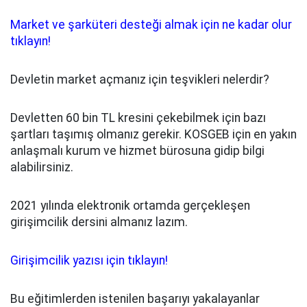
Market ve şarküteri desteği almak için ne kadar olur
tıklayın!
Devletin market açmanız için teşvikleri nelerdir?
Devletten 60 bin TL kresini çekebilmek için bazı
şartları taşımış olmanız gerekir. KOSGEB için en yakın
anlaşmalı kurum ve hizmet bürosuna gidip bilgi
alabilirsiniz.
2021 yılında elektronik ortamda gerçekleşen
girişimcilik dersini almanız lazım.
Girişimcilik yazısı için tıklayın!
Bu eğitimlerden istenilen başarıyı yakalayanlar