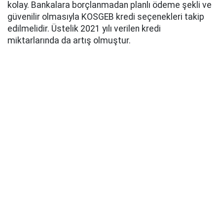
kolay. Bankalara borçlanmadan planlı ödeme şekli ve
güvenilir olmasıyla KOSGEB kredi seçenekleri takip
edilmelidir. Üstelik 2021 yılı verilen kredi
miktarlarında da artış olmuştur.