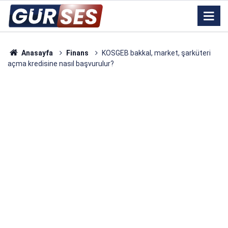
Anasayfa
Finans
KOSGEB bakkal, market, şarküteri
açma kredisine nasıl başvurulur?