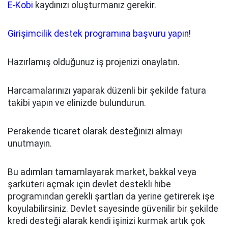
E-Kobi
kaydınızı oluşturmanız gerekir.
Girişimcilik destek programına başvuru yapın!
Hazırlamış olduğunuz iş projenizi onaylatın.
Harcamalarınızı yaparak düzenli bir şekilde fatura
takibi yapın ve elinizde bulundurun.
Perakende ticaret olarak desteğinizi almayı
unutmayın.
Bu adımları tamamlayarak market, bakkal veya
şarküteri açmak için devlet destekli hibe
programından gerekli şartları da yerine getirerek işe
koyulabilirsiniz. Devlet sayesinde güvenilir bir şekilde
kredi desteği alarak kendi işinizi kurmak artık çok