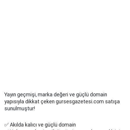
Yayın geçmişi, marka değeri ve güçlü domain
yapısıyla dikkat çeken gursesgazetesi.com satışa
sunulmuştur!
✅ Akılda kalıcı ve güçlü domain