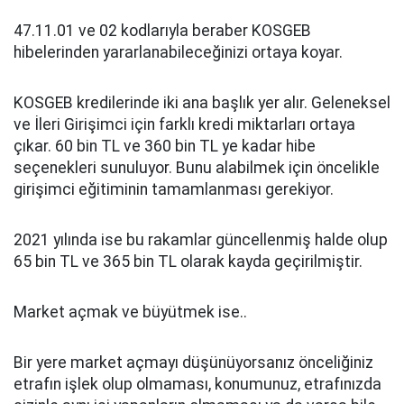
47.11.01 ve 02 kodlarıyla beraber KOSGEB
hibelerinden yararlanabileceğinizi ortaya koyar.
KOSGEB kredilerinde iki ana başlık yer alır. Geleneksel
ve İleri Girişimci için farklı kredi miktarları ortaya
çıkar. 60 bin TL ve 360 bin TL ye kadar hibe
seçenekleri sunuluyor. Bunu alabilmek için öncelikle
girişimci eğitiminin tamamlanması gerekiyor.
2021 yılında ise bu rakamlar güncellenmiş halde olup
65 bin TL ve 365 bin TL olarak kayda geçirilmiştir.
Market açmak ve büyütmek ise..
Bir yere market açmayı düşünüyorsanız önceliğiniz
etrafın işlek olup olmaması, konumunuz, etrafınızda