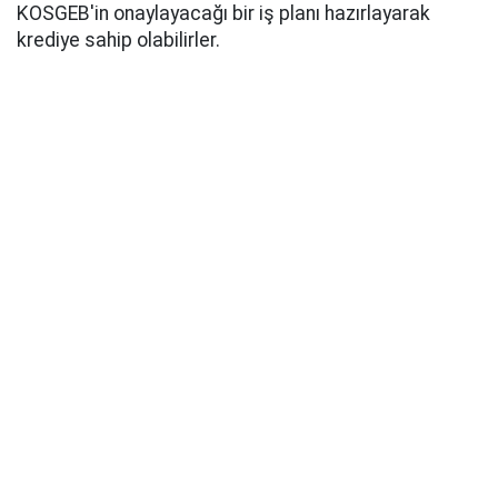
KOSGEB'in onaylayacağı bir iş planı hazırlayarak
krediye sahip olabilirler.