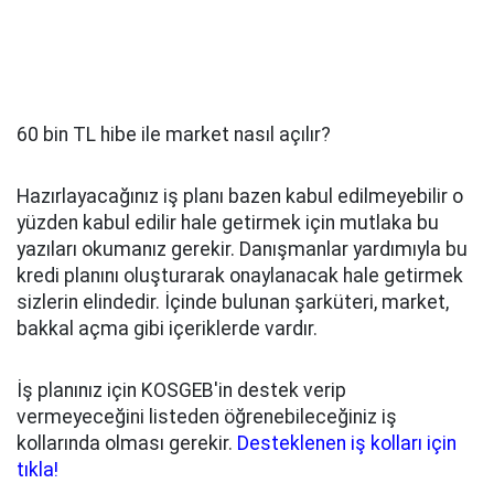
60 bin TL hibe ile market nasıl açılır?
Hazırlayacağınız iş planı bazen kabul edilmeyebilir o
yüzden kabul edilir hale getirmek için mutlaka bu
yazıları okumanız gerekir. Danışmanlar yardımıyla bu
kredi planını oluşturarak onaylanacak hale getirmek
sizlerin elindedir. İçinde bulunan şarküteri, market,
bakkal açma gibi içeriklerde vardır.
İş planınız için KOSGEB'in destek verip
vermeyeceğini listeden öğrenebileceğiniz iş
kollarında olması gerekir.
Desteklenen iş kolları için
tıkla!