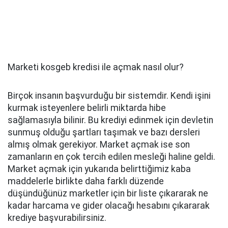
Marketi kosgeb kredisi ile açmak nasıl olur?
Birçok insanın başvurduğu bir sistemdir. Kendi işini
kurmak isteyenlere belirli miktarda hibe
sağlamasıyla bilinir. Bu krediyi edinmek için devletin
sunmuş olduğu şartları taşımak ve bazı dersleri
almış olmak gerekiyor. Market açmak ise son
zamanların en çok tercih edilen mesleği haline geldi.
Market açmak için yukarıda belirttiğimiz kaba
maddelerle birlikte daha farklı düzende
düşündüğünüz marketler için bir liste çıkararak ne
kadar harcama ve gider olacağı hesabını çıkararak
krediye başvurabilirsiniz.