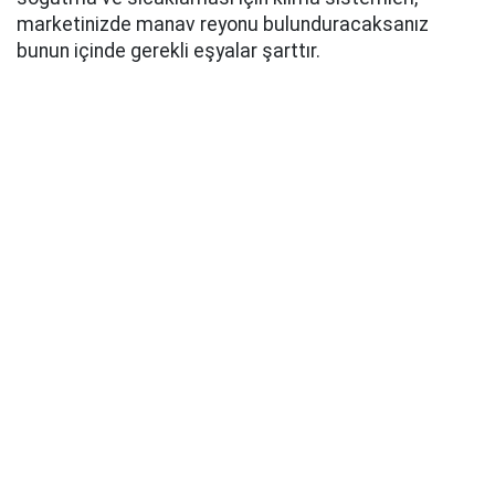
marketinizde manav reyonu bulunduracaksanız
bunun içinde gerekli eşyalar şarttır.