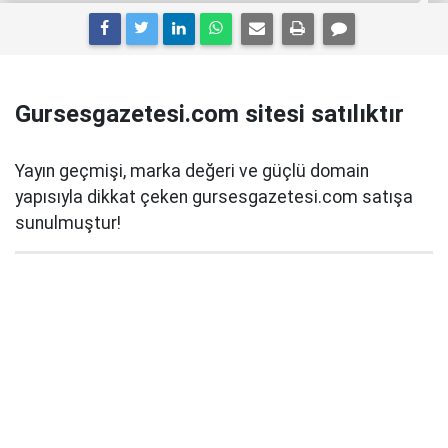
Gursesgazetesi.com sitesi satılıktır
Yayın geçmişi, marka değeri ve güçlü domain
yapısıyla dikkat çeken gursesgazetesi.com satışa
sunulmuştur!