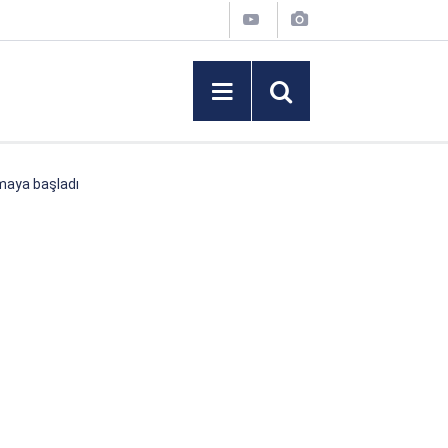
lmaya başladı