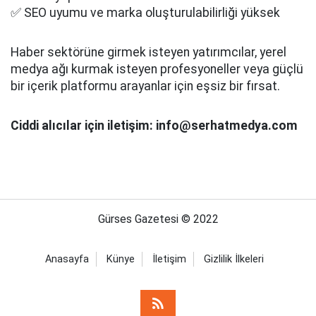
✅ SEO uyumu ve marka oluşturulabilirliği yüksek
Haber sektörüne girmek isteyen yatırımcılar, yerel
medya ağı kurmak isteyen profesyoneller veya güçlü
bir içerik platformu arayanlar için eşsiz bir fırsat.
Ciddi alıcılar için iletişim: info@serhatmedya.com
Gürses Gazetesi © 2022
Anasayfa
Künye
İletişim
Gizlilik İlkeleri