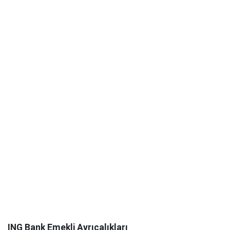
ING Bank Emekli Ayrıcalıkları