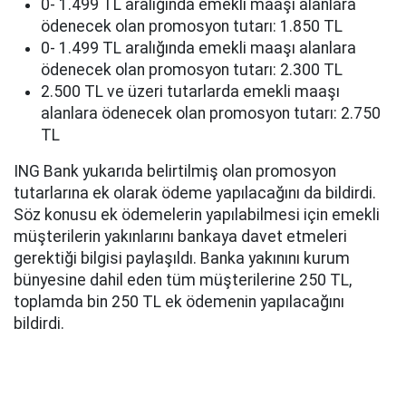
0- 1.499 TL aralığında emekli maaşı alanlara
ödenecek olan promosyon tutarı: 1.850 TL
0- 1.499 TL aralığında emekli maaşı alanlara
ödenecek olan promosyon tutarı: 2.300 TL
2.500 TL ve üzeri tutarlarda emekli maaşı
alanlara ödenecek olan promosyon tutarı: 2.750
TL
ING Bank yukarıda belirtilmiş olan promosyon
tutarlarına ek olarak ödeme yapılacağını da bildirdi.
Söz konusu ek ödemelerin yapılabilmesi için emekli
müşterilerin yakınlarını bankaya davet etmeleri
gerektiği bilgisi paylaşıldı. Banka yakınını kurum
bünyesine dahil eden tüm müşterilerine 250 TL,
toplamda bin 250 TL ek ödemenin yapılacağını
bildirdi.