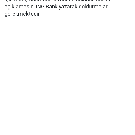
açıklamasını ING Bank yazarak doldurmaları
gerekmektedir.