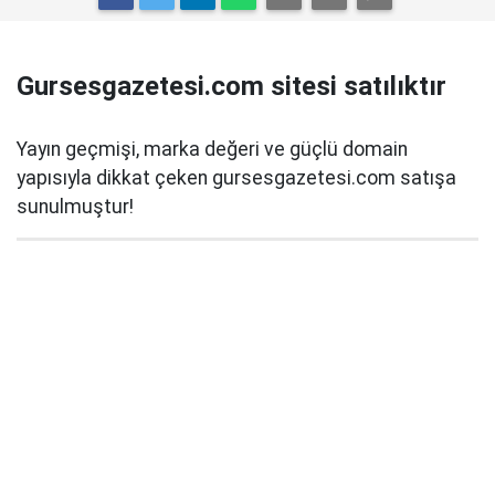
Gursesgazetesi.com sitesi satılıktır
Yayın geçmişi, marka değeri ve güçlü domain
yapısıyla dikkat çeken gursesgazetesi.com satışa
sunulmuştur!