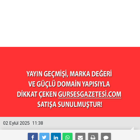
02 Eylül 2025
11:38