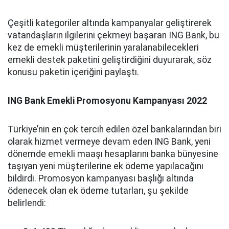
Çeşitli kategoriler altında kampanyalar geliştirerek
vatandaşların ilgilerini çekmeyi başaran ING Bank, bu
kez de emekli müşterilerinin yaralanabilecekleri
emekli destek paketini geliştirdiğini duyurarak, söz
konusu paketin içeriğini paylaştı.
ING Bank Emekli Promosyonu Kampanyası 2022
Türkiye’nin en çok tercih edilen özel bankalarından biri
olarak hizmet vermeye devam eden ING Bank, yeni
dönemde emekli maaşı hesaplarını banka bünyesine
taşıyan yeni müşterilerine ek ödeme yapılacağını
bildirdi. Promosyon kampanyası başlığı altında
ödenecek olan ek ödeme tutarları, şu şekilde
belirlendi: