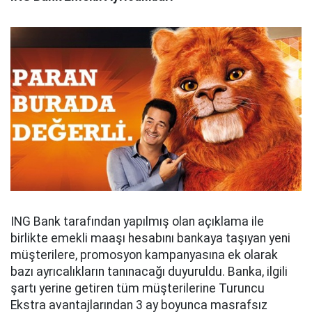
ING Bank tarafından yapılmış olan açıklama ile
birlikte emekli maaşı hesabını bankaya taşıyan yeni
müşterilere, promosyon kampanyasına ek olarak
bazı ayrıcalıkların tanınacağı duyuruldu. Banka, ilgili
şartı yerine getiren tüm müşterilerine Turuncu
Ekstra avantajlarından 3 ay boyunca masrafsız