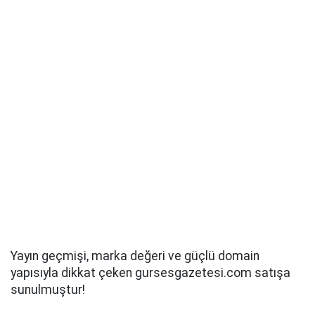
Yayın geçmişi, marka değeri ve güçlü domain
yapısıyla dikkat çeken gursesgazetesi.com satışa
sunulmuştur!