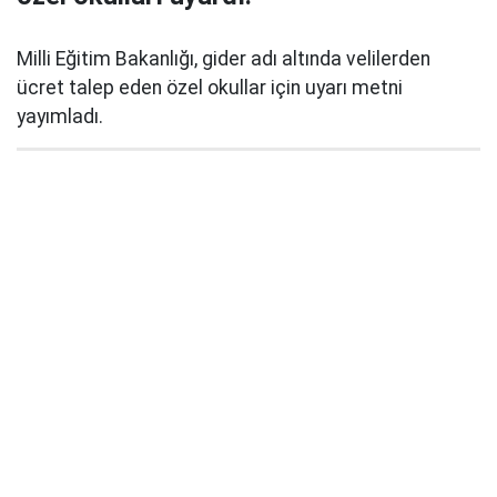
Milli Eğitim Bakanlığı, gider adı altında velilerden
ücret talep eden özel okullar için uyarı metni
yayımladı.