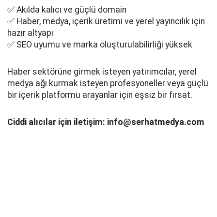
✅ Akılda kalıcı ve güçlü domain
✅ Haber, medya, içerik üretimi ve yerel yayıncılık için
hazır altyapı
✅ SEO uyumu ve marka oluşturulabilirliği yüksek
Haber sektörüne girmek isteyen yatırımcılar, yerel
medya ağı kurmak isteyen profesyoneller veya güçlü
bir içerik platformu arayanlar için eşsiz bir fırsat.
Ciddi alıcılar için iletişim: info@serhatmedya.com