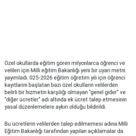
Özel okullarda eğitim gören milyonlarca öğrenci ve
velileri için Milli eğitim Bakanlığı yeni bir uyarı metni
yayımladı. 025-2026 eğitim öğretim yılı için öğrenci
kayıtlarını başlatan bazı özel okulların velilerden
belirli bir hizmetin karşılığı olmayan "genel gider" ve
"diğer ücretler" adı altında ek ücret talep etmesinin
yasal düzenlemelere aykırı olduğu bildirildi.
Bu ücretlerin velilerden talep edilmemesi adına Milli
Eğitim Bakanlığı tarafından yapılan açıklamalar da