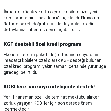
İhracatçı küçük ve orta ölçekli kobilere özel yeni
kredi programının hazırlandığı açıklandı. Ekonomş
Reform paketi doğrultusunda duyurulan kredinin
detaylarına haberimizden ulaşabilirsiniz.
KGF destekli özel kredi programı
Ekonomi reform paketi doğrultusunda duyurulan
ihracatçı kobilere özel olarak KGF desteği bulunan
özel kredi programı yakın zaman içerisinde yürürlüğe
gireceği belirtildi.
KOBİ’lere can suyu niteliğinde destek!
Yeni finansman özellikle teminat mektubu alırken
zorluk yaşayan KOBİ’ler için son derece önem
içermektedir.