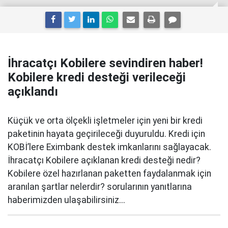
İhracatçı Kobilere sevindiren haber!
Kobilere kredi desteği verileceği
açıklandı
Küçük ve orta ölçekli işletmeler için yeni bir kredi
paketinin hayata geçirileceği duyuruldu. Kredi için
KOBİ’lere Eximbank destek imkanlarını sağlayacak.
İhracatçı Kobilere açıklanan kredi desteği nedir?
Kobilere özel hazırlanan paketten faydalanmak için
aranılan şartlar nelerdir? sorularının yanıtlarına
haberimizden ulaşabilirsiniz...