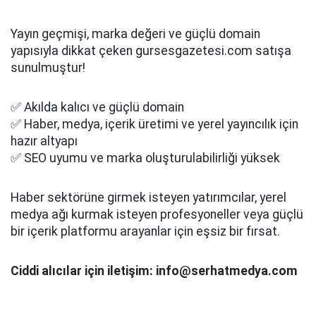
Yayın geçmişi, marka değeri ve güçlü domain
yapısıyla dikkat çeken gursesgazetesi.com satışa
sunulmuştur!
✅ Akılda kalıcı ve güçlü domain
✅ Haber, medya, içerik üretimi ve yerel yayıncılık için
hazır altyapı
✅ SEO uyumu ve marka oluşturulabilirliği yüksek
Haber sektörüne girmek isteyen yatırımcılar, yerel
medya ağı kurmak isteyen profesyoneller veya güçlü
bir içerik platformu arayanlar için eşsiz bir fırsat.
Ciddi alıcılar için iletişim: info@serhatmedya.com