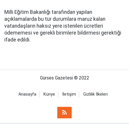
Milli Eğitim Bakanlığı tarafından yapılan
açıklamalarda bu tür durumlara maruz kalan
vatandaşların haksız yere istenilen ücretleri
ödememesi ve gerekli birimlere bildirmesi gerektiği
ifade edildi.
Gürses Gazetesi © 2022
Anasayfa
Künye
İletişim
Gizlilik İlkeleri