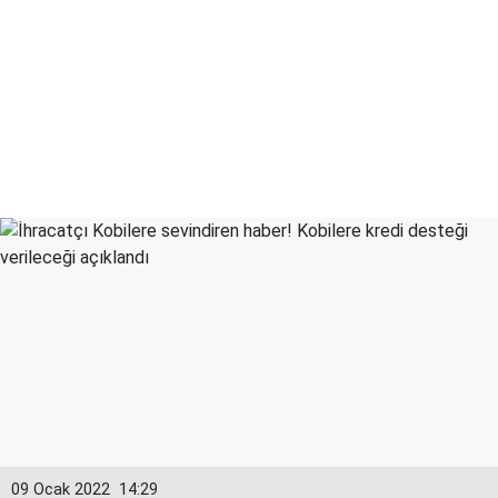
09 Ocak 2022
14:29