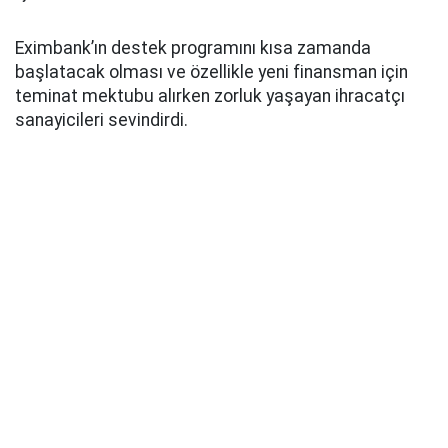
Eximbank’ın destek programını kısa zamanda
başlatacak olması ve özellikle yeni finansman için
teminat mektubu alırken zorluk yaşayan ihracatçı
sanayicileri sevindirdi.