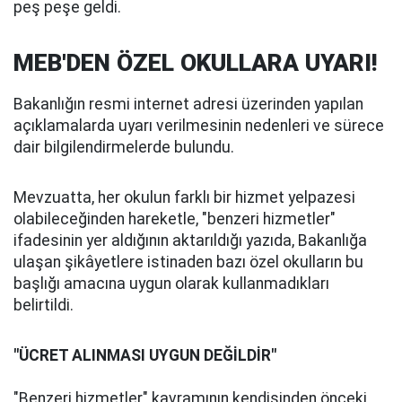
peş peşe geldi.
MEB'DEN ÖZEL OKULLARA UYARI!
Bakanlığın resmi internet adresi üzerinden yapılan
açıklamalarda uyarı verilmesinin nedenleri ve sürece
dair bilgilendirmelerde bulundu.
Mevzuatta, her okulun farklı bir hizmet yelpazesi
olabileceğinden hareketle, "benzeri hizmetler"
ifadesinin yer aldığının aktarıldığı yazıda, Bakanlığa
ulaşan şikâyetlere istinaden bazı özel okulların bu
başlığı amacına uygun olarak kullanmadıkları
belirtildi.
"ÜCRET ALINMASI UYGUN DEĞİLDİR"
"Benzeri hizmetler" kavramının kendisinden önceki