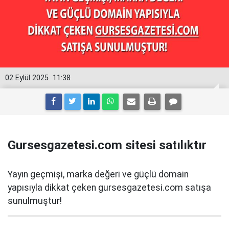
02 Eylül 2025
11:38
Gursesgazetesi.com sitesi satılıktır
Yayın geçmişi, marka değeri ve güçlü domain
yapısıyla dikkat çeken gursesgazetesi.com satışa
sunulmuştur!