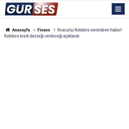
Anasayfa
Finans
İhracatçı Kobilere sevindiren haber!
Kobilere kredi desteği verileceği açıklandı