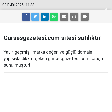
02 Eylül 2025
11:38
Gursesgazetesi.com sitesi satılıktır
Yayın geçmişi, marka değeri ve güçlü domain
yapısıyla dikkat çeken gursesgazetesi.com satışa
sunulmuştur!