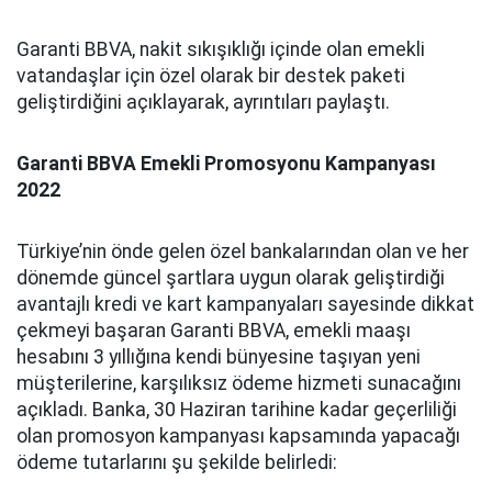
Garanti BBVA, nakit sıkışıklığı içinde olan emekli
vatandaşlar için özel olarak bir destek paketi
geliştirdiğini açıklayarak, ayrıntıları paylaştı.
Garanti BBVA Emekli Promosyonu Kampanyası
2022
Türkiye’nin önde gelen özel bankalarından olan ve her
dönemde güncel şartlara uygun olarak geliştirdiği
avantajlı kredi ve kart kampanyaları sayesinde dikkat
çekmeyi başaran Garanti BBVA, emekli maaşı
hesabını 3 yıllığına kendi bünyesine taşıyan yeni
müşterilerine, karşılıksız ödeme hizmeti sunacağını
açıkladı. Banka, 30 Haziran tarihine kadar geçerliliği
olan promosyon kampanyası kapsamında yapacağı
ödeme tutarlarını şu şekilde belirledi: