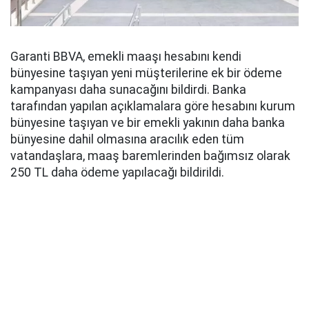
Garanti BBVA, emekli maaşı hesabını kendi
bünyesine taşıyan yeni müşterilerine ek bir ödeme
kampanyası daha sunacağını bildirdi. Banka
tarafından yapılan açıklamalara göre hesabını kurum
bünyesine taşıyan ve bir emekli yakının daha banka
bünyesine dahil olmasına aracılık eden tüm
vatandaşlara, maaş baremlerinden bağımsız olarak
250 TL daha ödeme yapılacağı bildirildi.