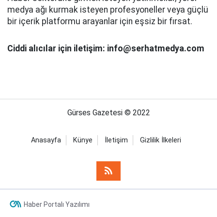
medya ağı kurmak isteyen profesyoneller veya güçlü
bir içerik platformu arayanlar için eşsiz bir fırsat.
Ciddi alıcılar için iletişim: info@serhatmedya.com
Gürses Gazetesi © 2022
Anasayfa
Künye
İletişim
Gizlilik İlkeleri
Haber Portalı Yazılımı