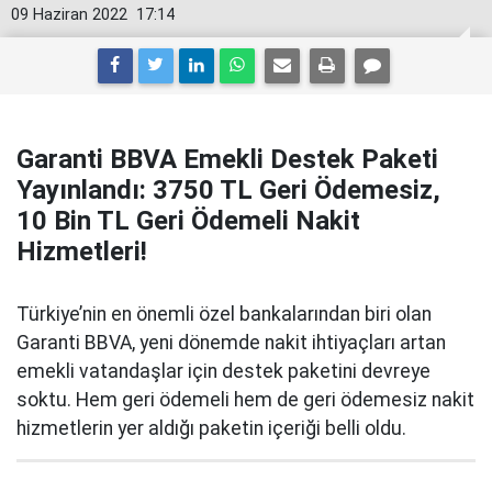
09 Haziran 2022
17:14
Garanti BBVA Emekli Destek Paketi
Yayınlandı: 3750 TL Geri Ödemesiz,
10 Bin TL Geri Ödemeli Nakit
Hizmetleri!
Türkiye’nin en önemli özel bankalarından biri olan
Garanti BBVA, yeni dönemde nakit ihtiyaçları artan
emekli vatandaşlar için destek paketini devreye
soktu. Hem geri ödemeli hem de geri ödemesiz nakit
hizmetlerin yer aldığı paketin içeriği belli oldu.