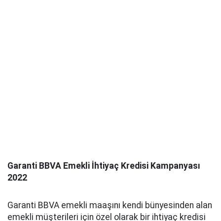
Garanti BBVA Emekli İhtiyaç Kredisi Kampanyası
2022
Garanti BBVA emekli maaşını kendi bünyesinden alan
emekli müşterileri için özel olarak bir ihtiyaç kredisi