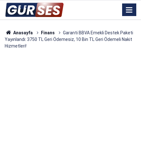
Anasayfa
Finans
Garanti BBVA Emekli Destek Paketi
Yayınlandı: 3750 TL Geri Ödemesiz, 10 Bin TL Geri Ödemeli Nakit
Hizmetleri!