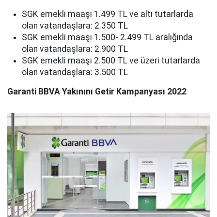
SGK emekli maaşı 1.499 TL ve altı tutarlarda
olan vatandaşlara: 2.350 TL
SGK emekli maaşı 1.500- 2.499 TL aralığında
olan vatandaşlara: 2.900 TL
SGK emekli maaşı 2.500 TL ve üzeri tutarlarda
olan vatandaşlara: 3.500 TL
Garanti BBVA Yakınını Getir Kampanyası 2022