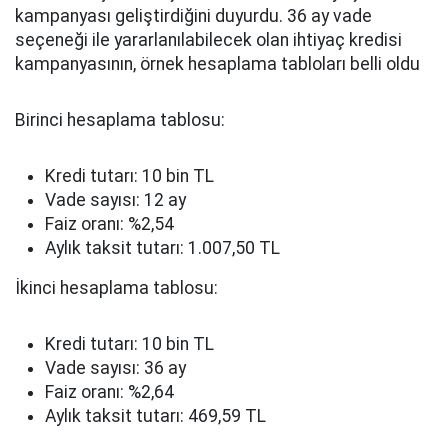
kampanyası geliştirdiğini duyurdu. 36 ay vade
seçeneği ile yararlanılabilecek olan ihtiyaç kredisi
kampanyasının, örnek hesaplama tabloları belli oldu
Birinci hesaplama tablosu:
Kredi tutarı: 10 bin TL
Vade sayısı: 12 ay
Faiz oranı: %2,54
Aylık taksit tutarı: 1.007,50 TL
İkinci hesaplama tablosu:
Kredi tutarı: 10 bin TL
Vade sayısı: 36 ay
Faiz oranı: %2,64
Aylık taksit tutarı: 469,59 TL