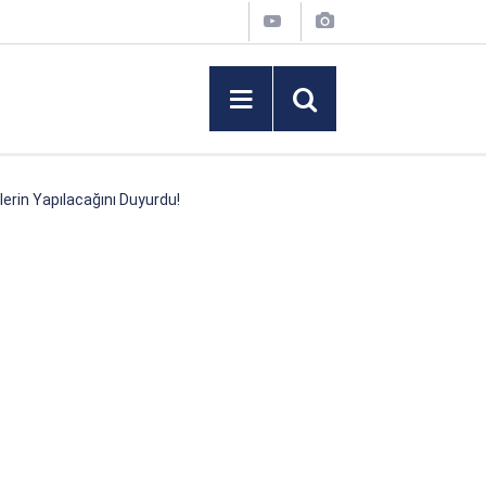
lerin Yapılacağını Duyurdu!