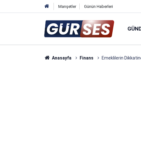
Manşetler
Günün Haberleri
GÜN
Anasayfa
Finans
Emeklilerin Dikkatin