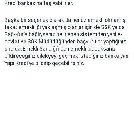
Kredi bankasına taşıyabilirler.
Başka bir seçenek olarak da henüz emekli olmamış
fakat emekliliği yaklaşmış olanlar için de SSK ya da
Bağ-Kur’a bağlıysanız belirlenen sistemden yani e-
devlet ve SGK Müdürlüğünden başvurular yaptığınız
sıra da, Emekli Sandığı’ndan emekli olacaksanız
bildireceğiniz dilekçeyi geçmek istediğiniz banka yani
Yapı Kredi’ye bildirip geçebilirsiniz.