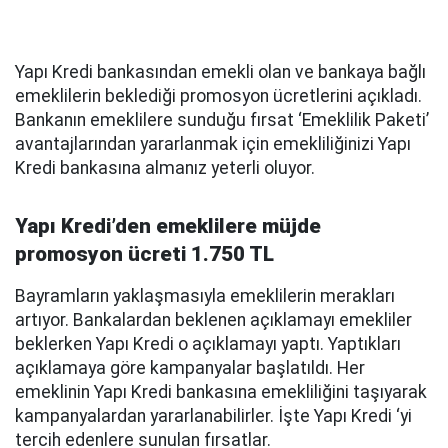
Yapı Kredi bankasından emekli olan ve bankaya bağlı
emeklilerin beklediği promosyon ücretlerini açıkladı.
Bankanın emeklilere sunduğu fırsat ‘Emeklilik Paketi’
avantajlarından yararlanmak için emekliliğinizi Yapı
Kredi bankasına almanız yeterli oluyor.
Yapı Kredi’den emeklilere müjde
promosyon ücreti 1.750 TL
Bayramların yaklaşmasıyla emeklilerin merakları
artıyor. Bankalardan beklenen açıklamayı emekliler
beklerken Yapı Kredi o açıklamayı yaptı. Yaptıkları
açıklamaya göre kampanyalar başlatıldı. Her
emeklinin Yapı Kredi bankasına emekliliğini taşıyarak
kampanyalardan yararlanabilirler. İşte Yapı Kredi ‘yi
tercih edenlere sunulan fırsatlar.