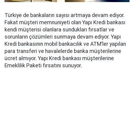
Türkiye de bankaların sayısı artmaya devam ediyor.
Fakat müşteri memnuniyeti olan Yapı Kredi bankası
kendi müşterisi olanlara sundukları fırsatlar ve
sorunların çözümleri sunmaya devam ediyor. Yapı
Kredi bankasının mobil bankacılık ve ATM’ler yapılan
para transferi ve havalelerde banka müşterilerine
ücret almıyor. Yapı Kredi bankası müşterilerine
Emeklilik Paketi fırsatını sunuyor.