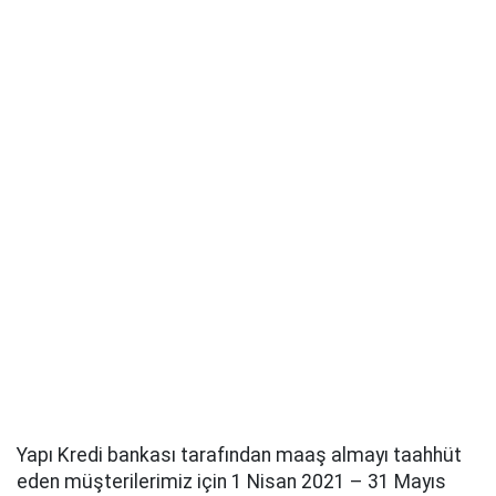
Yapı Kredi bankası tarafından maaş almayı taahhüt
eden müşterilerimiz için 1 Nisan 2021 – 31 Mayıs