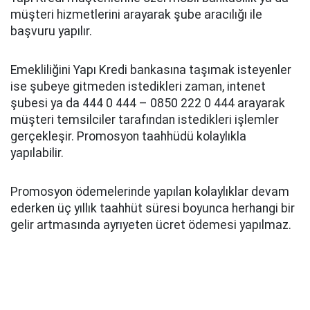
müşteri hizmetlerini arayarak şube aracılığı ile
başvuru yapılır.
Emekliliğini Yapı Kredi bankasına taşımak isteyenler
ise şubeye gitmeden istedikleri zaman, intenet
şubesi ya da 444 0 444 – 0850 222 0 444 arayarak
müşteri temsilciler tarafından istedikleri işlemler
gerçekleşir. Promosyon taahhüdü kolaylıkla
yapılabilir.
Promosyon ödemelerinde yapılan kolaylıklar devam
ederken üç yıllık taahhüt süresi boyunca herhangi bir
gelir artmasında ayrıyeten ücret ödemesi yapılmaz.