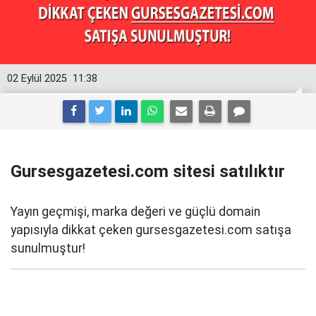
02 Eylül 2025
11:38
Gursesgazetesi.com sitesi satılıktır
Yayın geçmişi, marka değeri ve güçlü domain
yapısıyla dikkat çeken gursesgazetesi.com satışa
sunulmuştur!