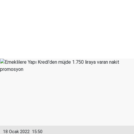
18 Ocak 2022
15:50