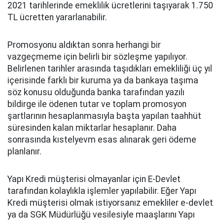
2021 tarihlerinde emeklilik ücretlerini taşıyarak 1.750
TL ücretten yararlanabilir.
Promosyonu aldıktan sonra herhangi bir
vazgeçmeme için belirli bir sözleşme yapılıyor.
Belirlenen tarihler arasında taşıdıkları emekliliği üç yıl
içerisinde farklı bir kuruma ya da bankaya taşıma
söz konusu olduğunda banka tarafından yazılı
bildirge ile ödenen tutar ve toplam promosyon
şartlarının hesaplanmasıyla başta yapılan taahhüt
süresinden kalan miktarlar hesaplanır. Daha
sonrasında kıstelyevm esas alınarak geri ödeme
planlanır.
Yapı Kredi müşterisi olmayanlar için E-Devlet
tarafından kolaylıkla işlemler yapılabilir. Eğer Yapı
Kredi müşterisi olmak istiyorsanız emekliler e-devlet
ya da SGK Müdürlüğü vesilesiyle maaşlarını Yapı