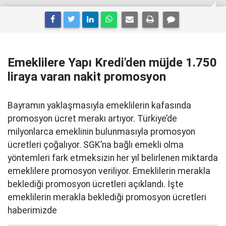
Emeklilere Yapı Kredi'den müjde 1.750
liraya varan nakit promosyon
Bayramın yaklaşmasıyla emeklilerin kafasında
promosyon ücret merakı artıyor. Türkiye’de
milyonlarca emeklinin bulunmasıyla promosyon
ücretleri çoğalıyor. SGK’na bağlı emekli olma
yöntemleri fark etmeksizin her yıl belirlenen miktarda
emeklilere promosyon veriliyor. Emeklilerin merakla
beklediği promosyon ücretleri açıklandı. İşte
emeklilerin merakla beklediği promosyon ücretleri
haberimizde