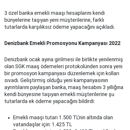
3 özel banka emekli maaşı hesaplarını kendi
bünyelerine taşıyan yeni müşterilerine, farklı
tutarlarda karşılıksız ödeme yapacağını açıkladı.
Denizbank Emekli Promosyonu Kampanyası 2022
Denizbank ocak ayına girilmesi ile birlikte yenilenmiş
olan SGK maaş ödemeleri protokolünden sonra yeni
bir promosyon kampanyası düzenlemek için kolları
sıvadı. Geliştirmiş olduğu yeni kampanyasının
ayrıntılarını paylaşan banka, maaş hesabını 3 yıllığına
kendi bünyesine taşıyan emekli müşterilerine şu
tutarlarda ek ödeme yapacağını bildirdi:
Emekli maaşı tutarı 1.500 TL’nin altında olan
vatandaşlar için: 1.425 TL