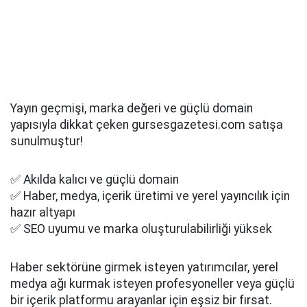
Yayın geçmişi, marka değeri ve güçlü domain
yapısıyla dikkat çeken gursesgazetesi.com satışa
sunulmuştur!
✅ Akılda kalıcı ve güçlü domain
✅ Haber, medya, içerik üretimi ve yerel yayıncılık için
hazır altyapı
✅ SEO uyumu ve marka oluşturulabilirliği yüksek
Haber sektörüne girmek isteyen yatırımcılar, yerel
medya ağı kurmak isteyen profesyoneller veya güçlü
bir içerik platformu arayanlar için eşsiz bir fırsat.