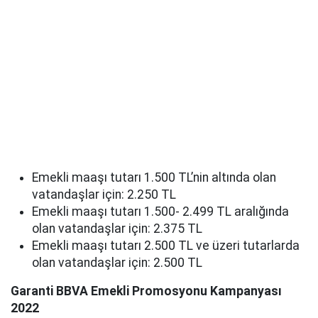
Emekli maaşı tutarı 1.500 TL’nin altında olan
vatandaşlar için: 2.250 TL
Emekli maaşı tutarı 1.500- 2.499 TL aralığında
olan vatandaşlar için: 2.375 TL
Emekli maaşı tutarı 2.500 TL ve üzeri tutarlarda
olan vatandaşlar için: 2.500 TL
Garanti BBVA Emekli Promosyonu Kampanyası
2022