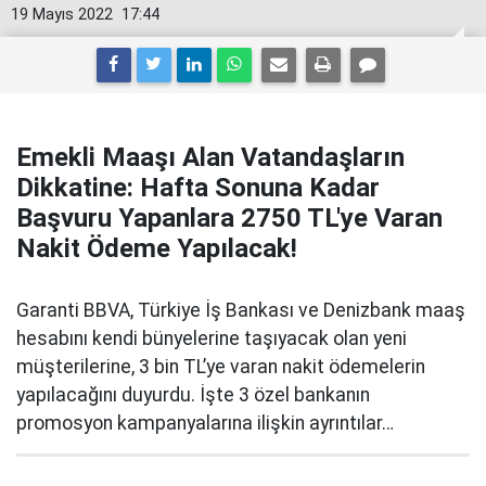
19 Mayıs 2022
17:44
Emekli Maaşı Alan Vatandaşların
Dikkatine: Hafta Sonuna Kadar
Başvuru Yapanlara 2750 TL'ye Varan
Nakit Ödeme Yapılacak!
Garanti BBVA, Türkiye İş Bankası ve Denizbank maaş
hesabını kendi bünyelerine taşıyacak olan yeni
müşterilerine, 3 bin TL’ye varan nakit ödemelerin
yapılacağını duyurdu. İşte 3 özel bankanın
promosyon kampanyalarına ilişkin ayrıntılar…