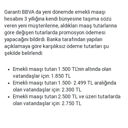
Garanti BBVA da yeni dönemde emekli maaşı
hesabını 3 yıllığına kendi bünyesine taşıma sözü
veren yeni müşterilerine, aldıkları maaş tutarlarına
göre değişen tutarlarda promosyon ödemesi
yapacağını bildirdi. Banka tarafından yapılan
açıklamaya göre karşılıksız ödeme tutarları şu
şekilde belirlendi:
Emekli maaşı tutarı 1.500 TL’nin altında olan
vatandaşlar için: 1.850 TL
Emekli maaşı tutarı 1.500- 2.499 TL aralığında
olan vatandaşlar için: 2.300 TL
Emekli maaşı tutarı 2.500 TL ve üzeri tutarlarda
olan vatandaşlar için: 2.750 TL