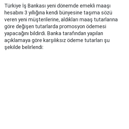
Türkiye İş Bankası yeni dönemde emekli maaşı
hesabını 3 yıllığına kendi bünyesine taşıma sözü
veren yeni müşterilerine, aldıkları maaş tutarlarına
göre değişen tutarlarda promosyon ödemesi
yapacağını bildirdi. Banka tarafından yapılan
açıklamaya göre karşılıksız ödeme tutarları şu
şekilde belirlendi: