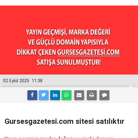
02 Eylül 2025
11:38
Gursesgazetesi.com sitesi satılıktır