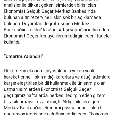
analizler ile dikkat çeken isimlerden birisi olan
Ekonomist Selçuk Geçer, Merkez Bankası’nda
bulunan altın rezervine ilişkin şok bir açıklamada
bulundu. Duyumları doğrultusunda Merkez
Bankası’nın Londra’da altın satışı yaptığını iddia eden
Ekonomist Geçer, konuya ilişkin tedirgin eden ifadeler
kullandı.
“Umarım Yalandır!”
Hükümetin ekonomi piyasalarının yukarı yönlü
hareketlerine ilişkin aldığı kararlara ve attığı adımlara
karşın eleştirilen bir dil kullanmak ile ünlenmiş olan
uzman isimlerden Ekonomist Selçuk Geçer,
geçtiğimiz haftalarda, herkesi tedirgin eden gizemli
bir açıklamaya imza atmıştı. Aldığı bilgilere göre
Merkez Bankası’nın ekonomi piyasalarına ilişkin bir
operasyon içerisinde olduğunu iddia eden Ekonomist