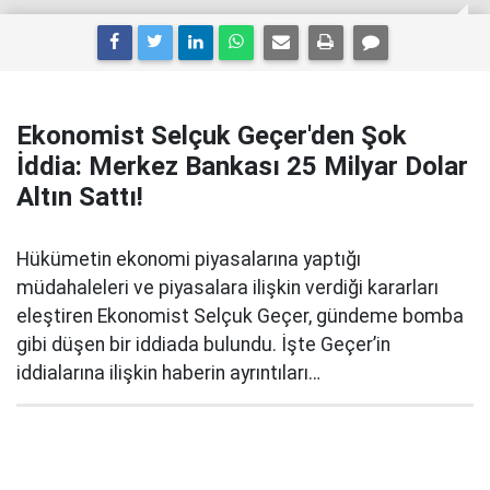
Ekonomist Selçuk Geçer'den Şok
İddia: Merkez Bankası 25 Milyar Dolar
Altın Sattı!
Hükümetin ekonomi piyasalarına yaptığı
müdahaleleri ve piyasalara ilişkin verdiği kararları
eleştiren Ekonomist Selçuk Geçer, gündeme bomba
gibi düşen bir iddiada bulundu. İşte Geçer’in
iddialarına ilişkin haberin ayrıntıları…