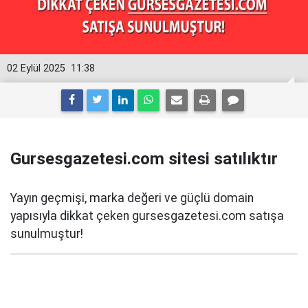
02 Eylül 2025
11:38
Gursesgazetesi.com sitesi satılıktır
Yayın geçmişi, marka değeri ve güçlü domain
yapısıyla dikkat çeken gursesgazetesi.com satışa
sunulmuştur!