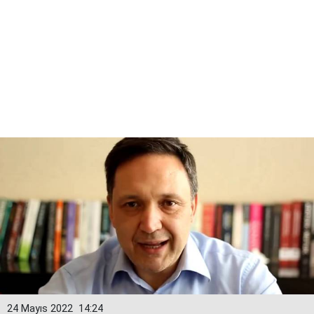
24 Mayıs 2022
14:24