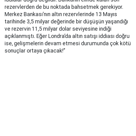
rezervlerden de bu noktada bahsetmek gerekiyor.
Merkez Bankası’nın altın rezervlerinde 13 Mayıs
tarihinde 3,5 milyar değerinde bir düşüşün yaşandığı
ve rezervin 11,5 milyar dolar seviyesine indiği
açıklanmıştı. Eğer Londra’da altın satışı iddiası doğru
ise, gelişmelerin devam etmesi durumunda çok kötü
sonuçlar ortaya çıkacak!”