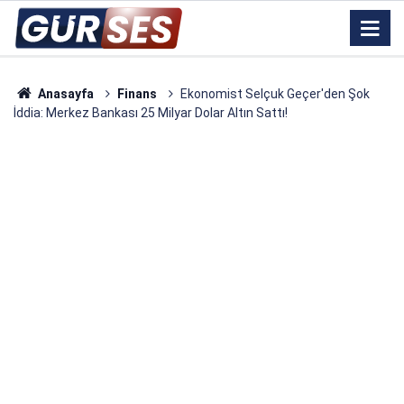
Anasayfa
Finans
Ekonomist Selçuk Geçer'den Şok
İddia: Merkez Bankası 25 Milyar Dolar Altın Sattı!