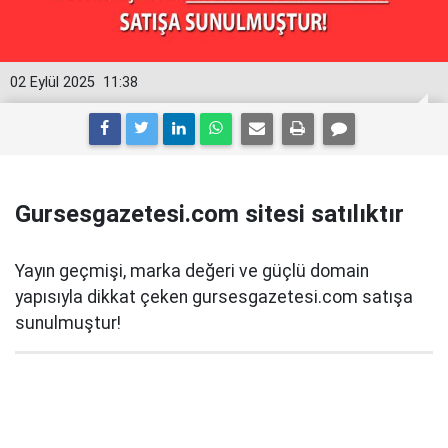
02 Eylül 2025
11:38
Gursesgazetesi.com sitesi satılıktır
Yayın geçmişi, marka değeri ve güçlü domain
yapısıyla dikkat çeken gursesgazetesi.com satışa
sunulmuştur!