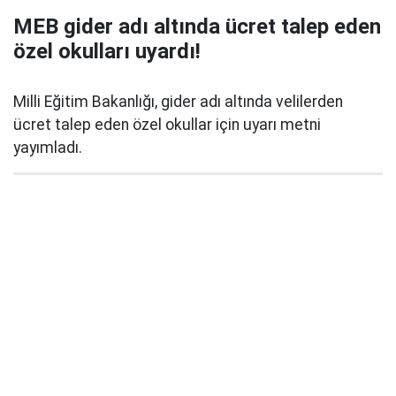
MEB gider adı altında ücret talep eden
özel okulları uyardı!
Milli Eğitim Bakanlığı, gider adı altında velilerden
ücret talep eden özel okullar için uyarı metni
yayımladı.