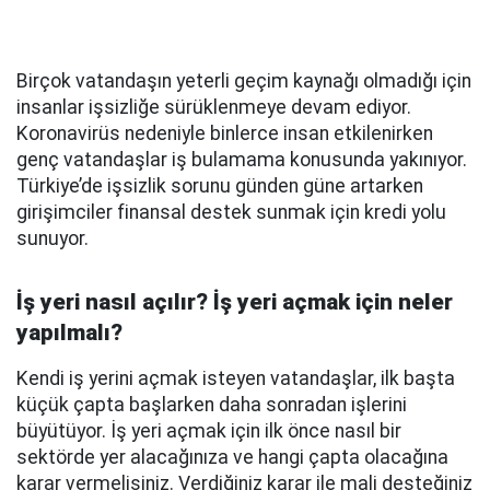
Birçok vatandaşın yeterli geçim kaynağı olmadığı için
insanlar işsizliğe sürüklenmeye devam ediyor.
Koronavirüs nedeniyle binlerce insan etkilenirken
genç vatandaşlar iş bulamama konusunda yakınıyor.
Türkiye’de işsizlik sorunu günden güne artarken
girişimciler finansal destek sunmak için kredi yolu
sunuyor.
İş yeri nasıl açılır? İş yeri açmak için neler
yapılmalı?
Kendi iş yerini açmak isteyen vatandaşlar, ilk başta
küçük çapta başlarken daha sonradan işlerini
büyütüyor. İş yeri açmak için ilk önce nasıl bir
sektörde yer alacağınıza ve hangi çapta olacağına
karar vermelisiniz. Verdiğiniz karar ile mali desteğiniz