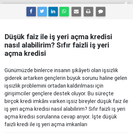
Düşük faiz ile iş yeri açma kredisi
nasıl alabilirim? Sıfır faizli iş yeri
açma kredisi
Günümüzde binlerce insanın şikâyeti olan işsizlik
giderek artarken gençlerin büyük sorunu haline gelen
işsizlik problemini ortadan kaldırılması için
girişimciler gençlere destek oluyor. Bu süreçte
birçok kredi imkânı varken işsiz bireyler düşük faiz ile
iş yeri açma kredisi nasıl alabilirim? Sıfır faizli iş yeri
açma kredisi sorularına cevap arıyor. İşte düşük
faizli kredi ile iş yeri açma imkanları