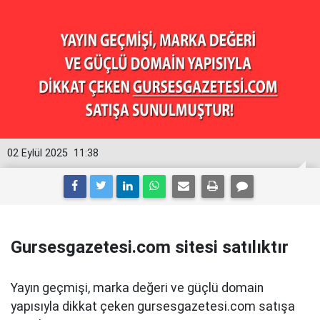
02 Eylül 2025
11:38
Gursesgazetesi.com sitesi satılıktır
Yayın geçmişi, marka değeri ve güçlü domain
yapısıyla dikkat çeken gursesgazetesi.com satışa