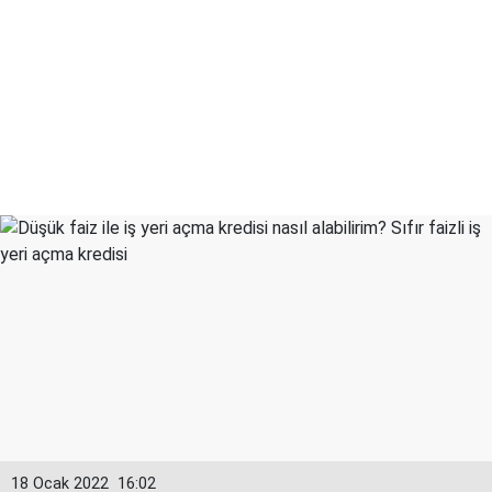
18 Ocak 2022
16:02