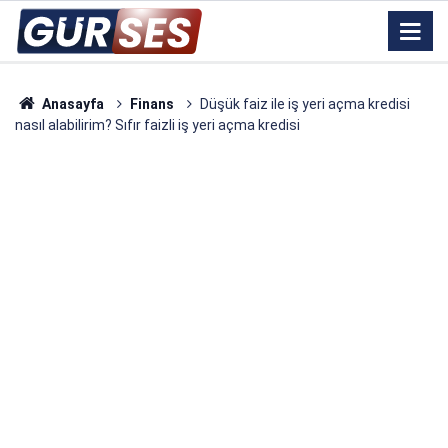
Anasayfa
Finans
Düşük faiz ile iş yeri açma kredisi
nasıl alabilirim? Sıfır faizli iş yeri açma kredisi