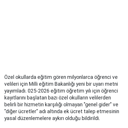
Özel okullarda eğitim gören milyonlarca öğrenci ve
velileri için Milli eğitim Bakanlığı yeni bir uyarı metni
yayımladı. 025-2026 eğitim öğretim yılı için öğrenci
kayıtlarını başlatan bazı özel okulların velilerden
belirli bir hizmetin karşılığı olmayan "genel gider" ve
"diğer ücretler" adı altında ek ücret talep etmesinin
yasal düzenlemelere aykırı olduğu bildirildi.