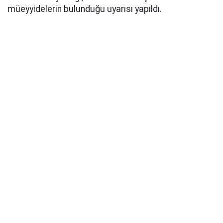
müeyyidelerin bulunduğu uyarısı yapıldı.