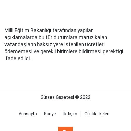
Milli Eğitim Bakanlığı tarafından yapılan
açıklamalarda bu tür durumlara maruz kalan
vatandaşların haksız yere istenilen ücretleri
ödememesi ve gerekli birimlere bildirmesi gerektiği
ifade edildi.
Gürses Gazetesi © 2022
Anasayfa
Künye
İletişim
Gizlilik İlkeleri