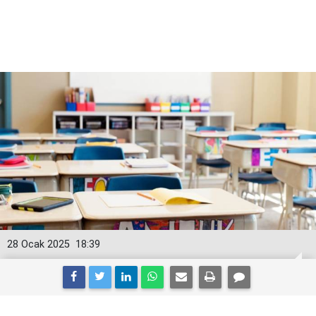
28 Ocak 2025
18:39