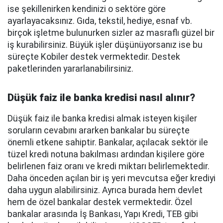
ise şekillenirken kendinizi o sektöre göre
ayarlayacaksınız. Gıda, tekstil, hediye, esnaf vb.
birçok işletme bulunurken sizler az masraflı güzel bir
iş kurabilirsiniz. Büyük işler düşünüyorsanız ise bu
süreçte Kobiler destek vermektedir. Destek
paketlerinden yararlanabilirsiniz.
Düşük faiz ile banka kredisi nasıl alınır?
Düşük faiz ile banka kredisi almak isteyen kişiler
soruların cevabını ararken bankalar bu süreçte
önemli etkene sahiptir. Bankalar, açılacak sektör ile
tüzel kredi notuna bakılması ardından kişilere göre
belirlenen faiz oranı ve kredi miktarı belirlemektedir.
Daha önceden açılan bir iş yeri mevcutsa eğer krediyi
daha uygun alabilirsiniz. Ayrıca burada hem devlet
hem de özel bankalar destek vermektedir. Özel
bankalar arasında İş Bankası, Yapı Kredi, TEB gibi