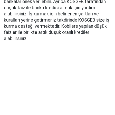
bankalar önek verilebilir. Ayrıca KOSGEB tarafından
düşük faiz ile banka kredisi almak için yardım
alabilirsiniz. İş kurmak için belirlenen şartları ve
kuralları yerine getirmeniz takdirinde KOSGEB size iş
kurma desteği vermektedir. Kobilere yapılan düşük
faizler ile birlikte artık düşük oranlı krediler
alabilirsiniz.