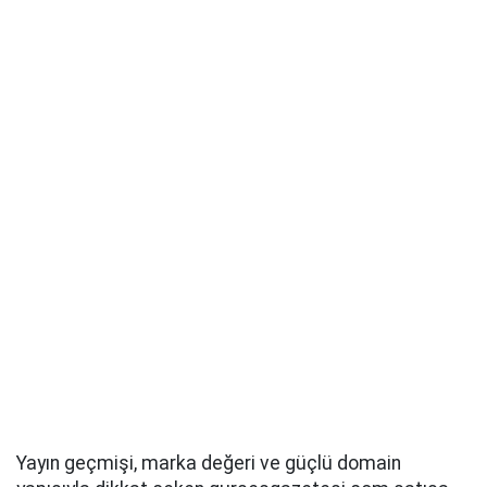
Yayın geçmişi, marka değeri ve güçlü domain