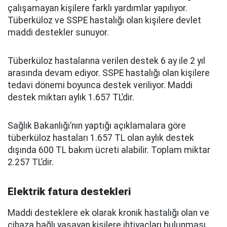
çalışamayan kişilere farklı yardımlar yapılıyor.
Tüberküloz ve SSPE hastalığı olan kişilere devlet
maddi destekler sunuyor.
Tüberküloz hastalarına verilen destek 6 ay ile 2 yıl
arasında devam ediyor. SSPE hastalığı olan kişilere
tedavi dönemi boyunca destek veriliyor. Maddi
destek miktarı aylık 1.657 TL’dir.
Sağlık Bakanlığı’nın yaptığı açıklamalara göre
tüberküloz hastaları 1.657 TL olan aylık destek
dışında 600 TL bakım ücreti alabilir. Toplam miktar
2.257 TL’dir.
Elektrik fatura destekleri
Maddi desteklere ek olarak kronik hastalığı olan ve
cihaza bağlı yaşayan kişilere ihtiyaçları bulunması