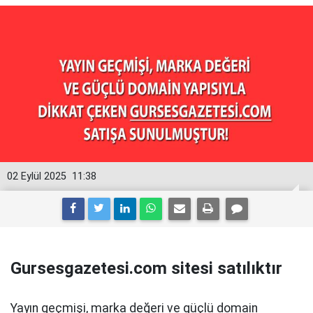
02 Eylül 2025
11:38
Gursesgazetesi.com sitesi satılıktır
Yayın geçmişi, marka değeri ve güçlü domain