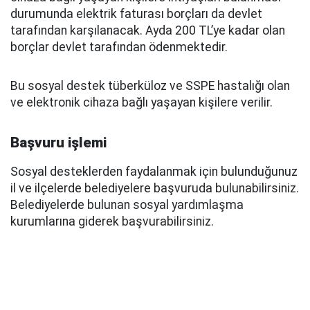
durumunda elektrik faturası borçları da devlet
tarafından karşılanacak. Ayda 200 TL’ye kadar olan
borçlar devlet tarafından ödenmektedir.
Bu sosyal destek tüberküloz ve SSPE hastalığı olan
ve elektronik cihaza bağlı yaşayan kişilere verilir.
Başvuru işlemi
Sosyal desteklerden faydalanmak için bulunduğunuz
il ve ilçelerde belediyelere başvuruda bulunabilirsiniz.
Belediyelerde bulunan sosyal yardımlaşma
kurumlarına giderek başvurabilirsiniz.