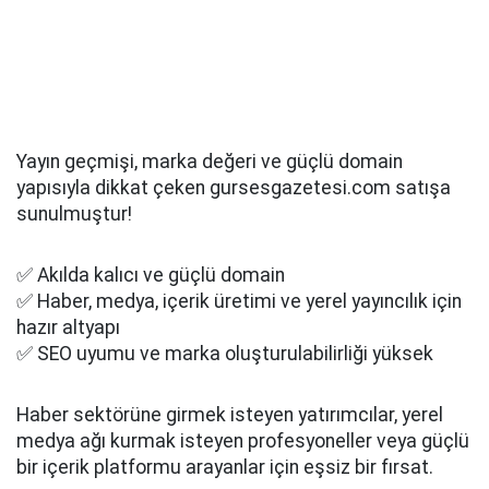
Yayın geçmişi, marka değeri ve güçlü domain
yapısıyla dikkat çeken gursesgazetesi.com satışa
sunulmuştur!
✅ Akılda kalıcı ve güçlü domain
✅ Haber, medya, içerik üretimi ve yerel yayıncılık için
hazır altyapı
✅ SEO uyumu ve marka oluşturulabilirliği yüksek
Haber sektörüne girmek isteyen yatırımcılar, yerel
medya ağı kurmak isteyen profesyoneller veya güçlü
bir içerik platformu arayanlar için eşsiz bir fırsat.