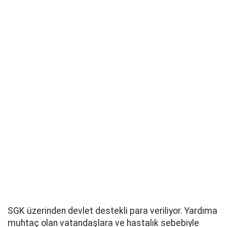
SGK üzerinden devlet destekli para veriliyor. Yardıma
muhtaç olan vatandaşlara ve hastalık sebebiyle