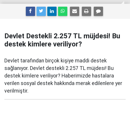
Devlet Destekli 2.257 TL müjdesi! Bu
destek kimlere veriliyor?
Devlet tarafından birçok kişiye maddi destek
sağlanıyor. Devlet destekli 2.257 TL müjdesi! Bu
destek kimlere veriliyor? Haberimizde hastalara
verilen sosyal destek hakkında merak edilenlere yer
verilmiştir.