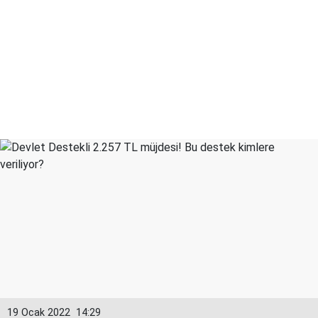
19 Ocak 2022
14:29