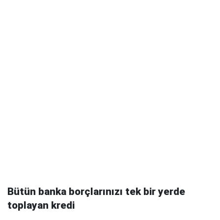
Bütün banka borçlarınızı tek bir yerde
toplayan kredi