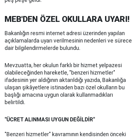
MEB'DEN ÖZEL OKULLARA UYARI!
Bakanlığın resmi internet adresi üzerinden yapılan
açıklamalarda uyarı verilmesinin nedenleri ve sürece
dair bilgilendirmelerde bulundu.
Mevzuatta, her okulun farklı bir hizmet yelpazesi
olabileceğinden hareketle, "benzeri hizmetler"
ifadesinin yer aldığının aktarıldığı yazıda, Bakanlığa
ulaşan şikâyetlere istinaden bazı özel okulların bu
başlığı amacına uygun olarak kullanmadıkları
belirtildi.
"ÜCRET ALINMASI UYGUN DEĞİLDİR"
"Benzeri hizmetler" kavramının kendisinden önceki