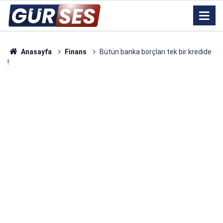
Anasayfa
Finans
Bütün banka borçları tek bir kredide
!