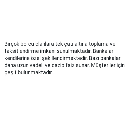
Birçok borcu olanlara tek çatı altına toplama ve
taksitlendirme imkanı sunulmaktadır. Bankalar
kendilerine özel şekillendirmektedir. Bazı bankalar
daha uzun vadeli ve cazip faiz sunar. Müşteriler için
çeşit bulunmaktadır.