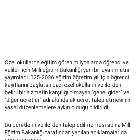
Özel okullarda eğitim gören milyonlarca öğrenci ve
velileri için Milli eğitim Bakanlığı yeni bir uyarı metni
yayımladı. 025-2026 eğitim öğretim yılı için öğrenci
kayıtlarını başlatan bazı özel okulların velilerden
belirli bir hizmetin karşılığı olmayan "genel gider" ve
"diğer ücretler" adı altında ek ücret talep etmesinin
yasal düzenlemelere aykırı olduğu bildirildi.
Bu ücretlerin velilerden talep edilmemesi adına Milli
Eğitim Bakanlığı tarafından yapılan açıklamalar da
peş peşe geldi.