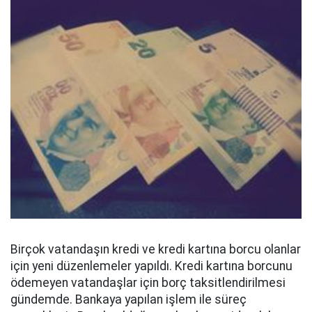
Birçok vatandaşın kredi ve kredi kartına borcu olanlar
için yeni düzenlemeler yapıldı. Kredi kartına borcunu
ödemeyen vatandaşlar için borç taksitlendirilmesi
gündemde. Bankaya yapılan işlem ile süreç