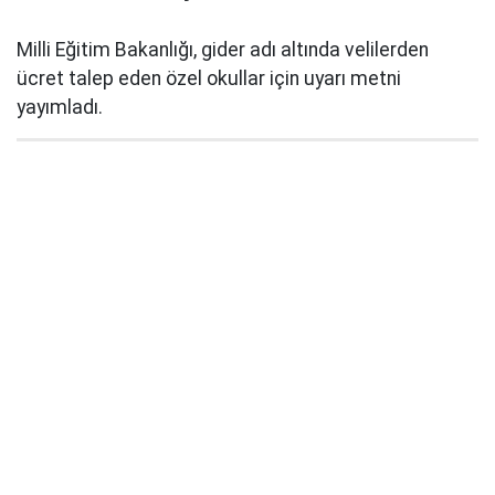
Milli Eğitim Bakanlığı, gider adı altında velilerden
ücret talep eden özel okullar için uyarı metni
yayımladı.