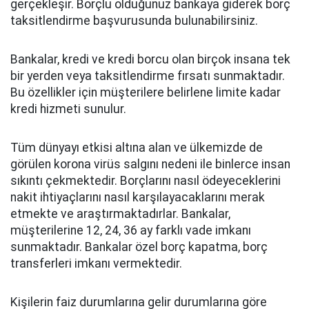
gerçekleşir. Borçlu olduğunuz bankaya giderek borç
taksitlendirme başvurusunda bulunabilirsiniz.
Bankalar, kredi ve kredi borcu olan birçok insana tek
bir yerden veya taksitlendirme fırsatı sunmaktadır.
Bu özellikler için müşterilere belirlene limite kadar
kredi hizmeti sunulur.
Tüm dünyayı etkisi altına alan ve ülkemizde de
görülen korona virüs salgını nedeni ile binlerce insan
sıkıntı çekmektedir. Borçlarını nasıl ödeyeceklerini
nakit ihtiyaçlarını nasıl karşılayacaklarını merak
etmekte ve araştırmaktadırlar. Bankalar,
müşterilerine 12, 24, 36 ay farklı vade imkanı
sunmaktadır. Bankalar özel borç kapatma, borç
transferleri imkanı vermektedir.
Kişilerin faiz durumlarına gelir durumlarına göre