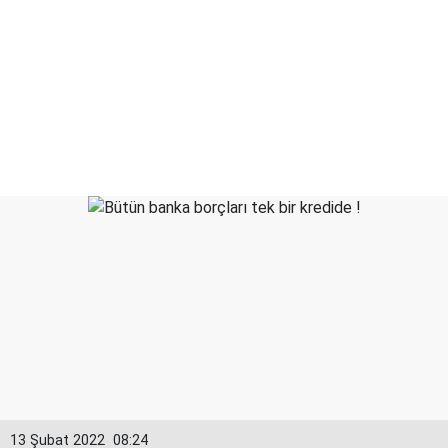
13 Şubat 2022
08:24