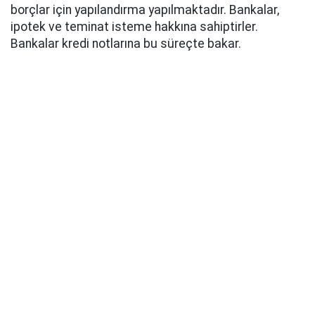
borçlar için yapılandırma yapılmaktadır. Bankalar,
ipotek ve teminat isteme hakkına sahiptirler.
Bankalar kredi notlarına bu süreçte bakar.