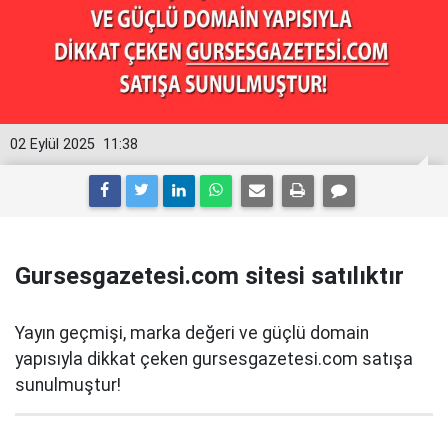
02 Eylül 2025
11:38
Gursesgazetesi.com sitesi satılıktır
Yayın geçmişi, marka değeri ve güçlü domain
yapısıyla dikkat çeken gursesgazetesi.com satışa
sunulmuştur!