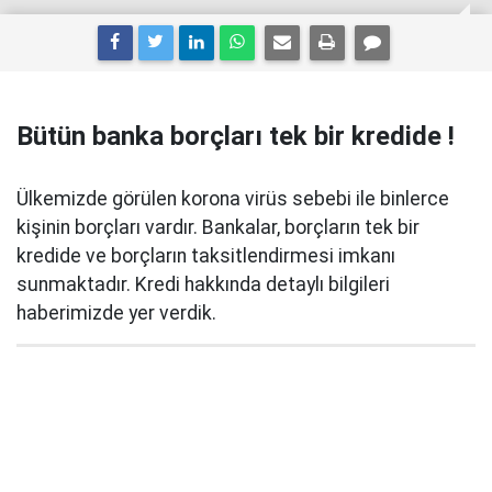
Bütün banka borçları tek bir kredide !
Ülkemizde görülen korona virüs sebebi ile binlerce
kişinin borçları vardır. Bankalar, borçların tek bir
kredide ve borçların taksitlendirmesi imkanı
sunmaktadır. Kredi hakkında detaylı bilgileri
haberimizde yer verdik.