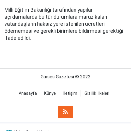
Milli Eğitim Bakanlığı tarafından yapılan
açıklamalarda bu tür durumlara maruz kalan
vatandaşların haksız yere istenilen ücretleri
ödememesi ve gerekli birimlere bildirmesi gerektiği
ifade edildi.
Gürses Gazetesi © 2022
Anasayfa
Künye
İletişim
Gizlilik İlkeleri