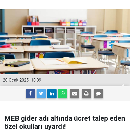
28 Ocak 2025
18:39
MEB gider adı altında ücret talep eden
özel okulları uyardı!