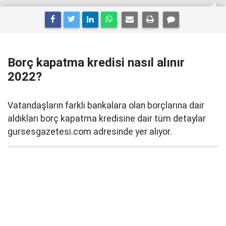
Borç kapatma kredisi nasıl alınır
2022?
Vatandaşların farklı bankalara olan borçlarına dair
aldıkları borç kapatma kredisine dair tüm detaylar
gursesgazetesi.com adresinde yer alıyor.