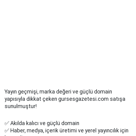
Yayın geçmişi, marka değeri ve güçlü domain
yapısıyla dikkat çeken gursesgazetesi.com satışa
sunulmuştur!
✅ Akılda kalıcı ve güçlü domain
✅ Haber, medya, içerik üretimi ve yerel yayıncılık için