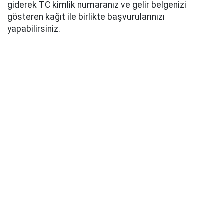
giderek TC kimlik numaranız ve gelir belgenizi
gösteren kağıt ile birlikte başvurularınızı
yapabilirsiniz.