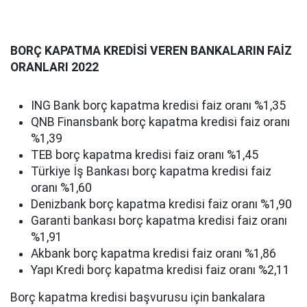
BORÇ KAPATMA KREDİSİ VEREN BANKALARIN FAİZ
ORANLARI 2022
ING Bank borç kapatma kredisi faiz oranı %1,35
QNB Finansbank borç kapatma kredisi faiz oranı
%1,39
TEB borç kapatma kredisi faiz oranı %1,45
Türkiye İş Bankası borç kapatma kredisi faiz
oranı %1,60
Denizbank borç kapatma kredisi faiz oranı %1,90
Garanti bankası borç kapatma kredisi faiz oranı
%1,91
Akbank borç kapatma kredisi faiz oranı %1,86
Yapı Kredi borç kapatma kredisi faiz oranı %2,11
Borç kapatma kredisi başvurusu için bankalara