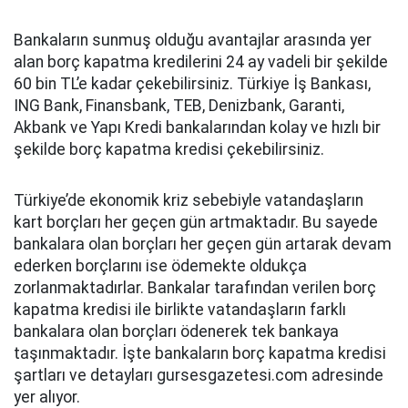
Bankaların sunmuş olduğu avantajlar arasında yer
alan borç kapatma kredilerini 24 ay vadeli bir şekilde
60 bin TL’e kadar çekebilirsiniz. Türkiye İş Bankası,
ING Bank, Finansbank, TEB, Denizbank, Garanti,
Akbank ve Yapı Kredi bankalarından kolay ve hızlı bir
şekilde borç kapatma kredisi çekebilirsiniz.
Türkiye’de ekonomik kriz sebebiyle vatandaşların
kart borçları her geçen gün artmaktadır. Bu sayede
bankalara olan borçları her geçen gün artarak devam
ederken borçlarını ise ödemekte oldukça
zorlanmaktadırlar. Bankalar tarafından verilen borç
kapatma kredisi ile birlikte vatandaşların farklı
bankalara olan borçları ödenerek tek bankaya
taşınmaktadır. İşte bankaların borç kapatma kredisi
şartları ve detayları gursesgazetesi.com adresinde
yer alıyor.