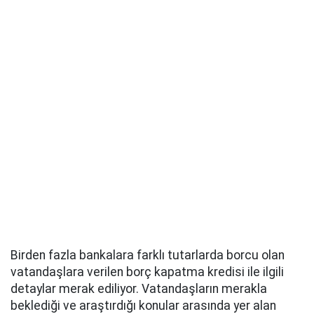
Birden fazla bankalara farklı tutarlarda borcu olan
vatandaşlara verilen borç kapatma kredisi ile ilgili
detaylar merak ediliyor. Vatandaşların merakla
beklediği ve araştırdığı konular arasında yer alan