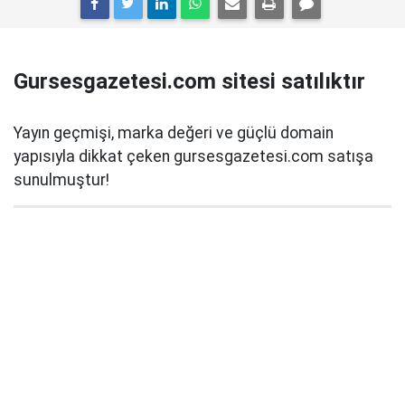
Gursesgazetesi.com sitesi satılıktır
Yayın geçmişi, marka değeri ve güçlü domain
yapısıyla dikkat çeken gursesgazetesi.com satışa
sunulmuştur!