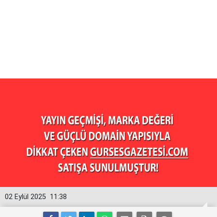
02 Eylül 2025
11:38