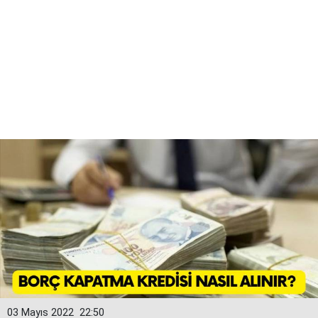
03 Mayıs 2022
22:50