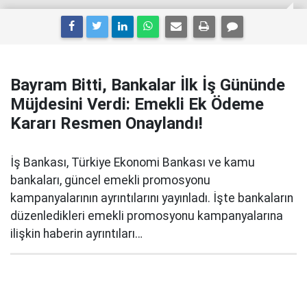
Bayram Bitti, Bankalar İlk İş Gününde
Müjdesini Verdi: Emekli Ek Ödeme
Kararı Resmen Onaylandı!
İş Bankası, Türkiye Ekonomi Bankası ve kamu
bankaları, güncel emekli promosyonu
kampanyalarının ayrıntılarını yayınladı. İşte bankaların
düzenledikleri emekli promosyonu kampanyalarına
ilişkin haberin ayrıntıları…