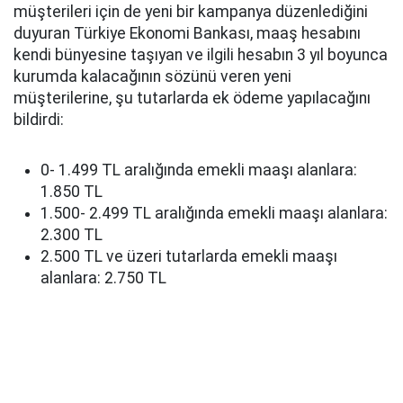
müşterileri için de yeni bir kampanya düzenlediğini
duyuran Türkiye Ekonomi Bankası, maaş hesabını
kendi bünyesine taşıyan ve ilgili hesabın 3 yıl boyunca
kurumda kalacağının sözünü veren yeni
müşterilerine, şu tutarlarda ek ödeme yapılacağını
bildirdi:
0- 1.499 TL aralığında emekli maaşı alanlara:
1.850 TL
1.500- 2.499 TL aralığında emekli maaşı alanlara:
2.300 TL
2.500 TL ve üzeri tutarlarda emekli maaşı
alanlara: 2.750 TL