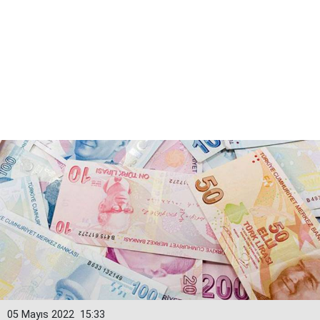
05 Mayıs 2022
15:33