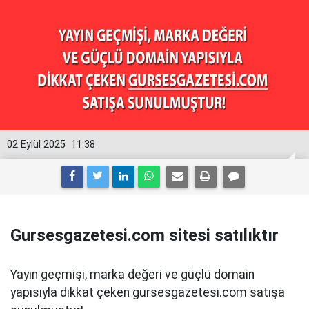
02 Eylül 2025
11:38
Gursesgazetesi.com sitesi satılıktır
Yayın geçmişi, marka değeri ve güçlü domain
yapısıyla dikkat çeken gursesgazetesi.com satışa