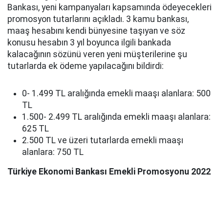
Bankası, yeni kampanyaları kapsamında ödeyecekleri
promosyon tutarlarını açıkladı. 3 kamu bankası,
maaş hesabını kendi bünyesine taşıyan ve söz
konusu hesabın 3 yıl boyunca ilgili bankada
kalacağının sözünü veren yeni müşterilerine şu
tutarlarda ek ödeme yapılacağını bildirdi:
0- 1.499 TL aralığında emekli maaşı alanlara: 500
TL
1.500- 2.499 TL aralığında emekli maaşı alanlara:
625 TL
2.500 TL ve üzeri tutarlarda emekli maaşı
alanlara: 750 TL
Türkiye Ekonomi Bankası Emekli Promosyonu 2022