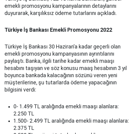
emekli promosyonu kampanyalarının detaylarını
duyurarak, karşılıksız ödeme tutarlarını açıkladı.
Türkiye İş Bankası Emekli Promosyonu 2022
Türkiye İş Bankası 30 Haziran’a kadar geçerli olan
emekli promosyonu kampanyasının ayrıntılarını
paylaştı. Banka, ilgili tarihe kadar emekli maaşı
hesabını taşıyan ve söz konusu maaş hesabının 3 yıl
boyunca bankada kalacağının sözünü veren yeni
müşterilerine, şu tutarlarda ödeme yapacağının
bilgisini verdi:
0- 1.499 TL aralığında emekli maaşı alanlara:
2.250 TL
1.500- 2.499 TL aralığında emekli maaşı alanlara:
2.375 TL