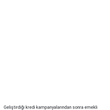
Geliştirdiği kredi kampanyalarından sonra emekli