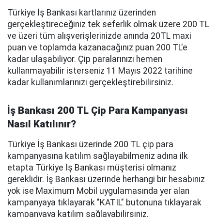
Türkiye İş Bankası kartlarınız üzerinden
gerçekleştireceğiniz tek seferlik olmak üzere 200 TL
ve üzeri tüm alışverişlerinizde anında 20TL maxi
puan ve toplamda kazanacağınız puan 200 TL'e
kadar ulaşabiliyor. Çip paralarınızı hemen
kullanmayabilir isterseniz 11 Mayıs 2022 tarihine
kadar kullanımlarınızı gerçekleştirebilirsiniz.
İş Bankası 200 TL Çip Para Kampanyası
Nasıl Katılınır?
Türkiye İş Bankası üzerinde 200 TL çip para
kampanyasına katılım sağlayabilmeniz adına ilk
etapta Türkiye İş Bankası müşterisi olmanız
gereklidir. İş Bankası üzerinde herhangi bir hesabınız
yok ise Maximum Mobil uygulamasında yer alan
kampanyaya tıklayarak "KATIL" butonuna tıklayarak
kampanyaya katılım sağlayabilirsiniz.