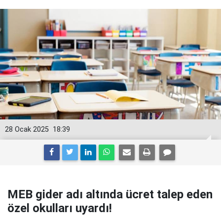
28 Ocak 2025
18:39
MEB gider adı altında ücret talep eden
özel okulları uyardı!