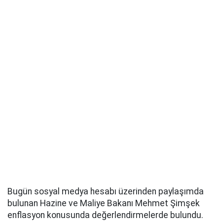
Bugün sosyal medya hesabı üzerinden paylaşımda
bulunan Hazine ve Maliye Bakanı Mehmet Şimşek
enflasyon konusunda değerlendirmelerde bulundu.