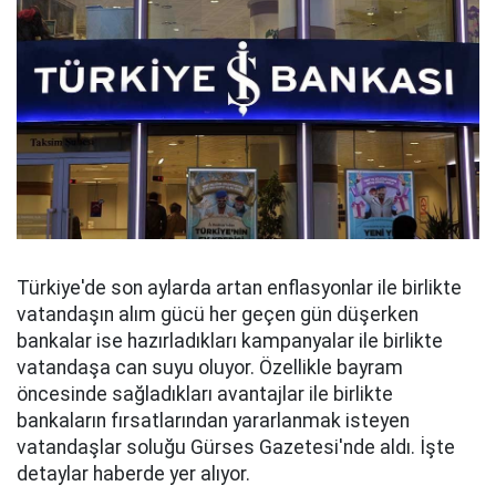
Türkiye'de son aylarda artan enflasyonlar ile birlikte
vatandaşın alım gücü her geçen gün düşerken
bankalar ise hazırladıkları kampanyalar ile birlikte
vatandaşa can suyu oluyor. Özellikle bayram
öncesinde sağladıkları avantajlar ile birlikte
bankaların fırsatlarından yararlanmak isteyen
vatandaşlar soluğu Gürses Gazetesi'nde aldı. İşte
detaylar haberde yer alıyor.