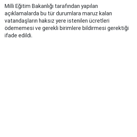
Milli Eğitim Bakanlığı tarafından yapılan
açıklamalarda bu tür durumlara maruz kalan
vatandaşların haksız yere istenilen ücretleri
ödememesi ve gerekli birimlere bildirmesi gerektiği
ifade edildi.