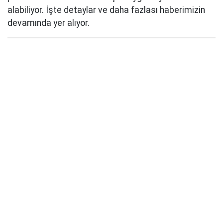
alabiliyor. İşte detaylar ve daha fazlası haberimizin
devamında yer alıyor.