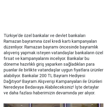
Türkiye'de özel bankalar ve devlet bankaları
Ramazan bayramına özel kredi kartı kampanyaları
düzenliyor. Ramazan bayramı öncesinde bayramlık
alışveriş yapmak isteyen vatandaşlar bankaların özel
fırsat ve kampanyalarını inceliyor. Bankalar bu
döneme hazırlıklı giriş yaparken sağladıkları para
puanlar ile birlikte vatandaşlar uygun fiyatlara ürünler
alabiliyor. Bankalar 200 TL Bayram Hediyesi
Dağıtıyor! Bayram Alışverişi Kampanyaları ile Ürünleri
Neredeyse Bedavaya Alabileceksiniz! İşte detaylar
ve daha fazlası haberimizin devamında yer alıyor.