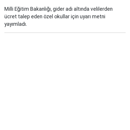
Milli Eğitim Bakanlığı, gider adı altında velilerden
ücret talep eden özel okullar için uyarı metni
yayımladı.