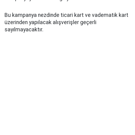
Bu kampanya nezdinde ticari kart ve vadematik kart
üzerinden yapılacak alışverişler geçerli
sayılmayacaktır.