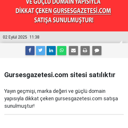
02 Eylül 2025
11:38
Gursesgazetesi.com sitesi satılıktır
Yayın geçmişi, marka değeri ve güçlü domain
yapısıyla dikkat çeken gursesgazetesi.com satışa
sunulmuştur!