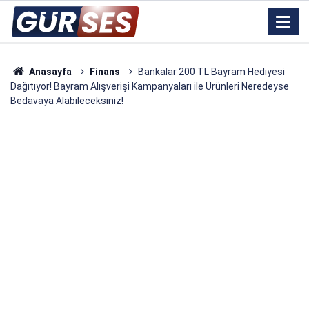
Anasayfa
Finans
Bankalar 200 TL Bayram Hediyesi
Dağıtıyor! Bayram Alışverişi Kampanyaları ile Ürünleri Neredeyse
Bedavaya Alabileceksiniz!