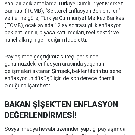
Yapılan açıklamalarda Türkiye Cumhuriyet Merkez
Bankası (TCMB), "Sektörel Enflasyon Beklentileri"
verilerine göre, Türkiye Cumhuriyet Merkez Bankası
(TCMB), ocak ayında 12 ay sonrası yıllık enflasyon
beklentilerinin, piyasa katılımcıları, reel sektör ve
hanehalkı için gerilediğini ifade etti.
Paylaşımda geçtiğimiz süreç içerisinde
günümüzdeki enflasyon arasında yaşanan
gelişmeleri aktaran Şimşek, beklentilerin bu sene
enflasyonun düşüşü için de son derece önemli
olduğuna işaret etti.
BAKAN ŞİŞEK'TEN ENFLASYON
DEĞERLENDİRMESİ!
Sosyal medya hesabı üzerinden yaptığı paylaşımda