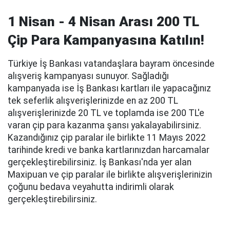
1 Nisan - 4 Nisan Arası 200 TL
Çip Para Kampanyasına Katılın!
Türkiye İş Bankası vatandaşlara bayram öncesinde
alışveriş kampanyası sunuyor. Sağladığı
kampanyada ise İş Bankası kartları ile yapacağınız
tek seferlik alışverişlerinizde en az 200 TL
alışverişlerinizde 20 TL ve toplamda ise 200 TL'e
varan çip para kazanma şansı yakalayabilirsiniz.
Kazandığınız çip paralar ile birlikte 11 Mayıs 2022
tarihinde kredi ve banka kartlarınızdan harcamalar
gerçekleştirebilirsiniz. İş Bankası'nda yer alan
Maxipuan ve çip paralar ile birlikte alışverişlerinizin
çoğunu bedava veyahutta indirimli olarak
gerçekleştirebilirsiniz.