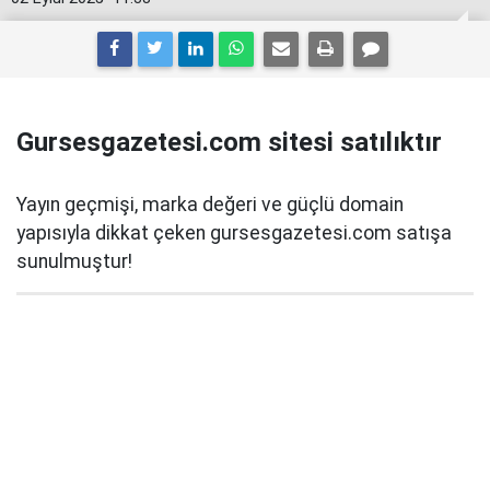
Gursesgazetesi.com sitesi satılıktır
Yayın geçmişi, marka değeri ve güçlü domain
yapısıyla dikkat çeken gursesgazetesi.com satışa
sunulmuştur!