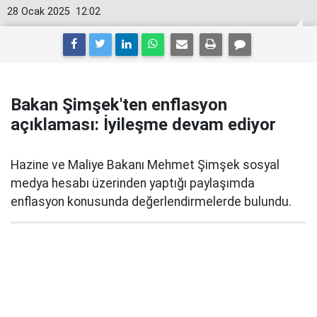
28 Ocak 2025
12:02
Bakan Şimşek'ten enflasyon
açıklaması: İyileşme devam ediyor
Hazine ve Maliye Bakanı Mehmet Şimşek sosyal
medya hesabı üzerinden yaptığı paylaşımda
enflasyon konusunda değerlendirmelerde bulundu.