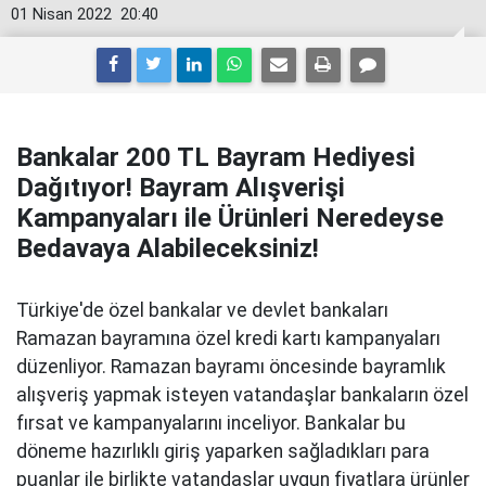
01 Nisan 2022
20:40
Bankalar 200 TL Bayram Hediyesi
Dağıtıyor! Bayram Alışverişi
Kampanyaları ile Ürünleri Neredeyse
Bedavaya Alabileceksiniz!
Türkiye'de özel bankalar ve devlet bankaları
Ramazan bayramına özel kredi kartı kampanyaları
düzenliyor. Ramazan bayramı öncesinde bayramlık
alışveriş yapmak isteyen vatandaşlar bankaların özel
fırsat ve kampanyalarını inceliyor. Bankalar bu
döneme hazırlıklı giriş yaparken sağladıkları para
puanlar ile birlikte vatandaşlar uygun fiyatlara ürünler