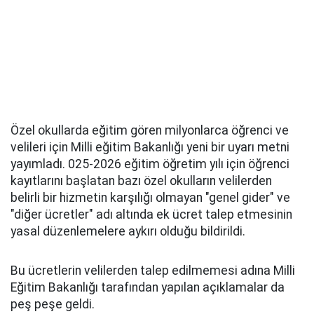
Özel okullarda eğitim gören milyonlarca öğrenci ve
velileri için Milli eğitim Bakanlığı yeni bir uyarı metni
yayımladı. 025-2026 eğitim öğretim yılı için öğrenci
kayıtlarını başlatan bazı özel okulların velilerden
belirli bir hizmetin karşılığı olmayan "genel gider" ve
"diğer ücretler" adı altında ek ücret talep etmesinin
yasal düzenlemelere aykırı olduğu bildirildi.
Bu ücretlerin velilerden talep edilmemesi adına Milli
Eğitim Bakanlığı tarafından yapılan açıklamalar da
peş peşe geldi.