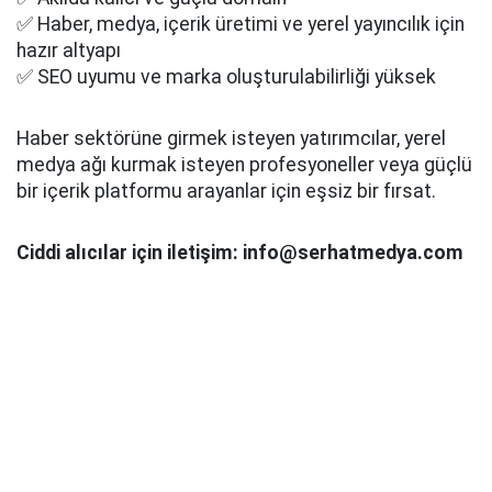
✅ Haber, medya, içerik üretimi ve yerel yayıncılık için
hazır altyapı
✅ SEO uyumu ve marka oluşturulabilirliği yüksek
Haber sektörüne girmek isteyen yatırımcılar, yerel
medya ağı kurmak isteyen profesyoneller veya güçlü
bir içerik platformu arayanlar için eşsiz bir fırsat.
Ciddi alıcılar için iletişim: info@serhatmedya.com