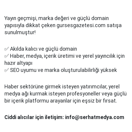
Yayın geçmişi, marka değeri ve güçlü domain
yapısıyla dikkat çeken gursesgazetesi.com satışa
sunulmuştur!
✅ Akılda kalıcı ve güçlü domain
✅ Haber, medya, içerik üretimi ve yerel yayıncılık için
hazır altyapı
✅ SEO uyumu ve marka oluşturulabilirliği yüksek
Haber sektörüne girmek isteyen yatırımcılar, yerel
medya ağı kurmak isteyen profesyoneller veya güçlü
bir içerik platformu arayanlar için eşsiz bir fırsat.
Ciddi alıcılar için iletişim: info@serhatmedya.com