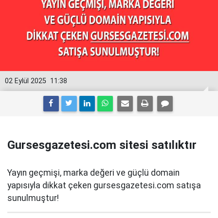
02 Eylül 2025
11:38
Gursesgazetesi.com sitesi satılıktır
Yayın geçmişi, marka değeri ve güçlü domain
yapısıyla dikkat çeken gursesgazetesi.com satışa
sunulmuştur!