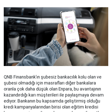
QNB Finansbank’ın şubesiz bankacılık kolu olan ve
şubesi olmadığı için masrafları diğer bankalara
oranla çok daha düşük olan Enpara, bu avantajının
kazandırdığı karı müşterileri ile paylaşmaya devam
ediyor. Bankanın bu kapsamda geliştirmiş olduğu
kredi kampanyalarından birisi olan eğitim kredisi