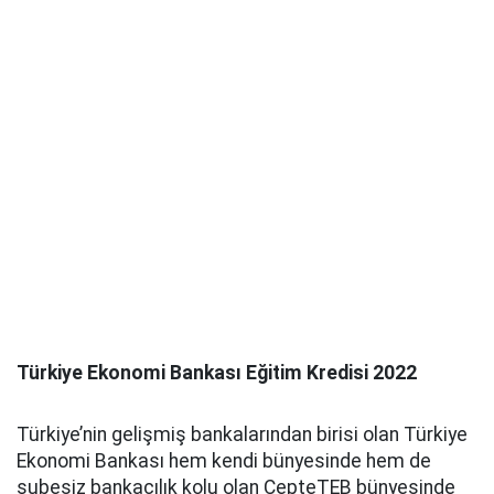
Türkiye Ekonomi Bankası Eğitim Kredisi 2022
Türkiye’nin gelişmiş bankalarından birisi olan Türkiye
Ekonomi Bankası hem kendi bünyesinde hem de
şubesiz bankacılık kolu olan CepteTEB bünyesinde