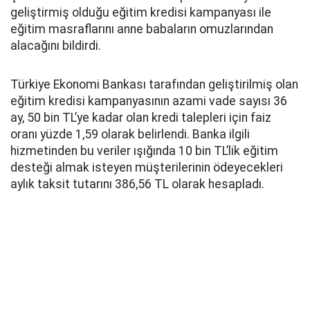
geliştirmiş olduğu eğitim kredisi kampanyası ile
eğitim masraflarını anne babaların omuzlarından
alacağını bildirdi.
Türkiye Ekonomi Bankası tarafından geliştirilmiş olan
eğitim kredisi kampanyasının azami vade sayısı 36
ay, 50 bin TL’ye kadar olan kredi talepleri için faiz
oranı yüzde 1,59 olarak belirlendi. Banka ilgili
hizmetinden bu veriler ışığında 10 bin TL’lik eğitim
desteği almak isteyen müşterilerinin ödeyecekleri
aylık taksit tutarını 386,56 TL olarak hesapladı.