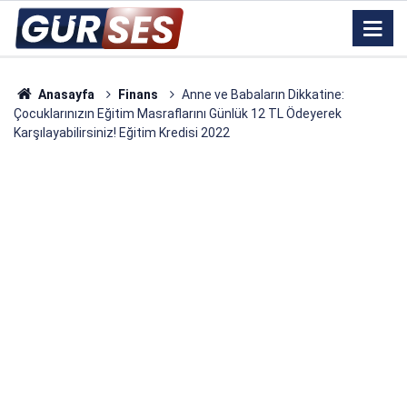
Anasayfa
Finans
Anne ve Babaların Dikkatine:
Çocuklarınızın Eğitim Masraflarını Günlük 12 TL Ödeyerek
Karşılayabilirsiniz! Eğitim Kredisi 2022