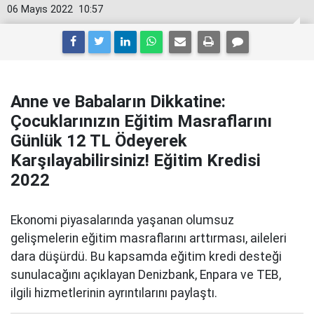
06 Mayıs 2022
10:57
Anne ve Babaların Dikkatine:
Çocuklarınızın Eğitim Masraflarını
Günlük 12 TL Ödeyerek
Karşılayabilirsiniz! Eğitim Kredisi
2022
Ekonomi piyasalarında yaşanan olumsuz
gelişmelerin eğitim masraflarını arttırması, aileleri
dara düşürdü. Bu kapsamda eğitim kredi desteği
sunulacağını açıklayan Denizbank, Enpara ve TEB,
ilgili hizmetlerinin ayrıntılarını paylaştı.