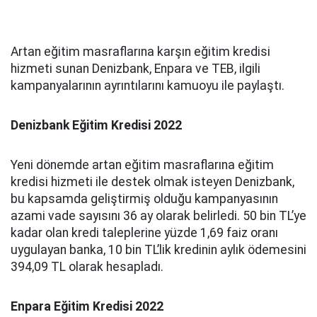
Artan eğitim masraflarına karşın eğitim kredisi
hizmeti sunan Denizbank, Enpara ve TEB, ilgili
kampanyalarının ayrıntılarını kamuoyu ile paylaştı.
Denizbank Eğitim Kredisi 2022
Yeni dönemde artan eğitim masraflarına eğitim
kredisi hizmeti ile destek olmak isteyen Denizbank,
bu kapsamda geliştirmiş olduğu kampanyasının
azami vade sayısını 36 ay olarak belirledi. 50 bin TL’ye
kadar olan kredi taleplerine yüzde 1,69 faiz oranı
uygulayan banka, 10 bin TL’lik kredinin aylık ödemesini
394,09 TL olarak hesapladı.
Enpara Eğitim Kredisi 2022