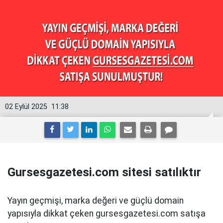
02 Eylül 2025
11:38
Gursesgazetesi.com sitesi satılıktır
Yayın geçmişi, marka değeri ve güçlü domain
yapısıyla dikkat çeken gursesgazetesi.com satışa