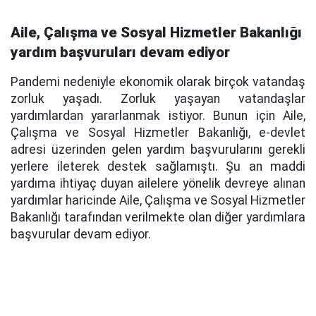
Aile, Çalışma ve Sosyal Hizmetler Bakanlığı
yardım başvuruları devam ediyor
Pandemi nedeniyle ekonomik olarak birçok vatandaş
zorluk yaşadı. Zorluk yaşayan vatandaşlar
yardımlardan yararlanmak istiyor. Bunun için Aile,
Çalışma ve Sosyal Hizmetler Bakanlığı, e-devlet
adresi üzerinden gelen yardım başvurularını gerekli
yerlere ileterek destek sağlamıştı. Şu an maddi
yardıma ihtiyaç duyan ailelere yönelik devreye alınan
yardımlar haricinde Aile, Çalışma ve Sosyal Hizmetler
Bakanlığı tarafından verilmekte olan diğer yardımlara
başvurular devam ediyor.