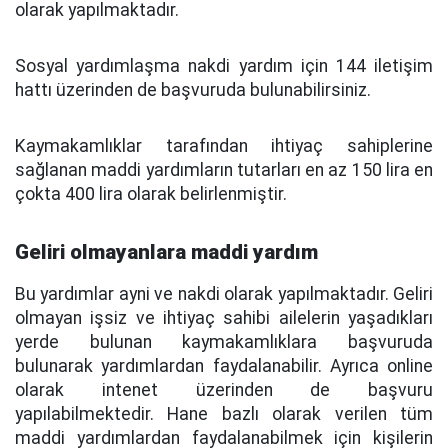
olarak yapılmaktadır.
Sosyal yardımlaşma nakdi yardım için 144 iletişim
hattı üzerinden de başvuruda bulunabilirsiniz.
Kaymakamlıklar tarafından ihtiyaç sahiplerine
sağlanan maddi yardımların tutarları en az 150 lira en
çokta 400 lira olarak belirlenmiştir.
Geliri olmayanlara maddi yardım
Bu yardımlar ayni ve nakdi olarak yapılmaktadır. Geliri
olmayan işsiz ve ihtiyaç sahibi ailelerin yaşadıkları
yerde bulunan kaymakamlıklara başvuruda
bulunarak yardımlardan faydalanabilir. Ayrıca online
olarak intenet üzerinden de başvuru
yapılabilmektedir. Hane bazlı olarak verilen tüm
maddi yardımlardan faydalanabilmek için kişilerin