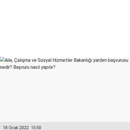
18 Ocak 2022
15:50