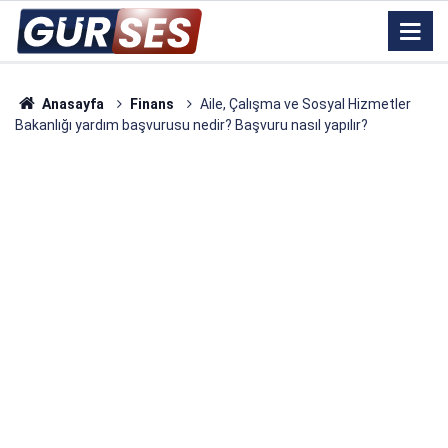
Anasayfa
Finans
Aile, Çalışma ve Sosyal Hizmetler
Bakanlığı yardım başvurusu nedir? Başvuru nasıl yapılır?