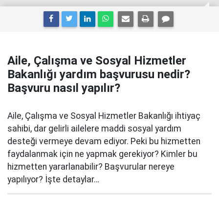
Aile, Çalışma ve Sosyal Hizmetler
Bakanlığı yardım başvurusu nedir?
Başvuru nasıl yapılır?
Aile, Çalışma ve Sosyal Hizmetler Bakanlığı ihtiyaç
sahibi, dar gelirli ailelere maddi sosyal yardım
desteği vermeye devam ediyor. Peki bu hizmetten
faydalanmak için ne yapmak gerekiyor? Kimler bu
hizmetten yararlanabilir? Başvurular nereye
yapılıyor? İşte detaylar…