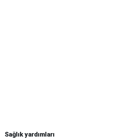
Sağlık yardımları