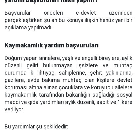
yardım başvuruları nasıl yapılır?
Başvurular önceleri e-devlet üzerinden
gerçekleştirken şu an bu konuya ilişkin henüz yeni bir
açıklama yapılmadı.
Kaymakamlık yardım başvuruları
Doğum yapan annelere, yaşlı ve engelli bireylere, aylık
düzenli geliri bulunmayan işsizlere ve muhtaç
durumda ki ihtiyaç sahiplerine, şehit yakınlarına,
gazilere, evde bakıma muhtaç olan kişilere devlet
koruması altına alınan çocuklara ve koruyucu ailelere
kaymakamlık tarafından bakanlığın sağladığı sosyal
maddi ve gıda yardımları aylık düzenli, sabit ve 1 kere
veriliyor.
Bu yardımlar şu şekildedir: