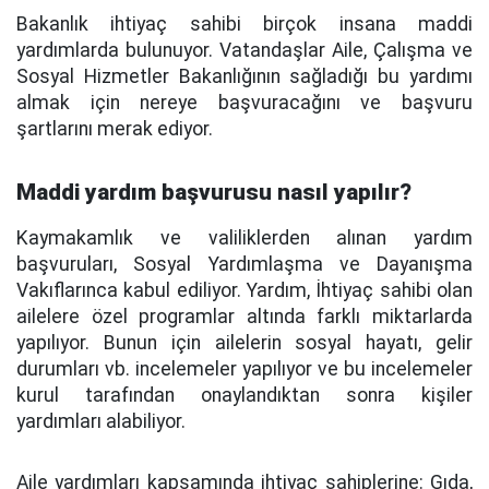
Bakanlık ihtiyaç sahibi birçok insana maddi
yardımlarda bulunuyor. Vatandaşlar Aile, Çalışma ve
Sosyal Hizmetler Bakanlığının sağladığı bu yardımı
almak için nereye başvuracağını ve başvuru
şartlarını merak ediyor.
Maddi yardım başvurusu nasıl yapılır?
Kaymakamlık ve valiliklerden alınan yardım
başvuruları, Sosyal Yardımlaşma ve Dayanışma
Vakıflarınca kabul ediliyor. Yardım, İhtiyaç sahibi olan
ailelere özel programlar altında farklı miktarlarda
yapılıyor. Bunun için ailelerin sosyal hayatı, gelir
durumları vb. incelemeler yapılıyor ve bu incelemeler
kurul tarafından onaylandıktan sonra kişiler
yardımları alabiliyor.
Aile yardımları kapsamında ihtiyaç sahiplerine: Gıda,