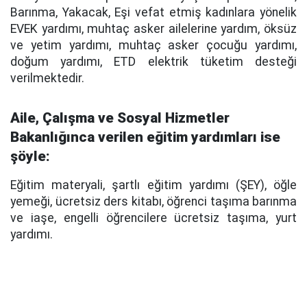
Barınma, Yakacak, Eşi vefat etmiş kadınlara yönelik
EVEK yardımı, muhtaç asker ailelerine yardım, öksüz
ve yetim yardımı, muhtaç asker çocuğu yardımı,
doğum yardımı, ETD elektrik tüketim desteği
verilmektedir.
Aile, Çalışma ve Sosyal Hizmetler
Bakanlığınca verilen eğitim yardımları ise
şöyle:
Eğitim materyali, şartlı eğitim yardımı (ŞEY), öğle
yemeği, ücretsiz ders kitabı, öğrenci taşıma barınma
ve iaşe, engelli öğrencilere ücretsiz taşıma, yurt
yardımı.