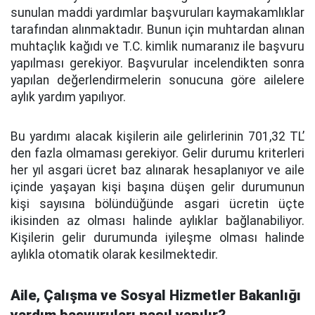
sunulan maddi yardımlar başvuruları kaymakamlıklar
tarafından alınmaktadır. Bunun için muhtardan alınan
muhtaçlık kağıdı ve T.C. kimlik numaranız ile başvuru
yapılması gerekiyor. Başvurular incelendikten sonra
yapılan değerlendirmelerin sonucuna göre ailelere
aylık yardım yapılıyor.
Bu yardımı alacak kişilerin aile gelirlerinin 701,32 TL’
den fazla olmaması gerekiyor. Gelir durumu kriterleri
her yıl asgari ücret baz alınarak hesaplanıyor ve aile
içinde yaşayan kişi başına düşen gelir durumunun
kişi sayısına bölündüğünde asgari ücretin üçte
ikisinden az olması halinde aylıklar bağlanabiliyor.
Kişilerin gelir durumunda iyileşme olması halinde
aylıkla otomatik olarak kesilmektedir.
Aile, Çalışma ve Sosyal Hizmetler Bakanlığı