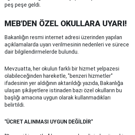
peş peşe geldi.
MEB'DEN ÖZEL OKULLARA UYARI!
Bakanlığın resmi internet adresi üzerinden yapılan
açıklamalarda uyarı verilmesinin nedenleri ve sürece
dair bilgilendirmelerde bulundu.
Mevzuatta, her okulun farklı bir hizmet yelpazesi
olabileceğinden hareketle, "benzeri hizmetler"
ifadesinin yer aldığının aktarıldığı yazıda, Bakanlığa
ulaşan şikâyetlere istinaden bazı özel okulların bu
başlığı amacına uygun olarak kullanmadıkları
belirtildi.
"ÜCRET ALINMASI UYGUN DEĞİLDİR"