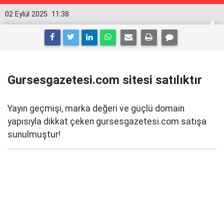
02 Eylül 2025
11:38
Gursesgazetesi.com sitesi satılıktır
Yayın geçmişi, marka değeri ve güçlü domain
yapısıyla dikkat çeken gursesgazetesi.com satışa
sunulmuştur!