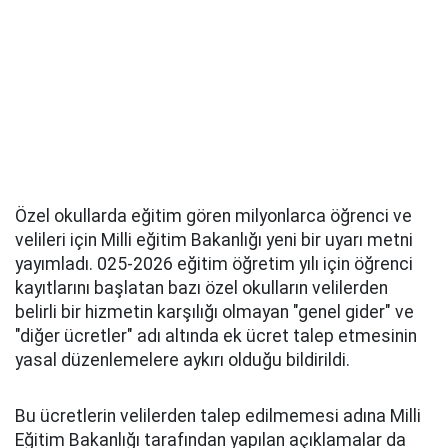
Özel okullarda eğitim gören milyonlarca öğrenci ve
velileri için Milli eğitim Bakanlığı yeni bir uyarı metni
yayımladı. 025-2026 eğitim öğretim yılı için öğrenci
kayıtlarını başlatan bazı özel okulların velilerden
belirli bir hizmetin karşılığı olmayan "genel gider" ve
"diğer ücretler" adı altında ek ücret talep etmesinin
yasal düzenlemelere aykırı olduğu bildirildi.
Bu ücretlerin velilerden talep edilmemesi adına Milli
Eğitim Bakanlığı tarafından yapılan açıklamalar da