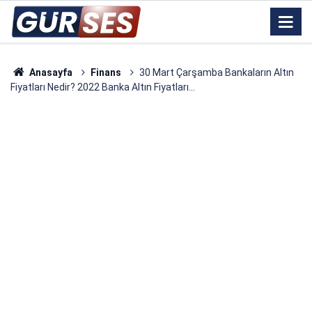
Anasayfa
Finans
30 Mart Çarşamba Bankaların Altın
Fiyatları Nedir? 2022 Banka Altın Fiyatları...