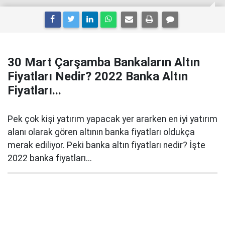
30 Mart Çarşamba Bankaların Altın
Fiyatları Nedir? 2022 Banka Altın
Fiyatları...
Pek çok kişi yatırım yapacak yer ararken en iyi yatırım
alanı olarak gören altının banka fiyatları oldukça
merak ediliyor. Peki banka altın fiyatları nedir? İşte
2022 banka fiyatları...