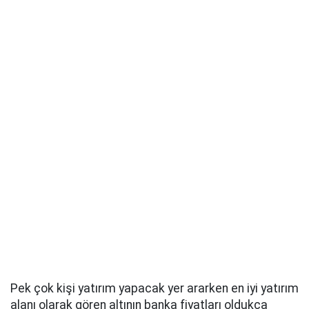
Pek çok kişi yatırım yapacak yer ararken en iyi yatırım
alanı olarak gören altının banka fiyatları oldukça