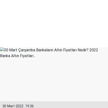
30 Mart 2022
19:36