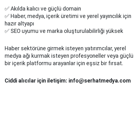
✅ Akılda kalıcı ve güçlü domain
✅ Haber, medya, içerik üretimi ve yerel yayıncılık için
hazır altyapı
✅ SEO uyumu ve marka oluşturulabilirliği yüksek
Haber sektörüne girmek isteyen yatırımcılar, yerel
medya ağı kurmak isteyen profesyoneller veya güçlü
bir içerik platformu arayanlar için eşsiz bir fırsat.
Ciddi alıcılar için iletişim: info@serhatmedya.com