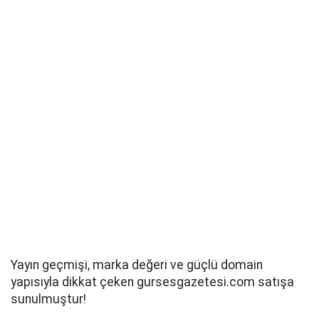
Yayın geçmişi, marka değeri ve güçlü domain
yapısıyla dikkat çeken gursesgazetesi.com satışa
sunulmuştur!