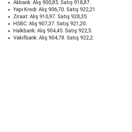
Akbank: Alış 900,85. Satış 918,87.
Yapı Kredi: Alış 906,70. Satış 922,21.
Ziraat: Alış 910,97. Satış 928,35.
HSBC: Alış 907,37. Satış 921,20.
Halkbank: Alış 904,45. Satış 922,5.
Vakıfbank: Alış 904,78. Satış 922,2.