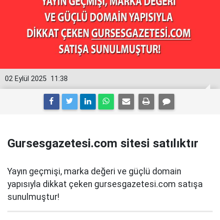
02 Eylül 2025
11:38
Gursesgazetesi.com sitesi satılıktır
Yayın geçmişi, marka değeri ve güçlü domain
yapısıyla dikkat çeken gursesgazetesi.com satışa
sunulmuştur!