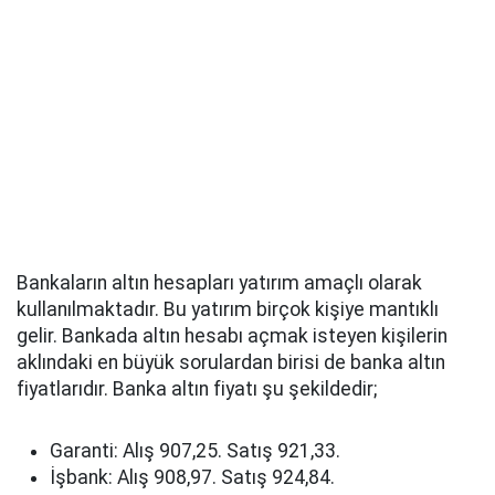
Bankaların altın hesapları yatırım amaçlı olarak
kullanılmaktadır. Bu yatırım birçok kişiye mantıklı
gelir. Bankada altın hesabı açmak isteyen kişilerin
aklındaki en büyük sorulardan birisi de banka altın
fiyatlarıdır. Banka altın fiyatı şu şekildedir;
Garanti: Alış 907,25. Satış 921,33.
İşbank: Alış 908,97. Satış 924,84.