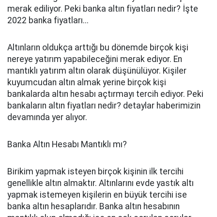
merak ediliyor. Peki banka altın fiyatları nedir? İşte
2022 banka fiyatları...
Altınların oldukça arttığı bu dönemde birçok kişi
nereye yatırım yapabileceğini merak ediyor. En
mantıklı yatırım altın olarak düşünülüyor. Kişiler
kuyumcudan altın almak yerine birçok kişi
bankalarda altın hesabı açtırmayı tercih ediyor. Peki
bankaların altın fiyatları nedir? detaylar haberimizin
devamında yer alıyor.
Banka Altın Hesabı Mantıklı mı?
Birikim yapmak isteyen birçok kişinin ilk tercihi
genellikle altın almaktır. Altınlarını evde yastık altı
yapmak istemeyen kişilerin en büyük tercihi ise
banka altın hesaplarıdır. Banka altın hesabının