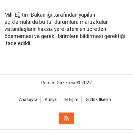
Milli Eğitim Bakanlığı tarafından yapılan
açıklamalarda bu tür durumlara maruz kalan
vatandaşların haksız yere istenilen ücretleri
ödememesi ve gerekli birimlere bildirmesi gerektiği
ifade edildi.
Gürses Gazetesi © 2022
Anasayfa
Künye
İletişim
Gizlilik İlkeleri