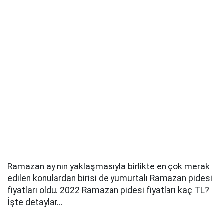
Ramazan ayının yaklaşmasıyla birlikte en çok merak
edilen konulardan birisi de yumurtalı Ramazan pidesi
fiyatları oldu. 2022 Ramazan pidesi fiyatları kaç TL?
İşte detaylar...