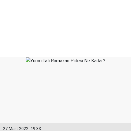
27 Mart 2022
19:33