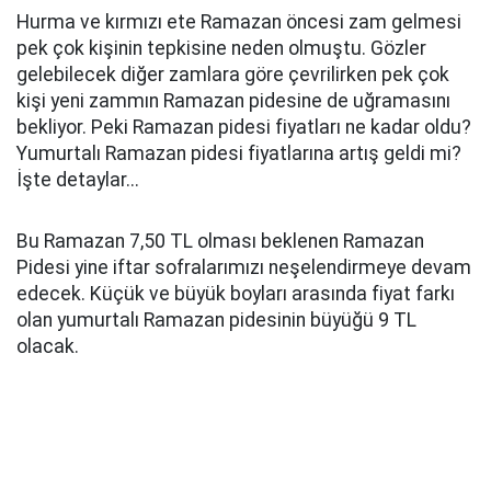
Hurma ve kırmızı ete Ramazan öncesi zam gelmesi
pek çok kişinin tepkisine neden olmuştu. Gözler
gelebilecek diğer zamlara göre çevrilirken pek çok
kişi yeni zammın Ramazan pidesine de uğramasını
bekliyor. Peki Ramazan pidesi fiyatları ne kadar oldu?
Yumurtalı Ramazan pidesi fiyatlarına artış geldi mi?
İşte detaylar...
Bu Ramazan 7,50 TL olması beklenen Ramazan
Pidesi yine iftar sofralarımızı neşelendirmeye devam
edecek. Küçük ve büyük boyları arasında fiyat farkı
olan yumurtalı Ramazan pidesinin büyüğü 9 TL
olacak.