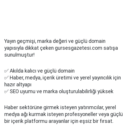
Yayın geçmişi, marka değeri ve güçlü domain
yapısıyla dikkat çeken gursesgazetesi.com satışa
sunulmuştur!
✅ Akılda kalıcı ve güçlü domain
✅ Haber, medya, içerik üretimi ve yerel yayıncılık için
hazır altyapı
✅ SEO uyumu ve marka oluşturulabilirliği yüksek
Haber sektörüne girmek isteyen yatırımcılar, yerel
medya ağı kurmak isteyen profesyoneller veya güçlü
bir içerik platformu arayanlar için eşsiz bir fırsat.