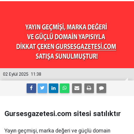
02 Eylül 2025
11:38
Gursesgazetesi.com sitesi satılıktır
Yayın geçmişi, marka değeri ve güçlü domain