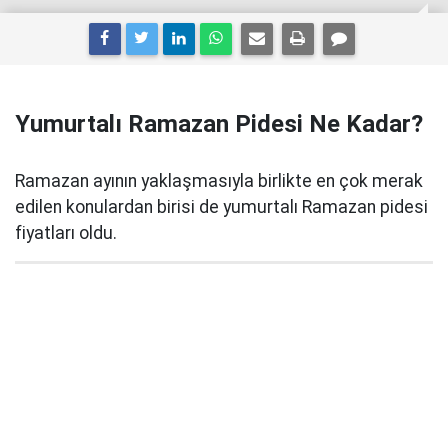
Yumurtalı Ramazan Pidesi Ne Kadar?
Ramazan ayının yaklaşmasıyla birlikte en çok merak
edilen konulardan birisi de yumurtalı Ramazan pidesi
fiyatları oldu.