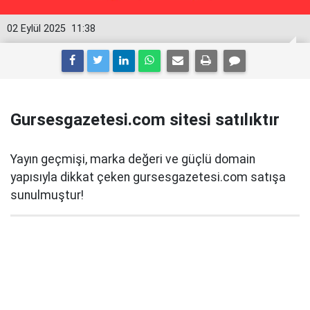
02 Eylül 2025
11:38
Gursesgazetesi.com sitesi satılıktır
Yayın geçmişi, marka değeri ve güçlü domain
yapısıyla dikkat çeken gursesgazetesi.com satışa
sunulmuştur!