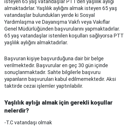
isteyen 65 yaş vatandaşlar PTT’den yaşlılık aylığı
almaktadırlar. Yaşlılık aylığını almak isteyen 65 yaş
vatandaşlar bulundukları yerde ki Sosyal
Yardımlaşma ve Dayanışma Vakfı veya Vakıflar
Genel Müdürlüğünden başvurularını yapmaktadırlar.
65 yaş vatandaşlar istenilen koşulları sağlıyorsa PTT
yaşlılık aylığını almaktadırlar.
Başvuran kişiye başvurduğuna dair bir belge
verilmektedir. Başvurular en geç 30 gün içinde
sonuçlanmaktadır. Sahte bilgilerle başvuru
yapanların başvuruları kabul edilmemektedir. Aksi
taktirde cezai işlemler yaptırılabilir.
Yaşlılık aylığı almak için gerekli koşullar
nelerdir?
-T.C vatandaşı olmak