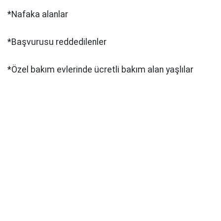
*Nafaka alanlar
*Başvurusu reddedilenler
*Özel bakım evlerinde ücretli bakım alan yaşlılar