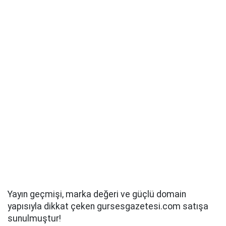
Yayın geçmişi, marka değeri ve güçlü domain
yapısıyla dikkat çeken gursesgazetesi.com satışa
sunulmuştur!