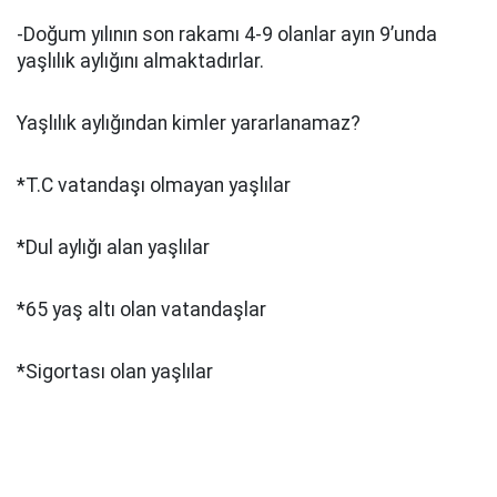
-Doğum yılının son rakamı 4-9 olanlar ayın 9’unda
yaşlılık aylığını almaktadırlar.
Yaşlılık aylığından kimler yararlanamaz?
*T.C vatandaşı olmayan yaşlılar
*Dul aylığı alan yaşlılar
*65 yaş altı olan vatandaşlar
*Sigortası olan yaşlılar