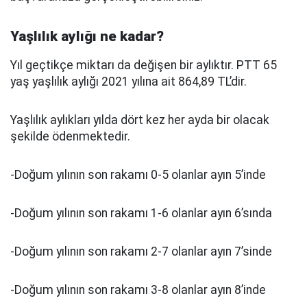
Yaşlılık aylığı ne kadar?
Yıl geçtikçe miktarı da değişen bir aylıktır. PTT 65
yaş yaşlılık aylığı 2021 yılına ait 864,89 TL’dir.
Yaşlılık aylıkları yılda dört kez her ayda bir olacak
şekilde ödenmektedir.
-Doğum yılının son rakamı 0-5 olanlar ayın 5’inde
-Doğum yılının son rakamı 1-6 olanlar ayın 6’sında
-Doğum yılının son rakamı 2-7 olanlar ayın 7’sinde
-Doğum yılının son rakamı 3-8 olanlar ayın 8’inde