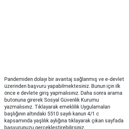
Pandemiden dolayı bir avantaj sağlanmış ve e-devlet
üzerinden başvuru yapabilmektesiniz. Bunun için ilk
önce e devlete giriş yapmalısınız. Daha sonra arama
butonuna girerek Sosyal Güvenlik Kurumu
yazmalısınız. Tıklayarak emeklilik Uygulamaları
başlığının altındaki 5510 sayılı kanun 4/1 c
kapsamında yaşlılık aylığına tıklayarak çıkan sayfada
başvurunuzu gerçekleştirebilirsiniz.