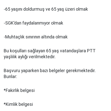
-65 yaşını doldurmuş ve 65 yaş üzeri olmak
-SGK’dan faydalanmıyor olmak
-Muhtaçlık sınırının altında olmak
Bu koşulları sağlayan 65 yaş vatandaşlara PTT
yaşlılık aylığı verilmektedir.
Başvuru yaparken bazı belgeler gerekmektedir.
Bunlar:
*Fakirlik belgesi
*Kimlik belgesi