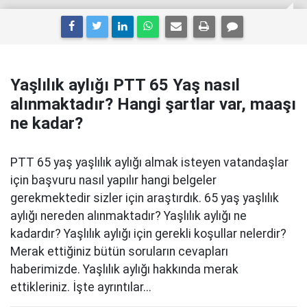
Yaşlılık aylığı PTT 65 Yaş nasıl
alınmaktadır? Hangi şartlar var, maaşı
ne kadar?
PTT 65 yaş yaşlılık aylığı almak isteyen vatandaşlar
için başvuru nasıl yapılır hangi belgeler
gerekmektedir sizler için araştırdık. 65 yaş yaşlılık
aylığı nereden alınmaktadır? Yaşlılık aylığı ne
kadardır? Yaşlılık aylığı için gerekli koşullar nelerdir?
Merak ettiğiniz bütün soruların cevapları
haberimizde. Yaşlılık aylığı hakkında merak
ettikleriniz. İşte ayrıntılar...