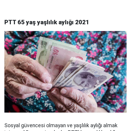
PTT 65 yaş yaşlılık aylığı 2021
Sosyal güvencesi olmayan ve yaşlılık aylığı almak