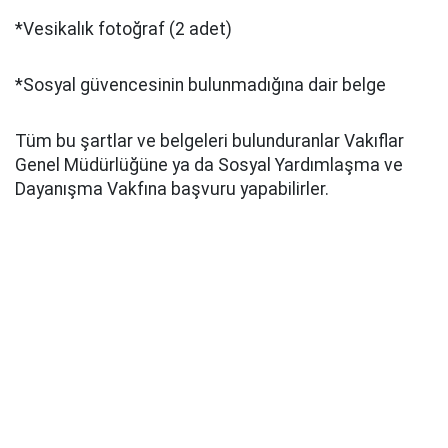
*Vesikalık fotoğraf (2 adet)
*Sosyal güvencesinin bulunmadığına dair belge
Tüm bu şartlar ve belgeleri bulunduranlar Vakıflar
Genel Müdürlüğüne ya da Sosyal Yardımlaşma ve
Dayanışma Vakfına başvuru yapabilirler.