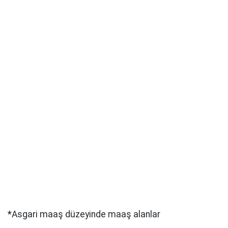
*Asgari maaş düzeyinde maaş alanlar