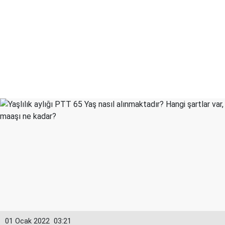
01 Ocak 2022
03:21