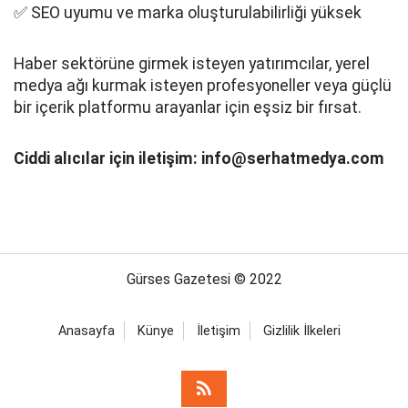
✅ SEO uyumu ve marka oluşturulabilirliği yüksek
Haber sektörüne girmek isteyen yatırımcılar, yerel
medya ağı kurmak isteyen profesyoneller veya güçlü
bir içerik platformu arayanlar için eşsiz bir fırsat.
Ciddi alıcılar için iletişim: info@serhatmedya.com
Gürses Gazetesi © 2022
Anasayfa
Künye
İletişim
Gizlilik İlkeleri