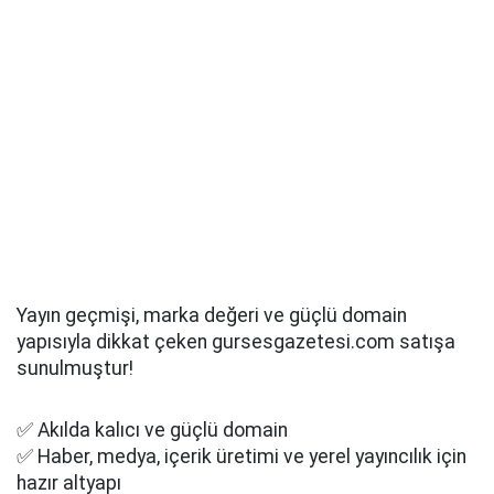
Yayın geçmişi, marka değeri ve güçlü domain
yapısıyla dikkat çeken gursesgazetesi.com satışa
sunulmuştur!
✅ Akılda kalıcı ve güçlü domain
✅ Haber, medya, içerik üretimi ve yerel yayıncılık için
hazır altyapı