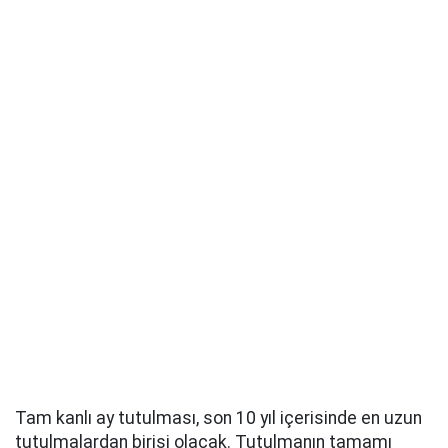
Tam kanlı ay tutulması, son 10 yıl içerisinde en uzun
tutulmalardan birisi olacak. Tutulmanın tamamı