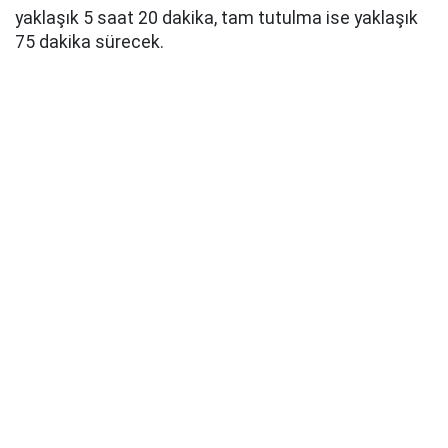
yaklaşık 5 saat 20 dakika, tam tutulma ise yaklaşık
75 dakika sürecek.