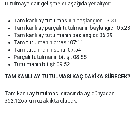
tutulmaya dair gelişmeler aşağıda yer alıyor:
Tam kanlı ay tutulmasının başlangıcı: 03.31
Tam kanlı ay parçalı tutulmanın başlangıcı: 05:28
Tam kanlı ay tutulmanın başlangıcı: 06:29
Tam tutulmanın ortası: 07:11
Tam tutulmanın sonu: 07:54
Parçalı tutulmanın bitişi: 08:55
Tutulmanın bitişi: 09:52
TAM KANLI AY TUTULMASI KAÇ DAKİKA SÜRECEK?
Tam kanlı ay tutulması sırasında ay, dünyadan
362.1265 km uzaklıkta olacak.