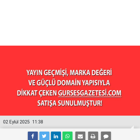
02 Eylül 2025
11:38