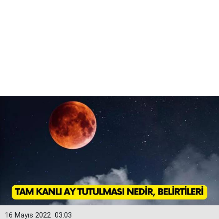
16 Mayıs 2022
03:03