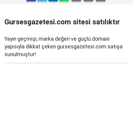
Gursesgazetesi.com sitesi satılıktır
Yayın geçmişi, marka değeri ve güçlü domain
yapısıyla dikkat çeken gursesgazetesi.com satışa
sunulmuştur!