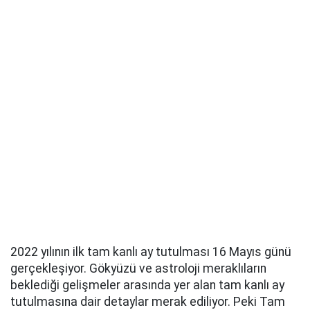
2022 yılının ilk tam kanlı ay tutulması 16 Mayıs günü
gerçekleşiyor. Gökyüzü ve astroloji meraklıların
beklediği gelişmeler arasında yer alan tam kanlı ay
tutulmasına dair detaylar merak ediliyor. Peki Tam