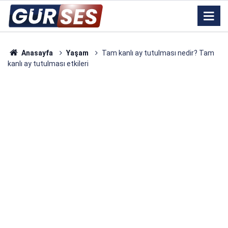
Anasayfa
Yaşam
Tam kanlı ay tutulması nedir? Tam
kanlı ay tutulması etkileri