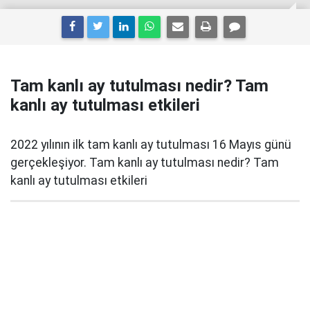
Tam kanlı ay tutulması nedir? Tam
kanlı ay tutulması etkileri
2022 yılının ilk tam kanlı ay tutulması 16 Mayıs günü
gerçekleşiyor. Tam kanlı ay tutulması nedir? Tam
kanlı ay tutulması etkileri