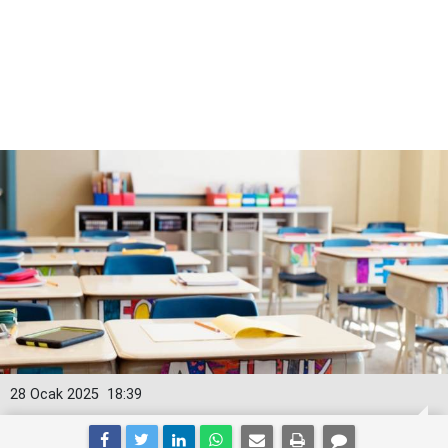
28 Ocak 2025
18:39