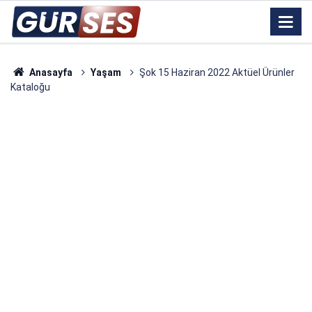
Anasayfa
Yaşam
Şok 15 Haziran 2022 Aktüel Ürünler
Kataloğu