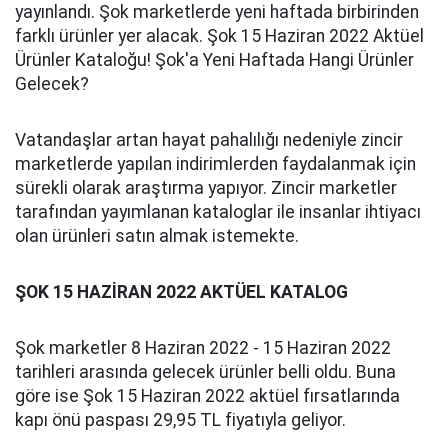
yayınlandı. Şok marketlerde yeni haftada birbirinden
farklı ürünler yer alacak. Şok 15 Haziran 2022 Aktüel
Ürünler Kataloğu! Şok'a Yeni Haftada Hangi Ürünler
Gelecek?
Vatandaşlar artan hayat pahalılığı nedeniyle zincir
marketlerde yapılan indirimlerden faydalanmak için
sürekli olarak araştırma yapıyor. Zincir marketler
tarafından yayımlanan kataloglar ile insanlar ihtiyacı
olan ürünleri satın almak istemekte.
ŞOK 15 HAZİRAN 2022 AKTÜEL KATALOG
Şok marketler 8 Haziran 2022 - 15 Haziran 2022
tarihleri arasında gelecek ürünler belli oldu. Buna
göre ise Şok 15 Haziran 2022 aktüel fırsatlarında
kapı önü paspası 29,95 TL fiyatıyla geliyor.