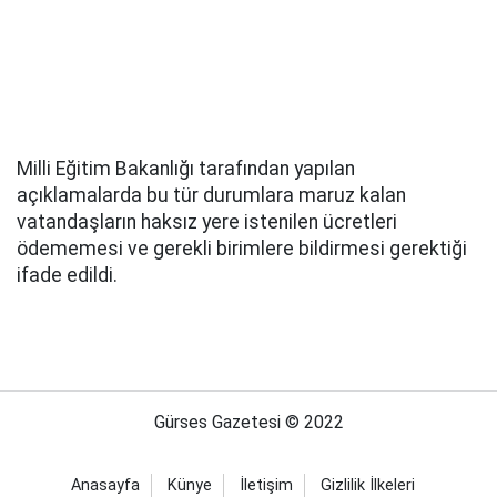
Milli Eğitim Bakanlığı tarafından yapılan
açıklamalarda bu tür durumlara maruz kalan
vatandaşların haksız yere istenilen ücretleri
ödememesi ve gerekli birimlere bildirmesi gerektiği
ifade edildi.
Gürses Gazetesi © 2022
Anasayfa
Künye
İletişim
Gizlilik İlkeleri