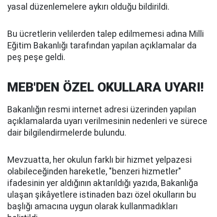
yasal düzenlemelere aykırı olduğu bildirildi.
Bu ücretlerin velilerden talep edilmemesi adına Milli
Eğitim Bakanlığı tarafından yapılan açıklamalar da
peş peşe geldi.
MEB'DEN ÖZEL OKULLARA UYARI!
Bakanlığın resmi internet adresi üzerinden yapılan
açıklamalarda uyarı verilmesinin nedenleri ve sürece
dair bilgilendirmelerde bulundu.
Mevzuatta, her okulun farklı bir hizmet yelpazesi
olabileceğinden hareketle, "benzeri hizmetler"
ifadesinin yer aldığının aktarıldığı yazıda, Bakanlığa
ulaşan şikâyetlere istinaden bazı özel okulların bu
başlığı amacına uygun olarak kullanmadıkları