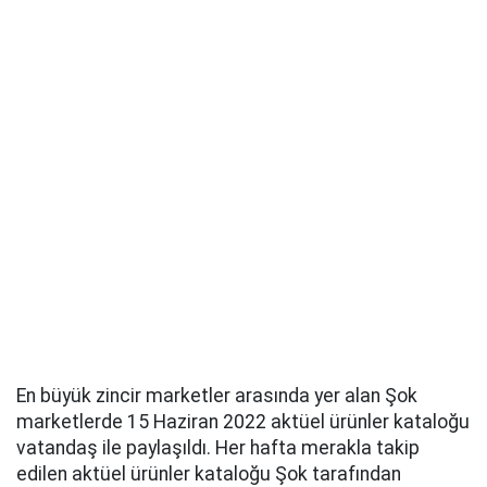
En büyük zincir marketler arasında yer alan Şok
marketlerde 15 Haziran 2022 aktüel ürünler kataloğu
vatandaş ile paylaşıldı. Her hafta merakla takip
edilen aktüel ürünler kataloğu Şok tarafından