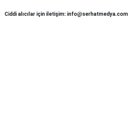
Ciddi alıcılar için iletişim: info@serhatmedya.com