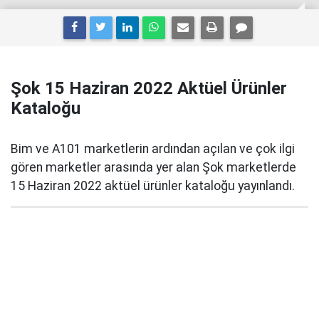
Şok 15 Haziran 2022 Aktüel Ürünler
Kataloğu
Bim ve A101 marketlerin ardından açılan ve çok ilgi
gören marketler arasında yer alan Şok marketlerde
15 Haziran 2022 aktüel ürünler kataloğu yayınlandı.