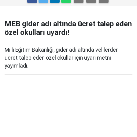
MEB gider adı altında ücret talep eden
özel okulları uyardı!
Milli Eğitim Bakanlığı, gider adı altında velilerden
ücret talep eden özel okullar için uyarı metni
yayımladı.