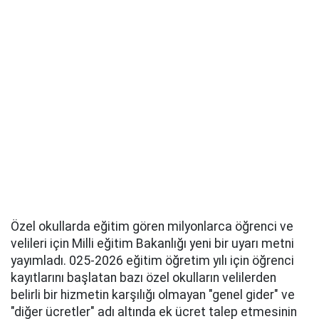
Özel okullarda eğitim gören milyonlarca öğrenci ve
velileri için Milli eğitim Bakanlığı yeni bir uyarı metni
yayımladı. 025-2026 eğitim öğretim yılı için öğrenci
kayıtlarını başlatan bazı özel okulların velilerden
belirli bir hizmetin karşılığı olmayan "genel gider" ve
"diğer ücretler" adı altında ek ücret talep etmesinin