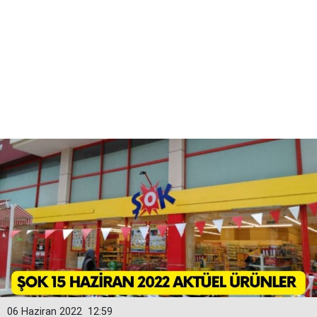
06 Haziran 2022
12:59