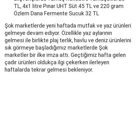
TL, 4x1 litre Pınar UHT Süt 45 TL ve 220 gram
Özlem Dana Fermente Sucuk 32 TL
Şok marketlerde yeni haftada mutfak ve yaz ürünleri
gelmeye devam ediyor. Özellikle yaz aylarının
gelmesi ile birlikte plaj terlik, havlu ve deniz ürünlerini
sık görmeye başladığımız marketlerde Şok
marketler bir ilke imza attı. Geçtiğimiz hafta gelen
çadır ürünleri oldukça ilgi çekerken ilerleyen
haftalarda tekrar gelmesi bekleniyor.