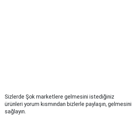
Sizlerde Şok marketlere gelmesini istediğiniz
ürünleri yorum kısmından bizlerle paylaşın, gelmesini
sağlayın.