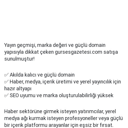
Yayın geçmişi, marka değeri ve güçlü domain
yapısıyla dikkat çeken gursesgazetesi.com satışa
sunulmuştur!
✅ Akılda kalıcı ve güçlü domain
✅ Haber, medya, içerik üretimi ve yerel yayıncılık için
hazır altyapı
✅ SEO uyumu ve marka oluşturulabilirliği yüksek
Haber sektörüne girmek isteyen yatırımcılar, yerel
medya ağı kurmak isteyen profesyoneller veya güçlü
bir içerik platformu arayanlar için eşsiz bir fırsat.