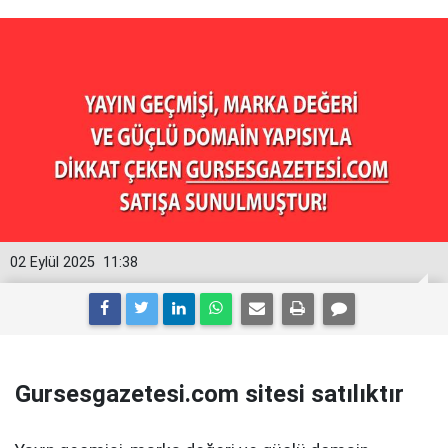
02 Eylül 2025
11:38
Gursesgazetesi.com sitesi satılıktır