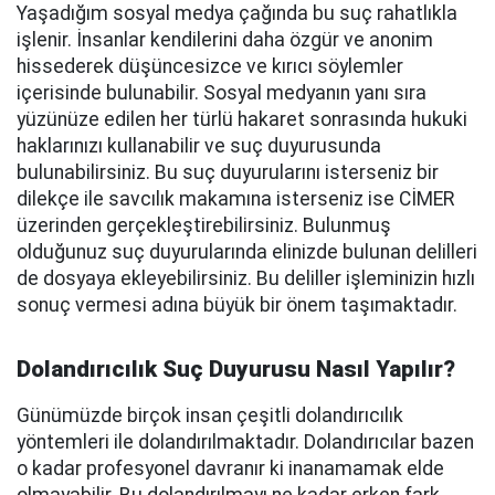
Yaşadığım sosyal medya çağında bu suç rahatlıkla
işlenir. İnsanlar kendilerini daha özgür ve anonim
hissederek düşüncesizce ve kırıcı söylemler
içerisinde bulunabilir. Sosyal medyanın yanı sıra
yüzünüze edilen her türlü hakaret sonrasında hukuki
haklarınızı kullanabilir ve suç duyurusunda
bulunabilirsiniz. Bu suç duyurularını isterseniz bir
dilekçe ile savcılık makamına isterseniz ise CİMER
üzerinden gerçekleştirebilirsiniz. Bulunmuş
olduğunuz suç duyurularında elinizde bulunan delilleri
de dosyaya ekleyebilirsiniz. Bu deliller işleminizin hızlı
sonuç vermesi adına büyük bir önem taşımaktadır.
Dolandırıcılık Suç Duyurusu Nasıl Yapılır?
Günümüzde birçok insan çeşitli dolandırıcılık
yöntemleri ile dolandırılmaktadır. Dolandırıcılar bazen
o kadar profesyonel davranır ki inanamamak elde