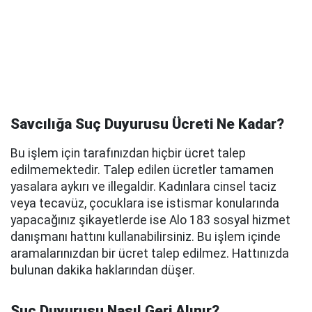
Savcılığa Suç Duyurusu Ücreti Ne Kadar?
Bu işlem için tarafınızdan hiçbir ücret talep
edilmemektedir. Talep edilen ücretler tamamen
yasalara aykırı ve illegaldir. Kadınlara cinsel taciz
veya tecavüz, çocuklara ise istismar konularında
yapacağınız şikayetlerde ise Alo 183 sosyal hizmet
danışmanı hattını kullanabilirsiniz. Bu işlem içinde
aramalarınızdan bir ücret talep edilmez. Hattınızda
bulunan dakika haklarından düşer.
Suç Duyurusu Nasıl Geri Alınır?