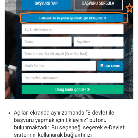
Açılan ekranda aynı zamanda “E-devlet ile
başvuru yapmak için tıklayınız” butonu
bulunmaktadır. Bu seçeneği seçerek e-Devlet
sistemini kullanarak bağlantınızı