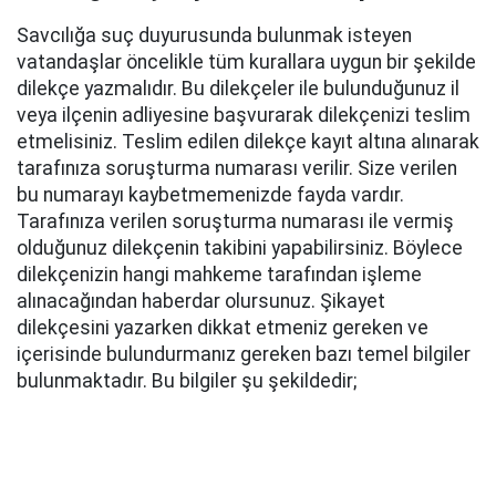
Savcılığa suç duyurusunda bulunmak isteyen
vatandaşlar öncelikle tüm kurallara uygun bir şekilde
dilekçe yazmalıdır. Bu dilekçeler ile bulunduğunuz il
veya ilçenin adliyesine başvurarak dilekçenizi teslim
etmelisiniz. Teslim edilen dilekçe kayıt altına alınarak
tarafınıza soruşturma numarası verilir. Size verilen
bu numarayı kaybetmemenizde fayda vardır.
Tarafınıza verilen soruşturma numarası ile vermiş
olduğunuz dilekçenin takibini yapabilirsiniz. Böylece
dilekçenizin hangi mahkeme tarafından işleme
alınacağından haberdar olursunuz. Şikayet
dilekçesini yazarken dikkat etmeniz gereken ve
içerisinde bulundurmanız gereken bazı temel bilgiler
bulunmaktadır. Bu bilgiler şu şekildedir;