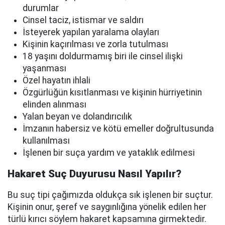
durumlar
Cinsel taciz, istismar ve saldırı
İsteyerek yapılan yaralama olayları
Kişinin kaçırılması ve zorla tutulması
18 yaşını doldurmamış biri ile cinsel ilişki
yaşanması
Özel hayatın ihlali
Özgürlüğün kısıtlanması ve kişinin hürriyetinin
elinden alınması
Yalan beyan ve dolandırıcılık
İmzanın habersiz ve kötü emeller doğrultusunda
kullanılması
İşlenen bir suça yardım ve yataklık edilmesi
Hakaret Suç Duyurusu Nasıl Yapılır?
Bu suç tipi çağımızda oldukça sık işlenen bir suçtur.
Kişinin onur, şeref ve saygınlığına yönelik edilen her
türlü kırıcı söylem hakaret kapsamına girmektedir.