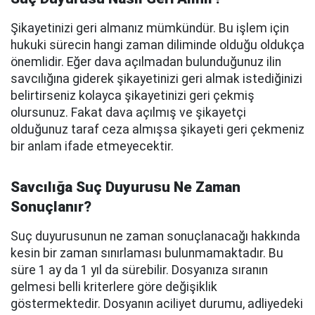
Şikayetinizi geri almanız mümkündür. Bu işlem için
hukuki sürecin hangi zaman diliminde olduğu oldukça
önemlidir. Eğer dava açılmadan bulunduğunuz ilin
savcılığına giderek şikayetinizi geri almak istediğinizi
belirtirseniz kolayca şikayetinizi geri çekmiş
olursunuz. Fakat dava açılmış ve şikayetçi
olduğunuz taraf ceza almışsa şikayeti geri çekmeniz
bir anlam ifade etmeyecektir.
Savcılığa Suç Duyurusu Ne Zaman
Sonuçlanır?
Suç duyurusunun ne zaman sonuçlanacağı hakkında
kesin bir zaman sınırlaması bulunmamaktadır. Bu
süre 1 ay da 1 yıl da sürebilir. Dosyanıza sıranın
gelmesi belli kriterlere göre değişiklik
göstermektedir. Dosyanın aciliyet durumu, adliyedeki