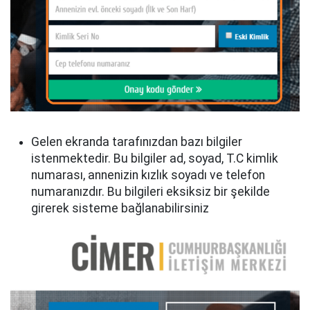
Gelen ekranda tarafınızdan bazı bilgiler
istenmektedir. Bu bilgiler ad, soyad, T.C kimlik
numarası, annenizin kızlık soyadı ve telefon
numaranızdır. Bu bilgileri eksiksiz bir şekilde
girerek sisteme bağlanabilirsiniz