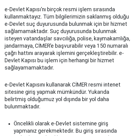
e-Devlet Kapısı’nı birçok resmi işlem sırasında
kullanmaktayız. Tüm bilgilerimizin saklanmış olduğu
e-Devlet suç duyurusunda bulunmak için bir hizmet
sağlamamaktadır. Suç duyurusunda bulunmak
isteyen vatandaşlar savcılığa, polise, kaymakamlığa,
jandarmaya, CİMER’e başvurabilir veya 150 numaralı
çağrı hattını arayarak işlemini gerçekleştirebilir. e-
Devlet Kapısı bu işlem için herhangi bir hizmet
sağlayamamaktadır.
e-Devlet Kapısını kullanarak CİMER resmi intenet
sitesine giriş yapmak mümkündür. Yukarıda
belirtmiş olduğumuz yol dışında bir yol daha
bulunmaktadır.
Öncelikli olarak e-Devlet sistemine giriş
yapmanız gerekmektedir. Bu giriş sırasında