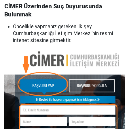
CİMER Üzerinden Suç Duyurusunda
Bulunmak
Öncelikle yapmanız gereken ilk şey
Cumhurbaşkanlığı İletişim Merkezi’nin resmi
intenet sitesine girmektir.