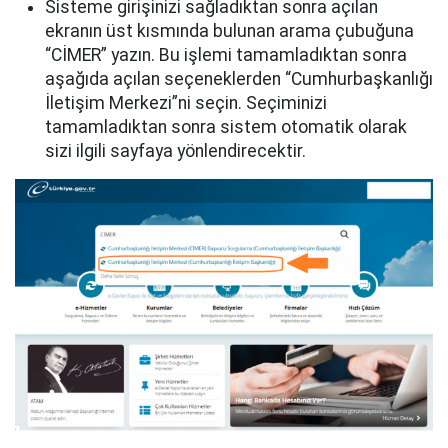
Sisteme girişinizi sağladıktan sonra açılan
ekranın üst kısmında bulunan arama çubuğuna
“CİMER” yazın. Bu işlemi tamamladıktan sonra
aşağıda açılan seçeneklerden “Cumhurbaşkanlığı
İletişim Merkezi”ni seçin. Seçiminizi
tamamladıktan sonra sistem otomatik olarak
sizi ilgili sayfaya yönlendirecektir.