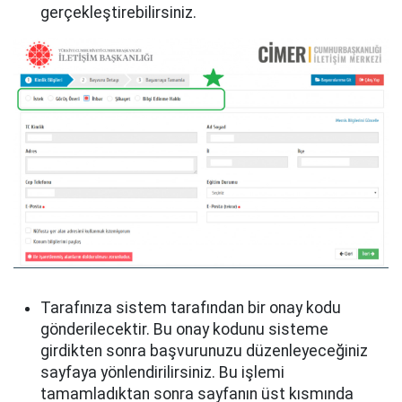
gerçekleştirebilirsiniz.
Tarafınıza sistem tarafından bir onay kodu
gönderilecektir. Bu onay kodunu sisteme
girdikten sonra başvurunuzu düzenleyeceğiniz
sayfaya yönlendirilirsiniz. Bu işlemi
tamamladıktan sonra sayfanın üst kısmında