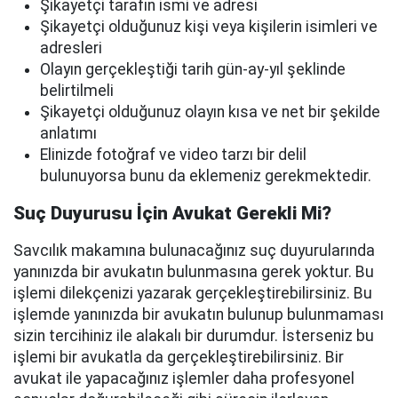
Şikayetçi tarafın ismi ve adresi
Şikayetçi olduğunuz kişi veya kişilerin isimleri ve
adresleri
Olayın gerçekleştiği tarih gün-ay-yıl şeklinde
belirtilmeli
Şikayetçi olduğunuz olayın kısa ve net bir şekilde
anlatımı
Elinizde fotoğraf ve video tarzı bir delil
bulunuyorsa bunu da eklemeniz gerekmektedir.
Suç Duyurusu İçin Avukat Gerekli Mi?
Savcılık makamına bulunacağınız suç duyurularında
yanınızda bir avukatın bulunmasına gerek yoktur. Bu
işlemi dilekçenizi yazarak gerçekleştirebilirsiniz. Bu
işlemde yanınızda bir avukatın bulunup bulunmaması
sizin tercihiniz ile alakalı bir durumdur. İsterseniz bu
işlemi bir avukatla da gerçekleştirebilirsiniz. Bir
avukat ile yapacağınız işlemler daha profesyonel