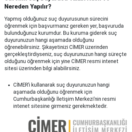
Nereden Yapılır?
Yapmış olduğunuz suç duyurusunun sürecini
öğrenmek için başvurmanız gereken yer, başvuruda
bulunduğunuz kurumdur. Bu kuruma giderek suç
duyurunuzun hangi aşamada olduğunu
öğrenebilirsiniz. Şikayetinizi CİMER üzerinden
gerçekleştirdiyseniz, suç duyurunuzun hangi süreçte
olduğunu öğrenmek için yine CİMER resmi intenet
sitesi üzerinden bilgi alabilirsiniz.
CİMER’i kullanarak suç duyurunuzun hangi
aşamada olduğunu öğrenmek için
Cumhurbaşkanlığı İletişim Merkezi’nin resmi
intenet sitesine girmeniz gerekmektedir.