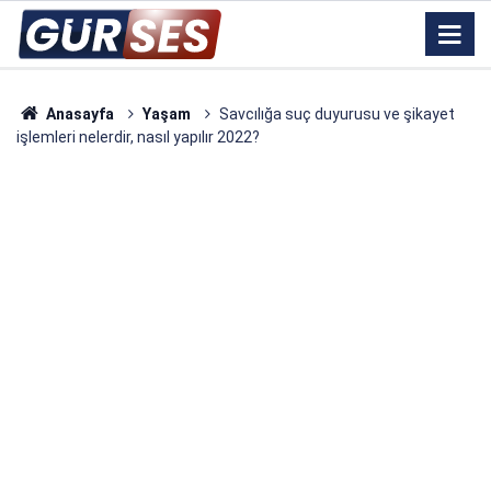
Anasayfa
Yaşam
Savcılığa suç duyurusu ve şikayet
işlemleri nelerdir, nasıl yapılır 2022?