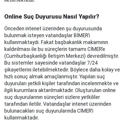
iletilmektedir.
Online Suç Duyurusu Nasıl Yapılır?
Önceden intenet üzerinden şu duyurusunda
bulunmak isteyen vatandaşlar BİMER’i
kullanmaktaydı. Fakat başbakanlık makamının
kaldırılması ile bu süreçlerin tamamı CİMER’e
(Cumhurbaşkanlığı İletişim Merkezi) devredilmiştir.
Bu sistemler sayesinde vatandaşlar 7/24
şikayetlerini iletebilmektedir. Böylece daha kolay ve
hızlı sonuç almak amaçlanmıştır. Yapılan suç
duyuruları yetkili kişiler tarafından incelenmekte ve
ilgili kurumlara aktarılmaktadır. Oluşturulan online
suç duyurularının süreçleri sizlere yetkililer
tarafından iletilir. Vatandaşlar intenet üzerinden
bulunacakları suç duyurularında CİMER’i
kullanmaktadır.