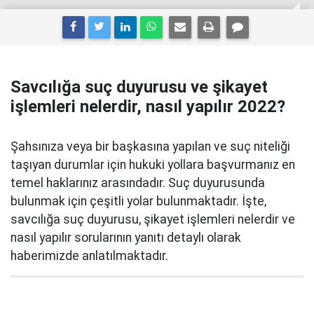
Savcılığa suç duyurusu ve şikayet
işlemleri nelerdir, nasıl yapılır 2022?
Şahsınıza veya bir başkasına yapılan ve suç niteliği
taşıyan durumlar için hukuki yollara başvurmanız en
temel haklarınız arasındadır. Suç duyurusunda
bulunmak için çeşitli yolar bulunmaktadır. İşte,
savcılığa suç duyurusu, şikayet işlemleri nelerdir ve
nasıl yapılır sorularının yanıtı detaylı olarak
haberimizde anlatılmaktadır.