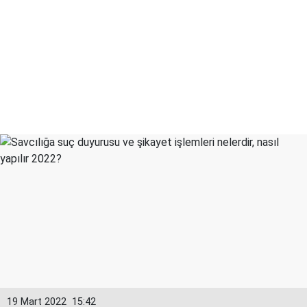
19 Mart 2022
15:42