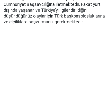
Cumhuriyet Başsavcılığına iletmektedir. Fakat yurt
dışında yaşanan ve Türkiye’yi ilgilendirildiğini
düşündüğünüz olaylar için Türk başkonsolosluklarına
ve elçiliklere başvurmanız gerekmektedir.