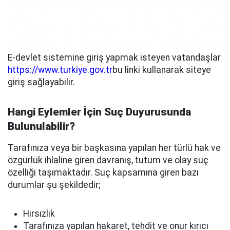
E-devlet sistemine giriş yapmak isteyen vatandaşlar
https://www.turkiye.gov.tr
bu linki kullanarak siteye
giriş sağlayabilir.
Hangi Eylemler İçin Suç Duyurusunda
Bulunulabilir?
Tarafınıza veya bir başkasına yapılan her türlü hak ve
özgürlük ihlaline giren davranış, tutum ve olay suç
özelliği taşımaktadır. Suç kapsamına giren bazı
durumlar şu şekildedir;
Hırsızlık
Tarafınıza yapılan hakaret, tehdit ve onur kırıcı