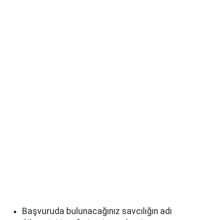
Başvuruda bulunacağınız savcılığın adı