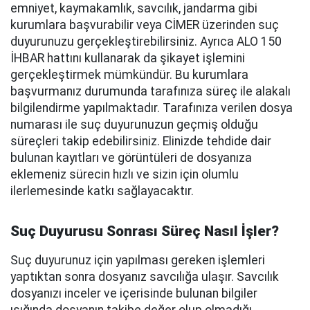
emniyet, kaymakamlık, savcılık, jandarma gibi
kurumlara başvurabilir veya CİMER üzerinden suç
duyurunuzu gerçekleştirebilirsiniz. Ayrıca ALO 150
İHBAR hattını kullanarak da şikayet işlemini
gerçekleştirmek mümkündür. Bu kurumlara
başvurmanız durumunda tarafınıza süreç ile alakalı
bilgilendirme yapılmaktadır. Tarafınıza verilen dosya
numarası ile suç duyurunuzun geçmiş olduğu
süreçleri takip edebilirsiniz. Elinizde tehdide dair
bulunan kayıtları ve görüntüleri de dosyanıza
eklemeniz sürecin hızlı ve sizin için olumlu
ilerlemesinde katkı sağlayacaktır.
Suç Duyurusu Sonrası Süreç Nasıl İşler?
Suç duyurunuz için yapılması gereken işlemleri
yaptıktan sonra dosyanız savcılığa ulaşır. Savcılık
dosyanızı inceler ve içerisinde bulunan bilgiler