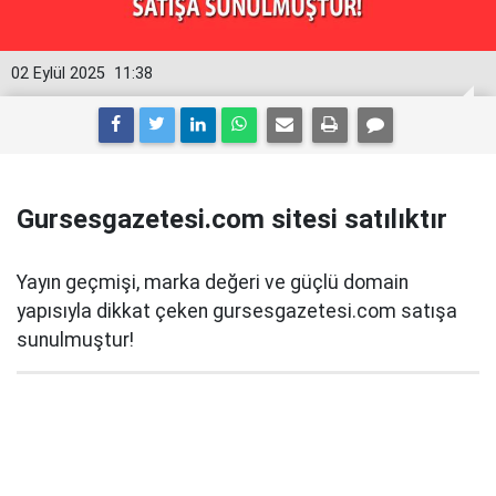
02 Eylül 2025
11:38
Gursesgazetesi.com sitesi satılıktır
Yayın geçmişi, marka değeri ve güçlü domain
yapısıyla dikkat çeken gursesgazetesi.com satışa
sunulmuştur!