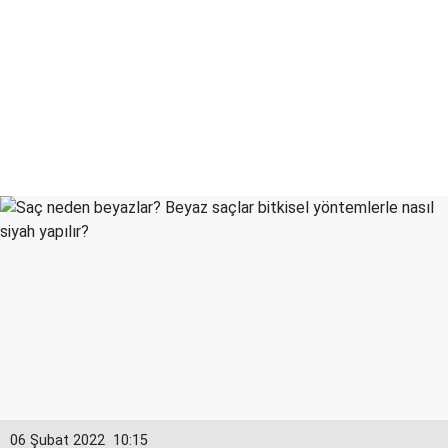
06 Şubat 2022
10:15