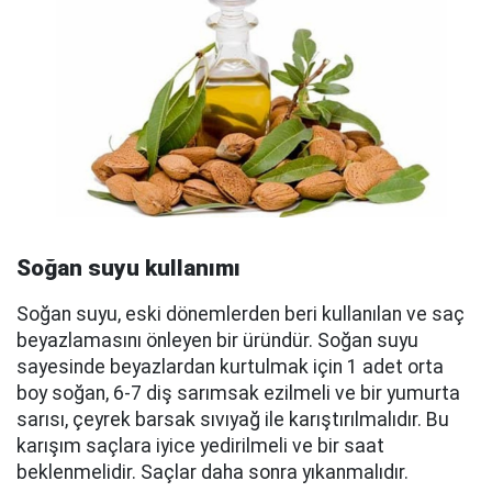
Soğan suyu kullanımı
Soğan suyu, eski dönemlerden beri kullanılan ve saç
beyazlamasını önleyen bir üründür. Soğan suyu
sayesinde beyazlardan kurtulmak için 1 adet orta
boy soğan, 6-7 diş sarımsak ezilmeli ve bir yumurta
sarısı, çeyrek barsak sıvıyağ ile karıştırılmalıdır. Bu
karışım saçlara iyice yedirilmeli ve bir saat
beklenmelidir. Saçlar daha sonra yıkanmalıdır.