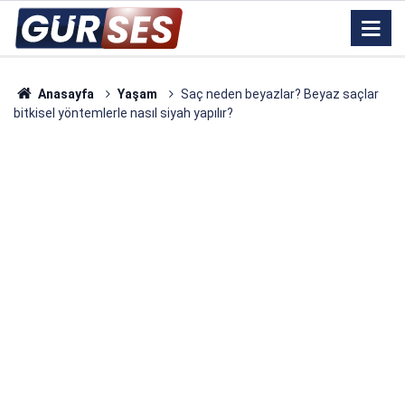
Anasayfa
Yaşam
Saç neden beyazlar? Beyaz saçlar
bitkisel yöntemlerle nasıl siyah yapılır?