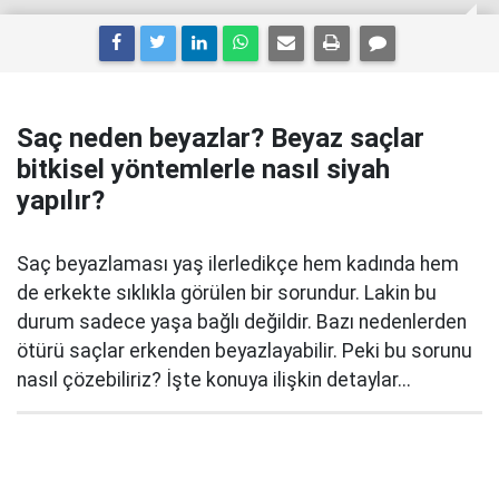
Saç neden beyazlar? Beyaz saçlar
bitkisel yöntemlerle nasıl siyah
yapılır?
Saç beyazlaması yaş ilerledikçe hem kadında hem
de erkekte sıklıkla görülen bir sorundur. Lakin bu
durum sadece yaşa bağlı değildir. Bazı nedenlerden
ötürü saçlar erkenden beyazlayabilir. Peki bu sorunu
nasıl çözebiliriz? İşte konuya ilişkin detaylar...