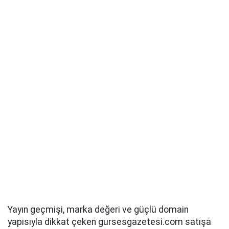
Yayın geçmişi, marka değeri ve güçlü domain
yapısıyla dikkat çeken gursesgazetesi.com satışa