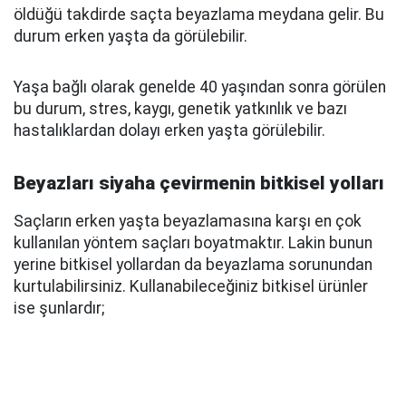
öldüğü takdirde saçta beyazlama meydana gelir. Bu
durum erken yaşta da görülebilir.
Yaşa bağlı olarak genelde 40 yaşından sonra görülen
bu durum, stres, kaygı, genetik yatkınlık ve bazı
hastalıklardan dolayı erken yaşta görülebilir.
Beyazları siyaha çevirmenin bitkisel yolları
Saçların erken yaşta beyazlamasına karşı en çok
kullanılan yöntem saçları boyatmaktır. Lakin bunun
yerine bitkisel yollardan da beyazlama sorunundan
kurtulabilirsiniz. Kullanabileceğiniz bitkisel ürünler
ise şunlardır;