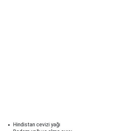
Hindistan cevizi yağı