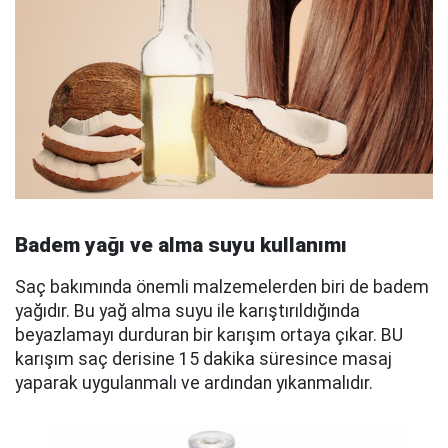
Badem yağı ve alma suyu kullanımı
Saç bakımında önemli malzemelerden biri de badem
yağıdır. Bu yağ alma suyu ile karıştırıldığında
beyazlamayı durduran bir karışım ortaya çıkar. BU
karışım saç derisine 15 dakika süresince masaj
yaparak uygulanmalı ve ardından yıkanmalıdır.