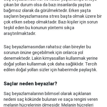
çıkan bir durum olsa da bazı insanlarda yaştan
bağımsız olarak da görülmektedir. Erken yaşta
saçların beyazlamasına stres başta olmak üzere bir
çok etken sebep olmaktadır. Bazı kişiler için sorun
teşkil eden bu konunun yöntemi sıkça
araştırılmaktadır.
Saç beyazlamasından rahatsız olan bireyler bu
sorunun önüne geçebilmek için onlarca yol
denemektedir. Lakin kimyasalları kullanmak yerine
doğal yolları kullanmak çok daha sağlıklıdır. Tercih
edilen doğal yolları sizler için haberimde paylaştık.
Saçlar neden beyazlar?
Saç beyazlamalarının bilimsel olarak açıklanan
nedeni saç kökünde bulunan ve saça rengini veren
melanin hücrelerinin ölmesidir. Melanin hücreleri