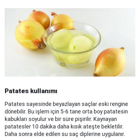
Patates kullanımı
Patates sayesinde beyazlayan saçlar eski rengine
dönebilir. Bu işlem için 5-6 tane orta boy patatesin
kabukları soyulur ve bir süre pişirilir. Kaynayan
patatesler 10 dakika daha kısık ateşte bekletilir.
Daha sonra elde edilen su saç diplerine uygulanır.