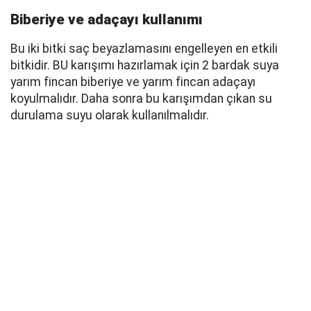
Biberiye ve adaçayı kullanımı
Bu iki bitki saç beyazlamasını engelleyen en etkili
bitkidir. BU karışımı hazırlamak için 2 bardak suya
yarım fincan biberiye ve yarım fincan adaçayı
koyulmalıdır. Daha sonra bu karışımdan çıkan su
durulama suyu olarak kullanılmalıdır.