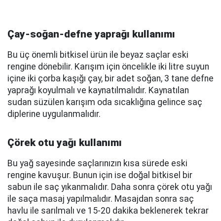
Çay-soğan-defne yaprağı kullanımı
Bu üç önemli bitkisel ürün ile beyaz saçlar eski
rengine dönebilir. Karışım için öncelikle iki litre suyun
içine iki çorba kaşığı çay, bir adet soğan, 3 tane defne
yaprağı koyulmalı ve kaynatılmalıdır. Kaynatılan
sudan süzülen karışım oda sıcaklığına gelince saç
diplerine uygulanmalıdır.
Çörek otu yağı kullanımı
Bu yağ sayesinde saçlarınızın kısa sürede eski
rengine kavuşur. Bunun için ise doğal bitkisel bir
sabun ile saç yıkanmalıdır. Daha sonra çörek otu yağı
ile saça masaj yapılmalıdır. Masajdan sonra saç
havlu ile sarılmalı ve 15-20 dakika beklenerek tekrar