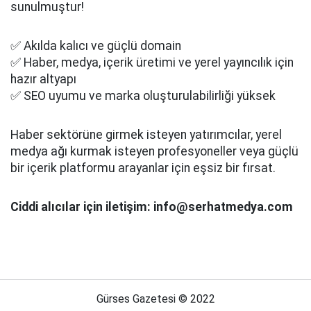
sunulmuştur!
✅ Akılda kalıcı ve güçlü domain
✅ Haber, medya, içerik üretimi ve yerel yayıncılık için
hazır altyapı
✅ SEO uyumu ve marka oluşturulabilirliği yüksek
Haber sektörüne girmek isteyen yatırımcılar, yerel
medya ağı kurmak isteyen profesyoneller veya güçlü
bir içerik platformu arayanlar için eşsiz bir fırsat.
Ciddi alıcılar için iletişim: info@serhatmedya.com
Gürses Gazetesi © 2022