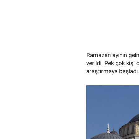
Ramazan ayının gelmes
verildi. Pek çok kişi
araştırmaya başladı.