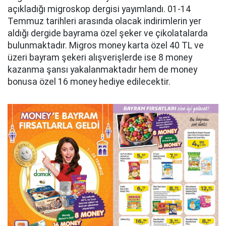
açıkladığı migroskop dergisi yayımlandı. 01-14
Temmuz tarihleri arasında olacak indirimlerin yer
aldığı dergide bayrama özel şeker ve çikolatalarda
bulunmaktadır. Migros money karta özel 40 TL ve
üzeri bayram şekeri alışverişlerde ise 8 money
kazanma şansı yakalanmaktadır hem de money
bonusa özel 16 money hediye edilecektir.