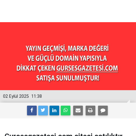
02 Eylül 2025
11:38