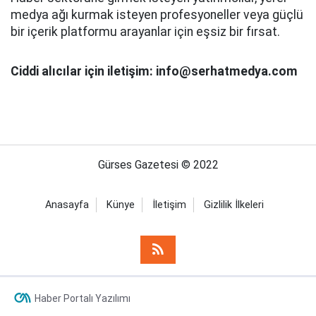
medya ağı kurmak isteyen profesyoneller veya güçlü
bir içerik platformu arayanlar için eşsiz bir fırsat.
Ciddi alıcılar için iletişim: info@serhatmedya.com
Gürses Gazetesi © 2022
Anasayfa
Künye
İletişim
Gizlilik İlkeleri
Haber Portalı Yazılımı