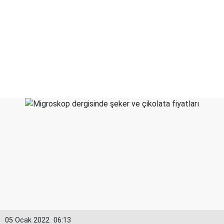
05 Ocak 2022
06:13