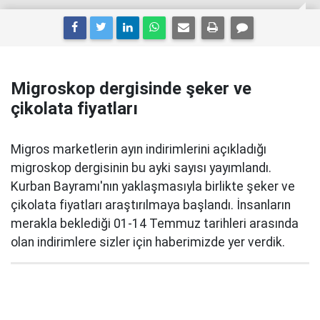
Migroskop dergisinde şeker ve
çikolata fiyatları
Migros marketlerin ayın indirimlerini açıkladığı
migroskop dergisinin bu ayki sayısı yayımlandı.
Kurban Bayramı'nın yaklaşmasıyla birlikte şeker ve
çikolata fiyatları araştırılmaya başlandı. İnsanların
merakla beklediği 01-14 Temmuz tarihleri arasında
olan indirimlere sizler için haberimizde yer verdik.