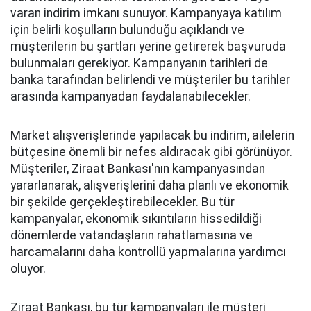
varan indirim imkanı sunuyor. Kampanyaya katılım
için belirli koşulların bulunduğu açıklandı ve
müşterilerin bu şartları yerine getirerek başvuruda
bulunmaları gerekiyor. Kampanyanın tarihleri de
banka tarafından belirlendi ve müşteriler bu tarihler
arasında kampanyadan faydalanabilecekler.
Market alışverişlerinde yapılacak bu indirim, ailelerin
bütçesine önemli bir nefes aldıracak gibi görünüyor.
Müşteriler, Ziraat Bankası'nın kampanyasından
yararlanarak, alışverişlerini daha planlı ve ekonomik
bir şekilde gerçekleştirebilecekler. Bu tür
kampanyalar, ekonomik sıkıntıların hissedildiği
dönemlerde vatandaşların rahatlamasına ve
harcamalarını daha kontrollü yapmalarına yardımcı
oluyor.
Ziraat Bankası, bu tür kampanyaları ile müşteri