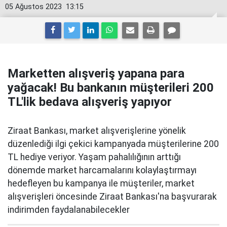
05 Ağustos 2023
13:15
Marketten alışveriş yapana para
yağacak! Bu bankanın müşterileri 200
TL'lik bedava alışveriş yapıyor
Ziraat Bankası, market alışverişlerine yönelik
düzenlediği ilgi çekici kampanyada müşterilerine 200
TL hediye veriyor. Yaşam pahalılığının arttığı
dönemde market harcamalarını kolaylaştırmayı
hedefleyen bu kampanya ile müşteriler, market
alışverişleri öncesinde Ziraat Bankası'na başvurarak
indirimden faydalanabilecekler