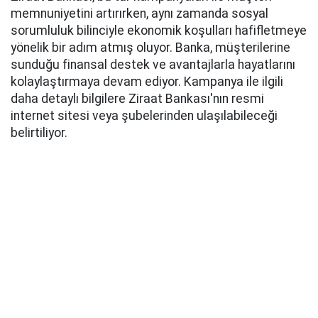
memnuniyetini artırırken, aynı zamanda sosyal
sorumluluk bilinciyle ekonomik koşulları hafifletmeye
yönelik bir adım atmış oluyor. Banka, müşterilerine
sunduğu finansal destek ve avantajlarla hayatlarını
kolaylaştırmaya devam ediyor. Kampanya ile ilgili
daha detaylı bilgilere Ziraat Bankası'nın resmi
internet sitesi veya şubelerinden ulaşılabileceği
belirtiliyor.