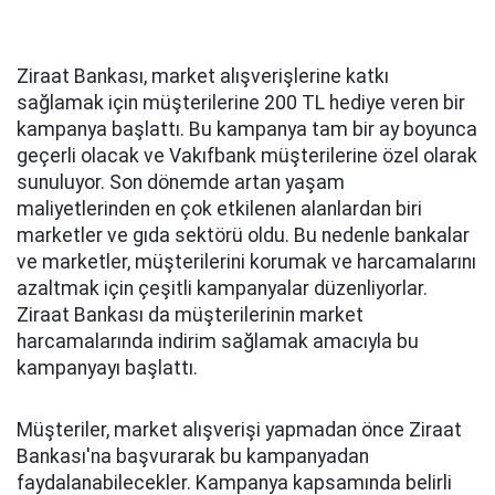
Ziraat Bankası, market alışverişlerine katkı
sağlamak için müşterilerine 200 TL hediye veren bir
kampanya başlattı. Bu kampanya tam bir ay boyunca
geçerli olacak ve Vakıfbank müşterilerine özel olarak
sunuluyor. Son dönemde artan yaşam
maliyetlerinden en çok etkilenen alanlardan biri
marketler ve gıda sektörü oldu. Bu nedenle bankalar
ve marketler, müşterilerini korumak ve harcamalarını
azaltmak için çeşitli kampanyalar düzenliyorlar.
Ziraat Bankası da müşterilerinin market
harcamalarında indirim sağlamak amacıyla bu
kampanyayı başlattı.
Müşteriler, market alışverişi yapmadan önce Ziraat
Bankası'na başvurarak bu kampanyadan
faydalanabilecekler. Kampanya kapsamında belirli