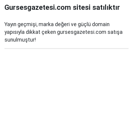
Gursesgazetesi.com sitesi satılıktır
Yayın geçmişi, marka değeri ve güçlü domain
yapısıyla dikkat çeken gursesgazetesi.com satışa
sunulmuştur!