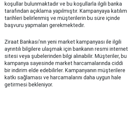
koşullar bulunmaktadır ve bu koşullarla ilgili banka
tarafından açıklama yapılmıştır. Kampanyaya katılım
tarihleri belirlenmiş ve müşterilerin bu süre içinde
başvuru yapmaları gerekmektedir.
Ziraat Bankası'nın yeni market kampanyası ile ilgili
ayrıntılı bilgilere ulaşmak için bankanın resmi internet
sitesi veya şubelerinden bilgi alınabilir. Müşteriler, bu
kampanya sayesinde market harcamalarında ciddi
bir indirim elde edebilirler. Kampanyanın müşterilere
katkı sağlaması ve harcamalarını daha uygun hale
getirmesi bekleniyor.