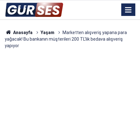
Anasayfa
Yaşam
Marketten alışveriş yapana para
yağacak! Bu bankanın müşterileri 200 TL'lik bedava alışveriş
yapıyor