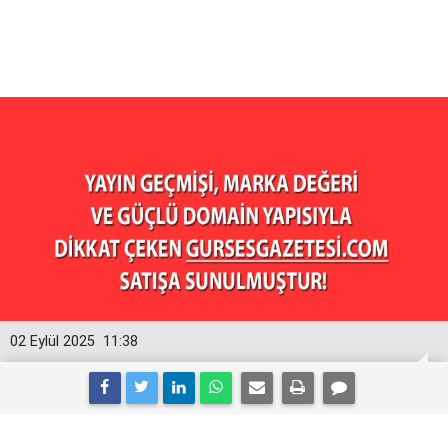
02 Eylül 2025
11:38