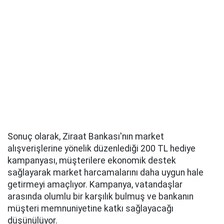
Sonuç olarak, Ziraat Bankası'nın market
alışverişlerine yönelik düzenlediği 200 TL hediye
kampanyası, müşterilere ekonomik destek
sağlayarak market harcamalarını daha uygun hale
getirmeyi amaçlıyor. Kampanya, vatandaşlar
arasında olumlu bir karşılık bulmuş ve bankanın
müşteri memnuniyetine katkı sağlayacağı
düşünülüyor.