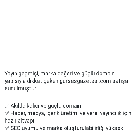
Yayın geçmişi, marka değeri ve güçlü domain
yapısıyla dikkat çeken gursesgazetesi.com satışa
sunulmuştur!
✅ Akılda kalıcı ve güçlü domain
✅ Haber, medya, içerik üretimi ve yerel yayıncılık için
hazır altyapı
✅ SEO uyumu ve marka oluşturulabilirliği yüksek