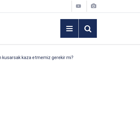
n kusarsak kaza etmemiz gerekir mi?