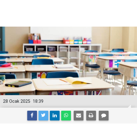
28 Ocak 2025
18:39