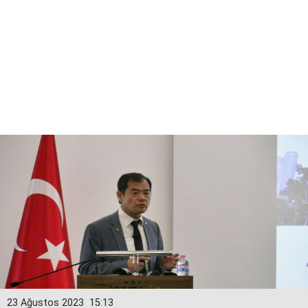
23 Ağustos 2023
15:13