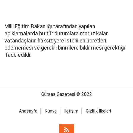
Milli Eğitim Bakanlığı tarafından yapılan
açıklamalarda bu tür durumlara maruz kalan
vatandaşların haksız yere istenilen ücretleri
ödememesi ve gerekli birimlere bildirmesi gerektiği
ifade edildi.
Gürses Gazetesi © 2022
Anasayfa
Künye
İletişim
Gizlilik İlkeleri