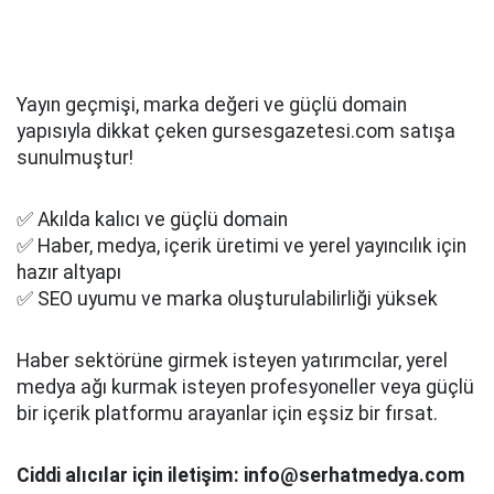
Yayın geçmişi, marka değeri ve güçlü domain
yapısıyla dikkat çeken gursesgazetesi.com satışa
sunulmuştur!
✅ Akılda kalıcı ve güçlü domain
✅ Haber, medya, içerik üretimi ve yerel yayıncılık için
hazır altyapı
✅ SEO uyumu ve marka oluşturulabilirliği yüksek
Haber sektörüne girmek isteyen yatırımcılar, yerel
medya ağı kurmak isteyen profesyoneller veya güçlü
bir içerik platformu arayanlar için eşsiz bir fırsat.
Ciddi alıcılar için iletişim: info@serhatmedya.com