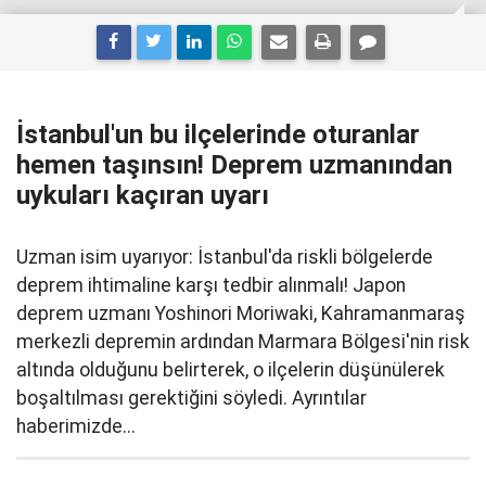
İstanbul'un bu ilçelerinde oturanlar
hemen taşınsın! Deprem uzmanından
uykuları kaçıran uyarı
Uzman isim uyarıyor: İstanbul'da riskli bölgelerde
deprem ihtimaline karşı tedbir alınmalı! Japon
deprem uzmanı Yoshinori Moriwaki, Kahramanmaraş
merkezli depremin ardından Marmara Bölgesi'nin risk
altında olduğunu belirterek, o ilçelerin düşünülerek
boşaltılması gerektiğini söyledi. Ayrıntılar
haberimizde...