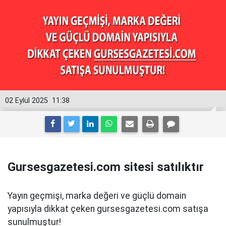
02 Eylül 2025
11:38
Gursesgazetesi.com sitesi satılıktır
Yayın geçmişi, marka değeri ve güçlü domain
yapısıyla dikkat çeken gursesgazetesi.com satışa
sunulmuştur!