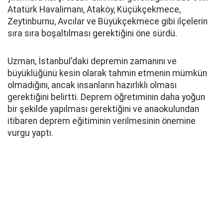
Atatürk Havalimanı, Ataköy, Küçükçekmece,
Zeytinburnu, Avcılar ve Büyükçekmece gibi ilçelerin
sıra sıra boşaltılması gerektiğini öne sürdü.
Uzman, İstanbul'daki depremin zamanını ve
büyüklüğünü kesin olarak tahmin etmenin mümkün
olmadığını, ancak insanların hazırlıklı olması
gerektiğini belirtti. Deprem öğretiminin daha yoğun
bir şekilde yapılması gerektiğini ve anaokulundan
itibaren deprem eğitiminin verilmesinin önemine
vurgu yaptı.