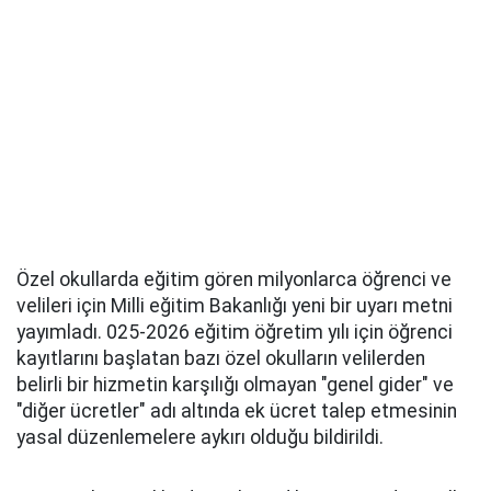
Özel okullarda eğitim gören milyonlarca öğrenci ve
velileri için Milli eğitim Bakanlığı yeni bir uyarı metni
yayımladı. 025-2026 eğitim öğretim yılı için öğrenci
kayıtlarını başlatan bazı özel okulların velilerden
belirli bir hizmetin karşılığı olmayan "genel gider" ve
"diğer ücretler" adı altında ek ücret talep etmesinin
yasal düzenlemelere aykırı olduğu bildirildi.