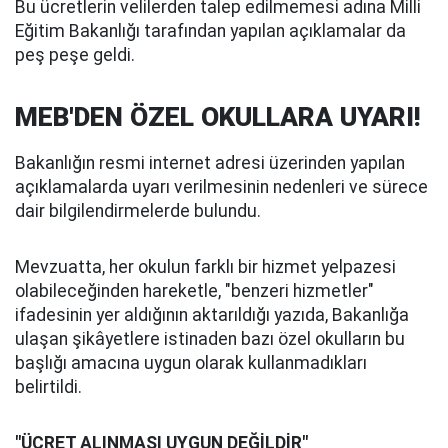
Bu ücretlerin velilerden talep edilmemesi adına Milli
Eğitim Bakanlığı tarafından yapılan açıklamalar da
peş peşe geldi.
MEB'DEN ÖZEL OKULLARA UYARI!
Bakanlığın resmi internet adresi üzerinden yapılan
açıklamalarda uyarı verilmesinin nedenleri ve sürece
dair bilgilendirmelerde bulundu.
Mevzuatta, her okulun farklı bir hizmet yelpazesi
olabileceğinden hareketle, "benzeri hizmetler"
ifadesinin yer aldığının aktarıldığı yazıda, Bakanlığa
ulaşan şikâyetlere istinaden bazı özel okulların bu
başlığı amacına uygun olarak kullanmadıkları
belirtildi.
"ÜCRET ALINMASI UYGUN DEĞİLDİR"