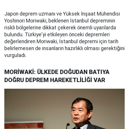
Japon deprem uzmanı ve Yüksek İnşaat Mühendisi
Yoshinori Moriwaki, beklenen İstanbul depreminin
riskli bölgelerine dikkat çekerek önemli uyarılarda
bulundu. Türkiye'yi etkileyen önceki depremleri
değerlendiren Moriwaki, İstanbul depremi için tarih
belirlemesen de insanların hazırlıklı olması gerektiğini
vurguladı.
MORİWAKİ: ÜLKEDE DOĞUDAN BATIYA
DOĞRU DEPREM HAREKETLİLİĞİ VAR