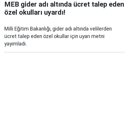
MEB gider adı altında ücret talep eden
özel okulları uyardı!
Milli Eğitim Bakanlığı, gider adı altında velilerden
ücret talep eden özel okullar için uyarı metni
yayımladı.